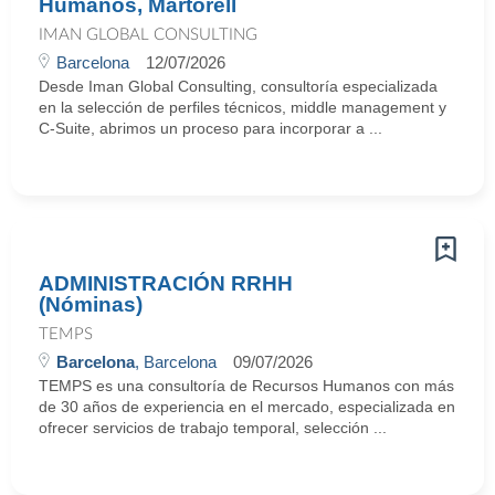
Humanos, Martorell
IMAN GLOBAL CONSULTING
Barcelona
12/07/2026
Desde Iman Global Consulting, consultoría especializada
en la selección de perfiles técnicos, middle management y
C-Suite, abrimos un proceso para incorporar a ...
ADMINISTRACIÓN RRHH
(Nóminas)
TEMPS
Barcelona
, Barcelona
09/07/2026
TEMPS es una consultoría de Recursos Humanos con más
de 30 años de experiencia en el mercado, especializada en
ofrecer servicios de trabajo temporal, selección ...