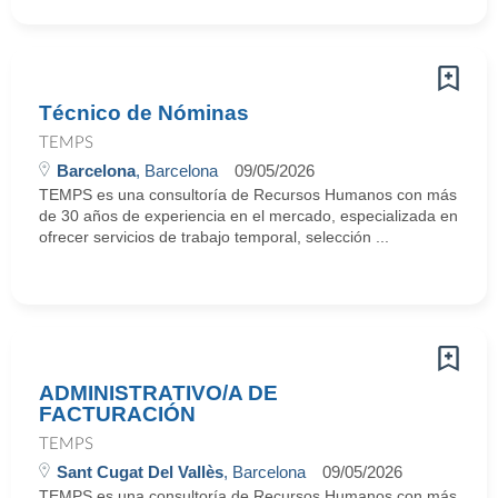
Técnico de Nóminas
TEMPS
Barcelona
, Barcelona
09/05/2026
TEMPS es una consultoría de Recursos Humanos con más
de 30 años de experiencia en el mercado, especializada en
ofrecer servicios de trabajo temporal, selección ...
ADMINISTRATIVO/A DE
FACTURACIÓN
TEMPS
Sant Cugat Del Vallès
, Barcelona
09/05/2026
TEMPS es una consultoría de Recursos Humanos con más