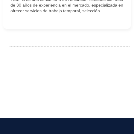
de 30 años de experiencia en el mercado, especializada en
ofrecer servicios de trabajo temporal, selección ...