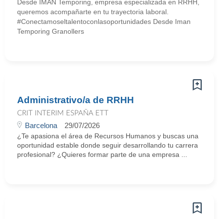
Desde IMAN Temporing, empresa especializada en RRHH,
queremos acompañarte en tu trayectoria laboral.
#Conectamoseltalentoconlasoportunidades Desde Iman
Temporing Granollers
Administrativo/a de RRHH
CRIT INTERIM ESPAÑA ETT
Barcelona
29/07/2026
¿Te apasiona el área de Recursos Humanos y buscas una
oportunidad estable donde seguir desarrollando tu carrera
profesional? ¿Quieres formar parte de una empresa ...