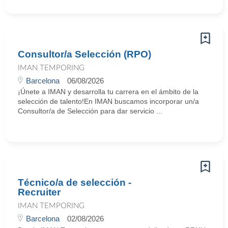
Consultor/a Selección (RPO)
IMAN TEMPORING
Barcelona
06/08/2026
¡Únete a IMAN y desarrolla tu carrera en el ámbito de la
selección de talento!En IMAN buscamos incorporar un/a
Consultor/a de Selección para dar servicio ...
Técnico/a de selección -
Recruiter
IMAN TEMPORING
Barcelona
02/08/2026