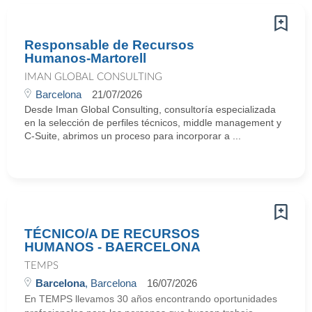
Responsable de Recursos
Humanos-Martorell
IMAN GLOBAL CONSULTING
Barcelona
21/07/2026
Desde Iman Global Consulting, consultoría especializada
en la selección de perfiles técnicos, middle management y
C-Suite, abrimos un proceso para incorporar a ...
TÉCNICO/A DE RECURSOS
HUMANOS - BAERCELONA
TEMPS
Barcelona
, Barcelona
16/07/2026
En TEMPS llevamos 30 años encontrando oportunidades