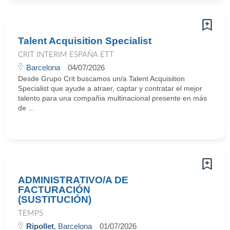
Talent Acquisition Specialist
CRIT INTERIM ESPAÑA ETT
Barcelona
04/07/2026
Desde Grupo Crit buscamos un/a Talent Acquisition
Specialist que ayude a atraer, captar y contratar el mejor
talento para una compañia multinacional presente en más
de ...
ADMINISTRATIVO/A DE
FACTURACIÓN
(SUSTITUCIÓN)
TEMPS
Ripollet
, Barcelona
01/07/2026