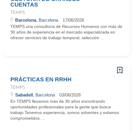
CUENTAS
TEMPS
Barcelona
, Barcelona
17/06/2026
TEMPS una consultoría de Recursos Humanos con más de
30 años de experiencia en el mercado especializada en
ofrecer servicios de trabajo temporal, selección ...
PRÁCTICAS EN RRHH
TEMPS
Sabadell
, Barcelona
03/06/2026
En TEMPS llevamos más de 30 años encontrando
oportunidades profesionales para la gente que busca
trabajo.Tenemos experiencia, somos solventes y estamos
comprometidos, ...