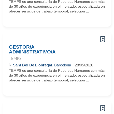
TEMPS es una consultoría de Recursos Humanos con más
de 30 años de experiencia en el mercado, especializada en
ofrecer servicios de trabajo temporal, selección ...
GESTOR/A
ADMINISTRATIVO/A
TEMPS
Sant Boi De Llobregat
, Barcelona
28/05/2026
TEMPS es una consultoría de Recursos Humanos con más
de 30 años de experiencia en el mercado, especializada en
ofrecer servicios de trabajo temporal, selección ...