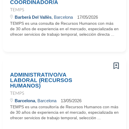
COORDINADOR/A
TEMPS
Barberà Del Vallès
, Barcelona
17/05/2026
TEMPS es una consulta de Recursos Humanos con más
de 30 años de experiencia en el mercado, especializada en
ofrecer servicios de trabajo temporal, selección directa ...
ADMINISTRATIVO/VA
LABORAL (RECURSOS
HUMANOS)
TEMPS
Barcelona
, Barcelona
13/05/2026
TEMPS es una consultoría de Recursos Humanos con más
de 30 años de experiencia en el mercado, especializada en
ofrecer servicios de trabajo temporal, selección ...