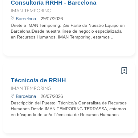
Consultor/a RRHH - Barcelona
IMAN TEMPORING
Barcelona
29/07/2026
Únete a IMAN Temporing: ¡Sé Parte de Nuestro Equipo en
Barcelona!Desde nuestra línea de negocio especializada
en Recursos Humanos, IMAN Temporing, estamos ...
Técnico/a de RRHH
IMAN TEMPORING
Barcelona
26/07/2026
Descripción del Puesto: Técnico/a Generalista de Recursos
Humanos Desde IMAN TEMPORING TERRASSA, estamos
en búsqueda de un/a Técnico/a de Recursos Humanos ...