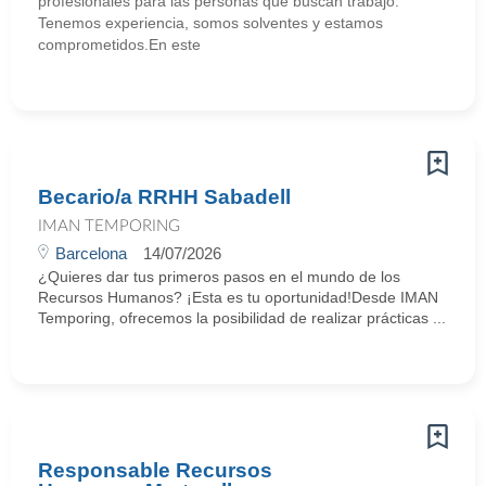
profesionales para las personas que buscan trabajo.
Tenemos experiencia, somos solventes y estamos
comprometidos.En este
Becario/a RRHH Sabadell
IMAN TEMPORING
Barcelona
14/07/2026
¿Quieres dar tus primeros pasos en el mundo de los
Recursos Humanos? ¡Esta es tu oportunidad!Desde IMAN
Temporing, ofrecemos la posibilidad de realizar prácticas ...
Responsable Recursos