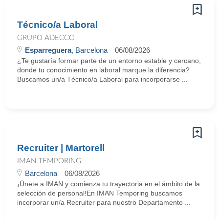
Técnico/a Laboral
GRUPO ADECCO
Esparreguera
, Barcelona
06/08/2026
¿Te gustaría formar parte de un entorno estable y cercano,
donde tu conocimiento en laboral marque la diferencia?
Buscamos un/a Técnico/a Laboral para incorporarse ...
Recruiter | Martorell
IMAN TEMPORING
Barcelona
06/08/2026
¡Únete a IMAN y comienza tu trayectoria en el ámbito de la
selección de personal!En IMAN Temporing buscamos
incorporar un/a Recruiter para nuestro Departamento ...