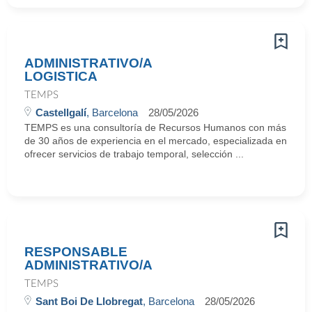
ADMINISTRATIVO/A
LOGISTICA
TEMPS
Castellgalí
, Barcelona
28/05/2026
TEMPS es una consultoría de Recursos Humanos con más
de 30 años de experiencia en el mercado, especializada en
ofrecer servicios de trabajo temporal, selección ...
RESPONSABLE
ADMINISTRATIVO/A
TEMPS
Sant Boi De Llobregat
, Barcelona
28/05/2026