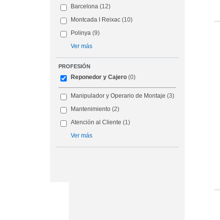
Barcelona
(12)
Montcada I Reixac
(10)
Polinya
(9)
Ver más
PROFESIÓN
Reponedor y Cajero
(0)
Manipulador y Operario de Montaje
(3)
Mantenimiento
(2)
Atención al Cliente
(1)
Ver más