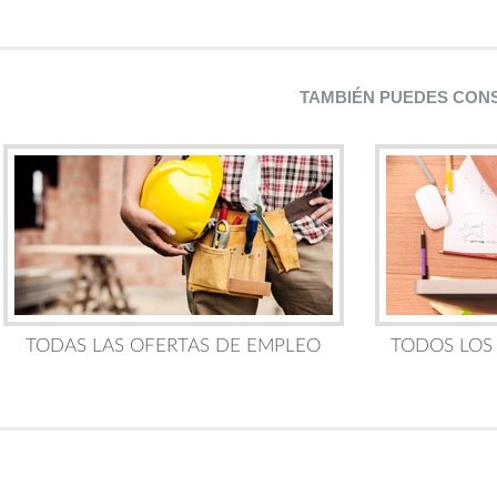
TAMBIÉN PUEDES CON
TODAS LAS OFERTAS DE EMPLEO
TODOS LOS