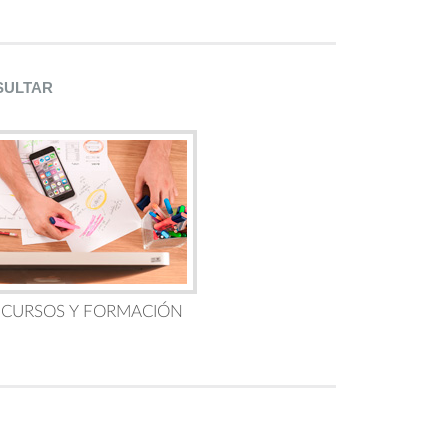
SULTAR
 CURSOS Y FORMACIÓN