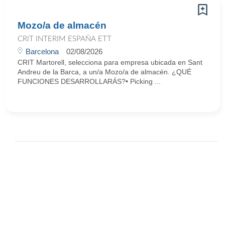
Mozo/a de almacén
CRIT INTERIM ESPAÑA ETT
Barcelona
02/08/2026
CRIT Martorell, selecciona para empresa ubicada en Sant
Andreu de la Barca, a un/a Mozo/a de almacén. ¿QUÉ
FUNCIONES DESARROLLARÁS?• Picking ...