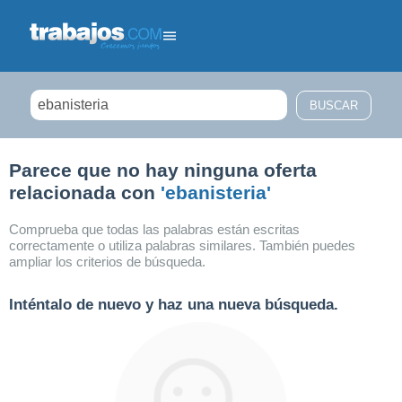
Filtrar búsqueda
Parece que no hay ninguna oferta
relacionada con
'ebanisteria'
Comprueba que todas las palabras están escritas
correctamente o utiliza palabras similares. También puedes
ampliar los criterios de búsqueda.
Inténtalo de nuevo y haz una nueva búsqueda.