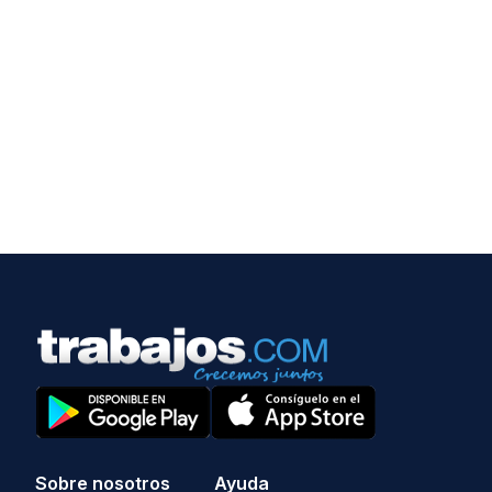
Sobre nosotros
Ayuda