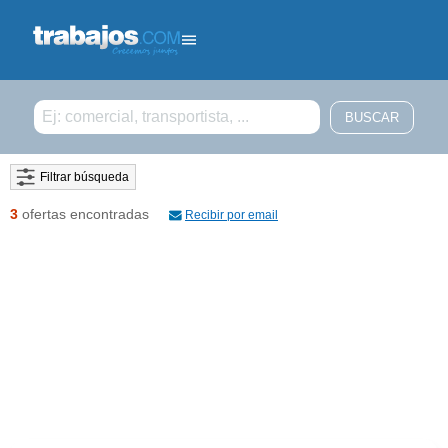
Filtrar búsqueda
3
ofertas encontradas
Recibir por email