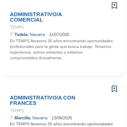
ADMINISTRATIVO/A
COMERCIAL
TEMPS
Tudela
, Navarra
11/07/2026
En TEMPS llevamos 30 años encontrando oportunidades
profesionales para la gente que busca trabajo. Tenemos
experiencia, somos solventes y estamos
comprometidos.Actualmente,
ADMINISTRATIVO/A CON
FRANCES
TEMPS
Marcilla
, Navarra
13/06/2026
En TEMPS llevamos 30 años encontrando oportunidades