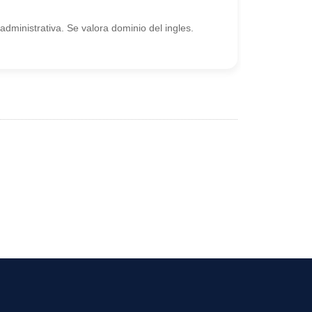
dministrativa. Se valora dominio del ingles.