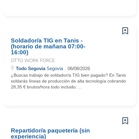
Soldador/a TIG en Tanis -
(horario de mañana 07:00-
16:00)
OTTO WORK FORCE
Todo Segovia
Segovia
06/08/2026
¿Buscas trabajo de soldador/a TIG bien pagado? En Tanis
soldarás líneas de producción de alta tecnología cobrando
28,35 € brutos/hora todo incluido. ...
Repartidor/a paquetería (sin
experiencia)