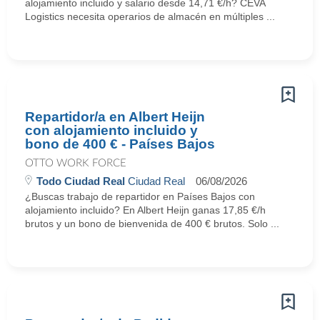
alojamiento incluido y salario desde 14,71 €/h? CEVA
Logistics necesita operarios de almacén en múltiples ...
Repartidor/a en Albert Heijn
con alojamiento incluido y
bono de 400 € - Países Bajos
OTTO WORK FORCE
Todo Ciudad Real
Ciudad Real
06/08/2026
¿Buscas trabajo de repartidor en Países Bajos con
alojamiento incluido? En Albert Heijn ganas 17,85 €/h
brutos y un bono de bienvenida de 400 € brutos. Solo ...