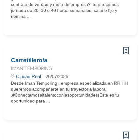
contrato de verdad y moto de empresa? Te ofrecemos
jornada de 20, 30 o 40 horas semanales, salario fijo y
nómina ...
Carretillero/a
IMAN TEMPORING
Ciudad Real
26/07/2026
Desde Iman Temporing , empresa especializada en RR.HH
queremos acompañarte en tu trayectoria laboral
.#Conectamoseltalentoconlasoportunidades¡Esta es tu
oportunidad para ...