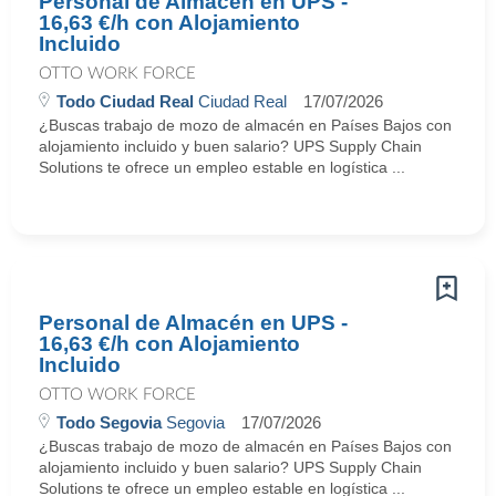
Personal de Almacén en UPS -
16,63 €/h con Alojamiento
Incluido
OTTO WORK FORCE
Todo Ciudad Real
Ciudad Real
17/07/2026
¿Buscas trabajo de mozo de almacén en Países Bajos con
alojamiento incluido y buen salario? UPS Supply Chain
Solutions te ofrece un empleo estable en logística ...
Personal de Almacén en UPS -
16,63 €/h con Alojamiento
Incluido
OTTO WORK FORCE
Todo Segovia
Segovia
17/07/2026
¿Buscas trabajo de mozo de almacén en Países Bajos con
alojamiento incluido y buen salario? UPS Supply Chain
Solutions te ofrece un empleo estable en logística ...