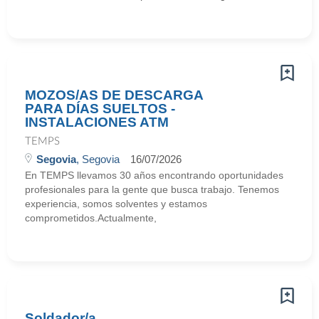
MOZOS/AS DE DESCARGA
PARA DÍAS SUELTOS -
INSTALACIONES ATM
TEMPS
Segovia
, Segovia
16/07/2026
En TEMPS llevamos 30 años encontrando oportunidades
profesionales para la gente que busca trabajo. Tenemos
experiencia, somos solventes y estamos
comprometidos.Actualmente,
Soldador/a