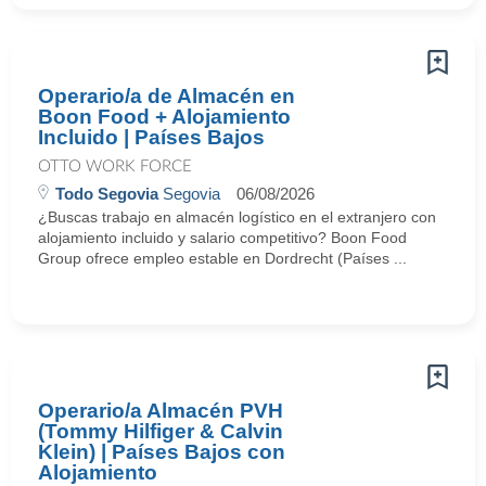
Operario/a de Almacén en
Boon Food + Alojamiento
Incluido | Países Bajos
OTTO WORK FORCE
Todo Segovia
Segovia
06/08/2026
¿Buscas trabajo en almacén logístico en el extranjero con
alojamiento incluido y salario competitivo? Boon Food
Group ofrece empleo estable en Dordrecht (Países ...
Operario/a Almacén PVH
(Tommy Hilfiger & Calvin
Klein) | Países Bajos con
Alojamiento