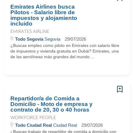
Emirates Airlines busca
Pilotos - Salario libre de
impuestos y alojamiento
incluido
EMIRATES AIRLINE
Todo Segovia
Segovia
29/07/2026
¿Buscas empleo como piloto en Emirates con salario libre
de impuestos y vivienda gratuita en Dubái? Emirates, una
de las aerolíneas más grandes del mundo ...
Repartidor/a de Comida a
Domicilio - Moto de empresa y
contrato de 20, 30 o 40 horas
WORKFORCE PEOPLE
Todo Ciudad Real
Ciudad Real
29/07/2026
¿Buscas trabajo de repartidor de comida a domicilio con