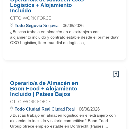
Logistics + Alojamiento
Incluido
OTTO WORK FORCE
Todo Segovia
Segovia
06/08/2026
¿Buscas trabajo en almacén en el extranjero con
alojamiento incluido y contrato estable desde el primer día?
GXO Logistics, líder mundial en logística, ...
Operario/a de Almacén en
Boon Food + Alojamiento
Incluido | Países Bajos
OTTO WORK FORCE
Todo Ciudad Real
Ciudad Real
06/08/2026
¿Buscas trabajo en almacén logístico en el extranjero con
alojamiento incluido y salario competitivo? Boon Food
Group ofrece empleo estable en Dordrecht (Países ...