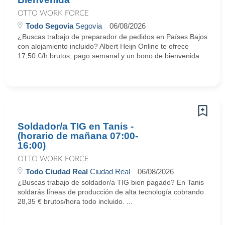
OTTO WORK FORCE
Todo Segovia
Segovia
06/08/2026
¿Buscas trabajo de preparador de pedidos en Países Bajos
con alojamiento incluido? Albert Heijn Online te ofrece
17,50 €/h brutos, pago semanal y un bono de bienvenida ...
Soldador/a TIG en Tanis -
(horario de mañana 07:00-
16:00)
OTTO WORK FORCE
Todo Ciudad Real
Ciudad Real
06/08/2026
¿Buscas trabajo de soldador/a TIG bien pagado? En Tanis
soldarás líneas de producción de alta tecnología cobrando
28,35 € brutos/hora todo incluido. ...