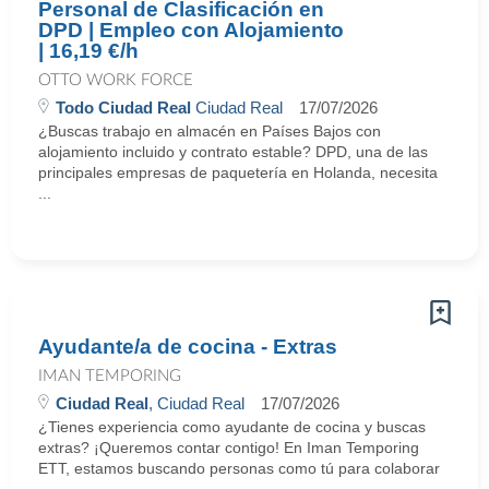
Personal de Clasificación en
DPD | Empleo con Alojamiento
| 16,19 €/h
OTTO WORK FORCE
Todo Ciudad Real
Ciudad Real
17/07/2026
¿Buscas trabajo en almacén en Países Bajos con
alojamiento incluido y contrato estable? DPD, una de las
principales empresas de paquetería en Holanda, necesita
...
Ayudante/a de cocina - Extras
IMAN TEMPORING
Ciudad Real
, Ciudad Real
17/07/2026
¿Tienes experiencia como ayudante de cocina y buscas
extras? ¡Queremos contar contigo! En Iman Temporing
ETT, estamos buscando personas como tú para colaborar