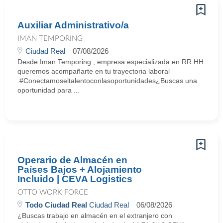
Auxiliar Administrativo/a
IMAN TEMPORING
Ciudad Real
07/08/2026
Desde Iman Temporing , empresa especializada en RR.HH
queremos acompañarte en tu trayectoria laboral
.#Conectamoseltalentoconlasoportunidades¿Buscas una
oportunidad para ...
Operario de Almacén en
Países Bajos + Alojamiento
Incluido | CEVA Logistics
OTTO WORK FORCE
Todo Ciudad Real
Ciudad Real
06/08/2026
¿Buscas trabajo en almacén en el extranjero con