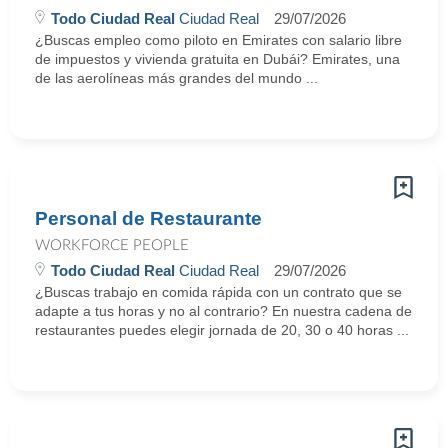
Todo Ciudad Real
Ciudad Real
29/07/2026
¿Buscas empleo como piloto en Emirates con salario libre
de impuestos y vivienda gratuita en Dubái? Emirates, una
de las aerolíneas más grandes del mundo ...
Personal de Restaurante
WORKFORCE PEOPLE
Todo Ciudad Real
Ciudad Real
29/07/2026
¿Buscas trabajo en comida rápida con un contrato que se
adapte a tus horas y no al contrario? En nuestra cadena de
restaurantes puedes elegir jornada de 20, 30 o 40 horas ...