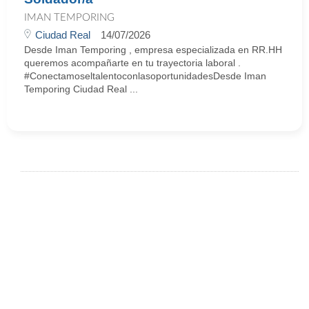
IMAN TEMPORING
Ciudad Real
14/07/2026
Desde Iman Temporing , empresa especializada en RR.HH
queremos acompañarte en tu trayectoria laboral .
#ConectamoseltalentoconlasoportunidadesDesde Iman
Temporing Ciudad Real ...