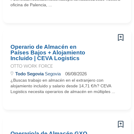
oficina de Palencia, ...
Operario de Almacén en
Países Bajos + Alojamiento
Incluido | CEVA Logistics
OTTO WORK FORCE
Todo Segovia
Segovia
06/08/2026
¿Buscas trabajo en almacén en el extranjero con
alojamiento incluido y salario desde 14,71 €/h? CEVA
Logistics necesita operarios de almacén en múltiples ...
Operario/a de Almacén GXO