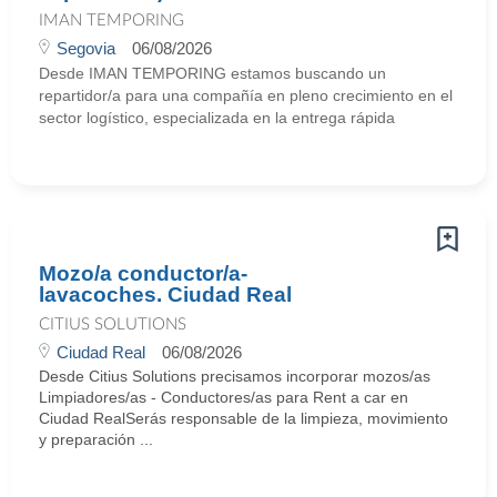
IMAN TEMPORING
Segovia
06/08/2026
Desde IMAN TEMPORING estamos buscando un
repartidor/a para una compañía en pleno crecimiento en el
sector logístico, especializada en la entrega rápida
Mozo/a conductor/a-
lavacoches. Ciudad Real
CITIUS SOLUTIONS
Ciudad Real
06/08/2026
Desde Citius Solutions precisamos incorporar mozos/as
Limpiadores/as - Conductores/as para Rent a car en
Ciudad RealSerás responsable de la limpieza, movimiento
y preparación ...