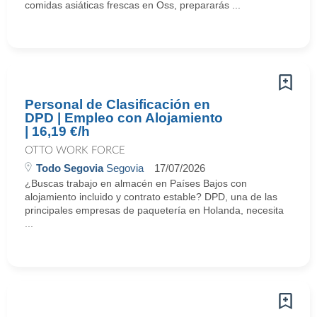
comidas asiáticas frescas en Oss, prepararás ...
Personal de Clasificación en
DPD | Empleo con Alojamiento
| 16,19 €/h
OTTO WORK FORCE
Todo Segovia
Segovia
17/07/2026
¿Buscas trabajo en almacén en Países Bajos con
alojamiento incluido y contrato estable? DPD, una de las
principales empresas de paquetería en Holanda, necesita
...