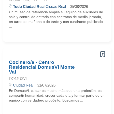
WORKFORCE PEOPLE
Todo Ciudad Real
Ciudad Real
05/08/2026
Un museo de referencia amplía su equipo de auxiliares de
sala y control de entrada con contratos de media jornada,
en turno de mañana o de tarde y con cuadrante publicado
...
Cocinero/a - Centro
Residencial DomusVi Monte
Val
DOMUSVI
Ciudad Real
31/07/2026
En DomusVi, cuidar es mucho más que una profesión: es
compartir humanidad, crecer cada día y formar parte de un
equipo con verdadero propósito. Buscamos ...