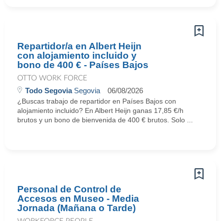
Repartidor/a en Albert Heijn
con alojamiento incluido y
bono de 400 € - Países Bajos
OTTO WORK FORCE
Todo Segovia
Segovia
06/08/2026
¿Buscas trabajo de repartidor en Países Bajos con
alojamiento incluido? En Albert Heijn ganas 17,85 €/h
brutos y un bono de bienvenida de 400 € brutos. Solo ...
Personal de Control de
Accesos en Museo - Media
Jornada (Mañana o Tarde)