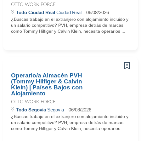
OTTO WORK FORCE
Todo Ciudad Real
Ciudad Real
06/08/2026
¿Buscas trabajo en el extranjero con alojamiento incluido y
un salario competitivo? PVH, empresa detrás de marcas
como Tommy Hilfiger y Calvin Klein, necesita operarios ...
Operario/a Almacén PVH
(Tommy Hilfiger & Calvin
Klein) | Países Bajos con
Alojamiento
OTTO WORK FORCE
Todo Segovia
Segovia
06/08/2026
¿Buscas trabajo en el extranjero con alojamiento incluido y
un salario competitivo? PVH, empresa detrás de marcas
como Tommy Hilfiger y Calvin Klein, necesita operarios ...