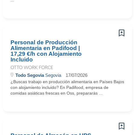
...
Personal de Producción
Alimentaria en Padifood |
17,29 €/h con Alojamiento
Incluido
OTTO WORK FORCE
Todo Segovia
Segovia
17/07/2026
¿Buscas trabajo en producción alimentaria en Países Bajos
con alojamiento incluido? En Padifood, empresa de
comidas asiáticas frescas en Oss, prepararás ...