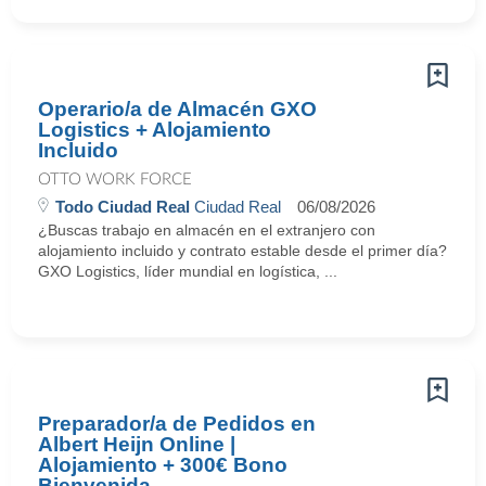
Operario/a de Almacén GXO
Logistics + Alojamiento
Incluido
OTTO WORK FORCE
Todo Ciudad Real
Ciudad Real
06/08/2026
¿Buscas trabajo en almacén en el extranjero con
alojamiento incluido y contrato estable desde el primer día?
GXO Logistics, líder mundial en logística, ...
Preparador/a de Pedidos en
Albert Heijn Online |
Alojamiento + 300€ Bono
Bienvenida