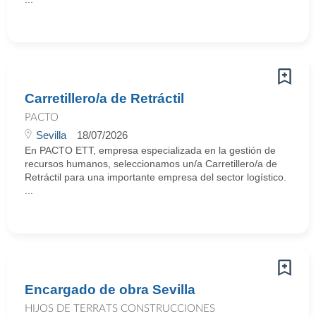
Carretillero/a de Retráctil
PACTO
Sevilla
18/07/2026
En PACTO ETT, empresa especializada en la gestión de
recursos humanos, seleccionamos un/a Carretillero/a de
Retráctil para una importante empresa del sector logístico.
...
Encargado de obra Sevilla
HIJOS DE TERRATS CONSTRUCCIONES