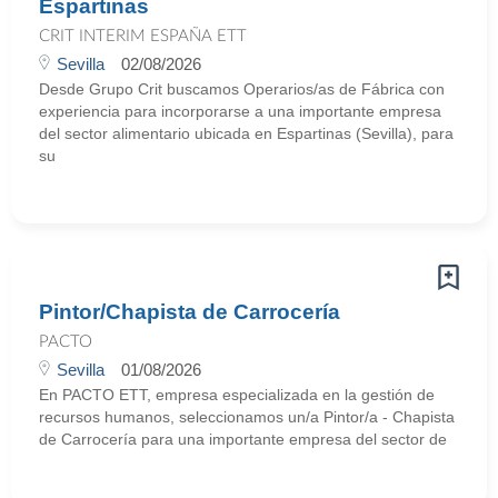
Espartinas
CRIT INTERIM ESPAÑA ETT
Sevilla
02/08/2026
Desde Grupo Crit buscamos Operarios/as de Fábrica con
experiencia para incorporarse a una importante empresa
del sector alimentario ubicada en Espartinas (Sevilla), para
su
Pintor/Chapista de Carrocería
PACTO
Sevilla
01/08/2026
En PACTO ETT, empresa especializada en la gestión de
recursos humanos, seleccionamos un/a Pintor/a - Chapista
de Carrocería para una importante empresa del sector de