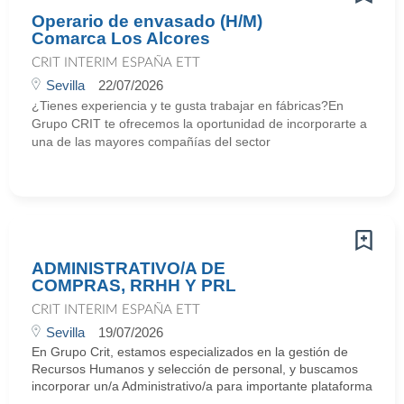
Operario de envasado (H/M)
Comarca Los Alcores
CRIT INTERIM ESPAÑA ETT
Sevilla
22/07/2026
¿Tienes experiencia y te gusta trabajar en fábricas?En
Grupo CRIT te ofrecemos la oportunidad de incorporarte a
una de las mayores compañías del sector
ADMINISTRATIVO/A DE
COMPRAS, RRHH Y PRL
CRIT INTERIM ESPAÑA ETT
Sevilla
19/07/2026
En Grupo Crit, estamos especializados en la gestión de
Recursos Humanos y selección de personal, y buscamos
incorporar un/a Administrativo/a para importante plataforma
...