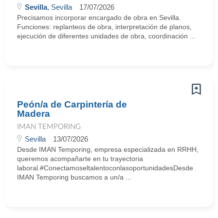
Sevilla
, Sevilla
17/07/2026
Precisamos incorporar encargado de obra en Sevilla.
Funciones: replanteos de obra, interpretación de planos,
ejecución de diferentes unidades de obra, coordinación ...
Peón/a de Carpintería de
Madera
IMAN TEMPORING
Sevilla
13/07/2026
Desde IMAN Temporing, empresa especializada en RRHH,
queremos acompañarte en tu trayectoria
laboral.#ConectamoseltalentoconlasoportunidadesDesde
IMAN Temporing buscamos a un/a ...