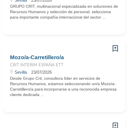
Sevilla
23/07/2026
GRUPO CRIT, multinacional especializada en soluciones de
Recursos Humanos y selección de personal, selecciona
para importante compañía internacional del sector ...
Mozo/a-Carretillero/a
CRIT INTERIM ESPAÑA ETT
Sevilla
23/07/2026
Desde Grupo Crit, consultora líder en servicios de
Recursos Humanos, estamos seleccionando un/a Mozo/a-
Carretillero/a para incorporarse a una reconocida empresa
cliente dedicada ...