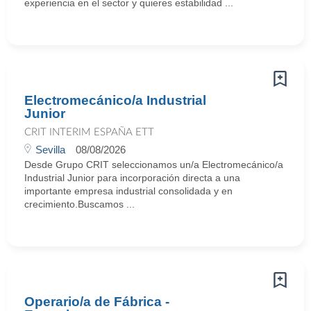
experiencia en el sector y quieres estabilidad ...
Electromecánico/a Industrial
Junior
CRIT INTERIM ESPAÑA ETT
Sevilla
08/08/2026
Desde Grupo CRIT seleccionamos un/a Electromecánico/a
Industrial Junior para incorporación directa a una
importante empresa industrial consolidada y en
crecimiento.Buscamos ...
Operario/a de Fábrica -