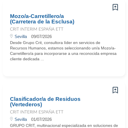
Mozo/a-Carretillero/a
(Carretera de la Esclusa)
CRIT INTERIM ESPAÑA ETT
Sevilla
09/07/2026
Desde Grupo Crit, consultora líder en servicios de
Recursos Humanos, estamos seleccionando un/a Mozo/a-
Carretillero/a para incorporarse a una reconocida empresa
cliente dedicada ...
Clasificador/a de Residuos
(Vertederos)
CRIT INTERIM ESPAÑA ETT
Sevilla
01/07/2026
GRUPO CRIT, multinacional especializada en soluciones de