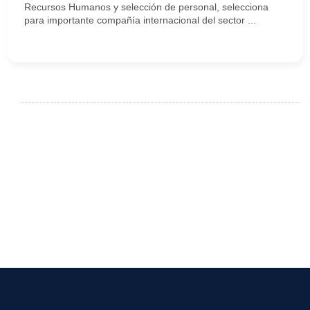
Recursos Humanos y selección de personal, selecciona
para importante compañía internacional del sector ...