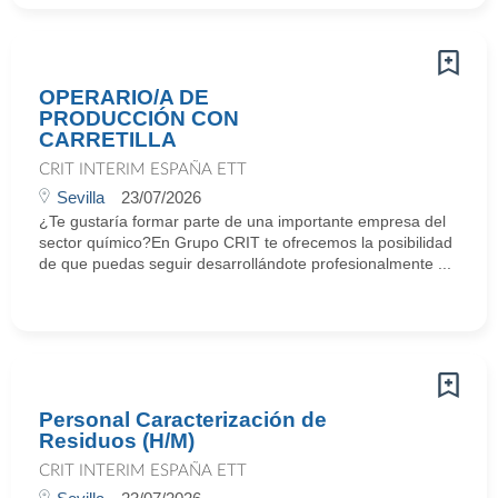
OPERARIO/A DE
PRODUCCIÓN CON
CARRETILLA
CRIT INTERIM ESPAÑA ETT
Sevilla
23/07/2026
¿Te gustaría formar parte de una importante empresa del
sector químico?En Grupo CRIT te ofrecemos la posibilidad
de que puedas seguir desarrollándote profesionalmente ...
Personal Caracterización de
Residuos (H/M)
CRIT INTERIM ESPAÑA ETT