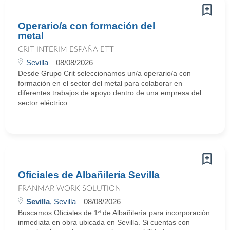
Operario/a con formación del
metal
CRIT INTERIM ESPAÑA ETT
Sevilla
08/08/2026
Desde Grupo Crit seleccionamos un/a operario/a con
formación en el sector del metal para colaborar en
diferentes trabajos de apoyo dentro de una empresa del
sector eléctrico ...
Oficiales de Albañilería Sevilla
FRANMAR WORK SOLUTION
Sevilla
, Sevilla
08/08/2026
Buscamos Oficiales de 1ª de Albañilería para incorporación
inmediata en obra ubicada en Sevilla. Si cuentas con