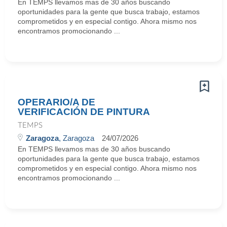
En TEMPS llevamos mas de 30 años buscando
oportunidades para la gente que busca trabajo, estamos
comprometidos y en especial contigo. Ahora mismo nos
encontramos promocionando ...
OPERARIO/A DE
VERIFICACIÓN DE PINTURA
TEMPS
Zaragoza
, Zaragoza
24/07/2026
En TEMPS llevamos mas de 30 años buscando
oportunidades para la gente que busca trabajo, estamos
comprometidos y en especial contigo. Ahora mismo nos
encontramos promocionando ...