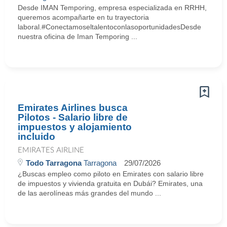
Desde IMAN Temporing, empresa especializada en RRHH,
queremos acompañarte en tu trayectoria
laboral.#ConectamoseltalentoconlasoportunidadesDesde
nuestra oficina de Iman Temporing ...
Emirates Airlines busca
Pilotos - Salario libre de
impuestos y alojamiento
incluido
EMIRATES AIRLINE
Todo Tarragona
Tarragona
29/07/2026
¿Buscas empleo como piloto en Emirates con salario libre
de impuestos y vivienda gratuita en Dubái? Emirates, una
de las aerolíneas más grandes del mundo ...