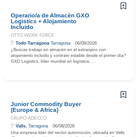
Operario/a de Almacén GXO
Logistics + Alojamiento
Incluido
OTTO WORK FORCE
Todo Tarragona
Tarragona
06/08/2026
¿Buscas trabajo en almacén en el extranjero con
alojamiento incluido y contrato estable desde el primer día?
GXO Logistics, líder mundial en logística, ...
Junior Commodity Buyer
(Europe & Africa)
GRUPO ADECCO
Valls
, Tarragona
06/08/2026
Una empresa lider del sector automoción, ubicada en Valls