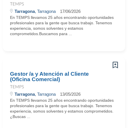
TEMPS
Tarragona
, Tarragona
17/06/2026
En TEMPS llevamos 25 años encontrando oportunidades
profesionales para la gente que busca trabajo. Tenemos
experiencia, somos solventes y estamos
comprometidos.Buscamos para ...
Gestor /a y Atención al Cliente
(Oficina Comercial)
TEMPS
Tarragona
, Tarragona
13/05/2026
En TEMPS llevamos 25 años encontrando oportunidades
profesionales para la gente que busca trabajo. Tenemos
experiencia, somos solventes y estamos comprometidos.
¿Buscas ...