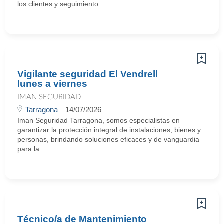
los clientes y seguimiento ...
Vigilante seguridad El Vendrell
lunes a viernes
IMAN SEGURIDAD
Tarragona
14/07/2026
Iman Seguridad Tarragona, somos especialistas en
garantizar la protección integral de instalaciones, bienes y
personas, brindando soluciones eficaces y de vanguardia
para la ...
Técnico/a de Mantenimiento