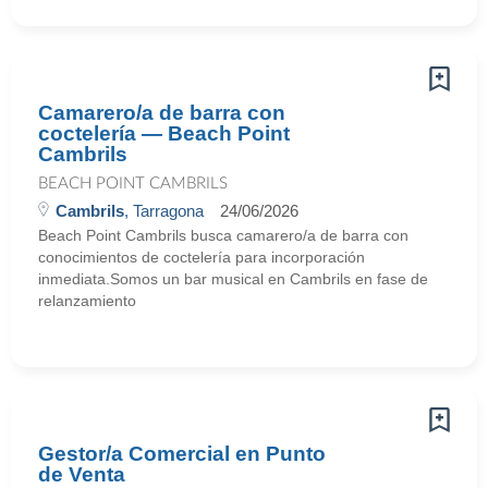
Camarero/a de barra con
coctelería — Beach Point
Cambrils
BEACH POINT CAMBRILS
Cambrils
, Tarragona
24/06/2026
Beach Point Cambrils busca camarero/a de barra con
conocimientos de coctelería para incorporación
inmediata.Somos un bar musical en Cambrils en fase de
relanzamiento
Gestor/a Comercial en Punto
de Venta