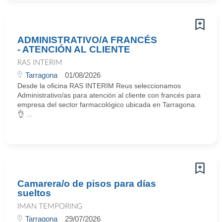
ADMINISTRATIVO/A FRANCÉS
- ATENCIÓN AL CLIENTE
RAS INTERIM
Tarragona
01/08/2026
Desde la oficina RAS INTERIM Reus seleccionamos
Administrativo/as para atención al cliente con francés para
empresa del sector farmacológico ubicada en Tarragona.
👌 ...
Camarera/o de pisos para días
sueltos
IMAN TEMPORING
Tarragona
29/07/2026