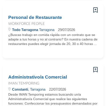
Personal de Restaurante
WORKFORCE PEOPLE
Todo Tarragona
Tarragona
29/07/2026
¿Buscas trabajo en comida rápida con un contrato que se
adapte a tus horas y no al contrario? En nuestra cadena de
restaurantes puedes elegir jornada de 20, 30 o 40 horas ...
Administrativo/a Comercial
IMAN TEMPORING
Constanti
, Tarragona
22/07/2026
Desde IMAN Temporing estamos buscando un/a
Administrativo/a Comercial que realice las siguientes
funciones: Confeccionar los presupuestos demandados por