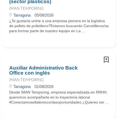
(sector plásticos)
IMAN TEMPORING
Tarragona
05/08/2026
¿Te gustaría unirte a una empresa pionera en la logística
de pellets de polietileno?Estamos buscando Carretilleros/as
para formar parte de nuestro equipo en La ...
Auxiliar Administrativo Back
Office con inglés
IMAN TEMPORING
Tarragona
01/08/2026
Desde IMAN Temporing, empresa especializada en RRHH,
queremos acompañarte en tu trayectoria laboral.
#Conectamoseltalentoconlasoportunidades ¿Quieres ser ...