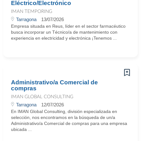
Eléctrico/Electrónico
IMAN TEMPORING
Tarragona
13/07/2026
Empresa situada en Reus, líder en el sector farmacéutico
busca incorporar un Técnico/a de mantenimiento con
experiencia en electricidad y electrónica ¡Tenemos ...
Administrativo/a Comercial de
compras
IMAN GLOBAL CONSULTING
Tarragona
12/07/2026
En IMAN Global Consulting, división especializada en
selección, nos encontramos en la búsqueda de un/a
Administrativo/a Comercial de compras para una empresa
ubicada ...