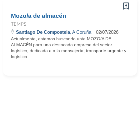
Mozo/a de almacén
TEMPS
Santiago De Compostela
, A Coruña
02/07/2026
Actualmente, estamos buscando un/a MOZO/A DE
ALMACÉN para una destacada empresa del sector
logístico, dedicada a a la mensajería, transporte urgente y
logística ...