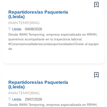
Repartidores/as Paquetería
(Lleida)
IMAN TEMPORING
Lleida
04/08/2026
Desde IMAN Temporing, empresa especializada en RRHH,
queremos acompañarte en tu trayectoria laboral.
#Conectamoseltalentoconlasoportunidades!Únete al equipo
de
Repartidores/as Paquetería
(Lleida)
IMAN TEMPORING
Lleida
29/07/2026
Desde IMAN Temporing, empresa especializada en RRHH,