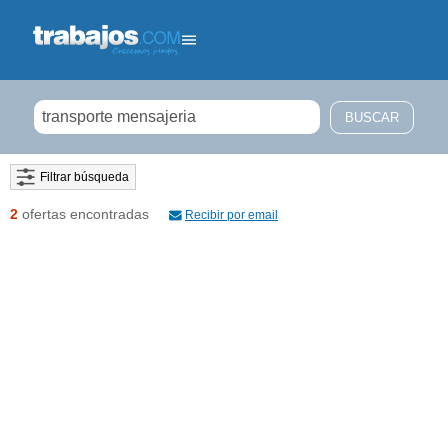
Filtrar búsqueda
2
ofertas encontradas
Recibir por email