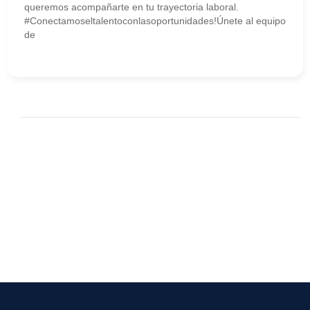
queremos acompañarte en tu trayectoria laboral.
#Conectamoseltalentoconlasoportunidades!Únete al equipo
de