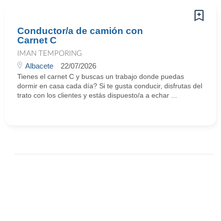
Conductor/a de camión con
Carnet C
IMAN TEMPORING
Albacete
22/07/2026
Tienes el carnet C y buscas un trabajo donde puedas
dormir en casa cada día? Si te gusta conducir, disfrutas del
trato con los clientes y estás dispuesto/a a echar ...