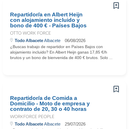
Repartidor/a en Albert Heijn
con alojamiento incluido y
bono de 400 € - Países Bajos
OTTO WORK FORCE
Todo Albacete
Albacete
06/08/2026
¿Buscas trabajo de repartidor en Países Bajos con
alojamiento incluido? En Albert Heijn ganas 17,85 €/h
brutos y un bono de bienvenida de 400 € brutos. Solo ...
Repartidor/a de Comida a
Domicilio - Moto de empresa y
contrato de 20, 30 o 40 horas
WORKFORCE PEOPLE
Todo Albacete
Albacete
29/07/2026