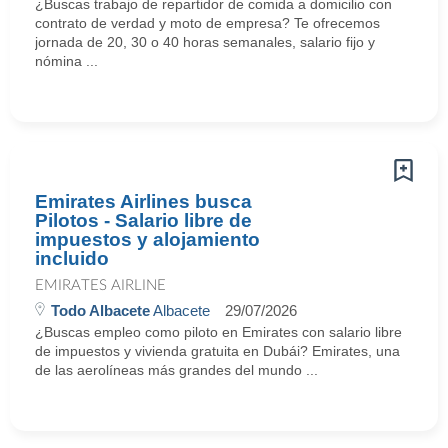
¿Buscas trabajo de repartidor de comida a domicilio con
contrato de verdad y moto de empresa? Te ofrecemos
jornada de 20, 30 o 40 horas semanales, salario fijo y
nómina ...
Emirates Airlines busca
Pilotos - Salario libre de
impuestos y alojamiento
incluido
EMIRATES AIRLINE
Todo Albacete
Albacete
29/07/2026
¿Buscas empleo como piloto en Emirates con salario libre
de impuestos y vivienda gratuita en Dubái? Emirates, una
de las aerolíneas más grandes del mundo ...