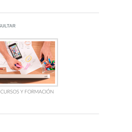
SULTAR
 CURSOS Y FORMACIÓN