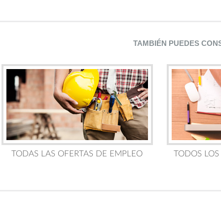
TAMBIÉN PUEDES CON
TODAS LAS OFERTAS DE EMPLEO
TODOS LOS