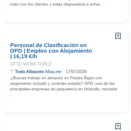
trato con los clientes y estás dispuesto/a a echar ...
Personal de Clasificación en
DPD | Empleo con Alojamiento
| 16,19 €/h
OTTO WORK FORCE
Todo Albacete
Albacete
17/07/2026
¿Buscas trabajo en almacén en Países Bajos con
alojamiento incluido y contrato estable? DPD, una de las
principales empresas de paquetería en Holanda, necesita
...