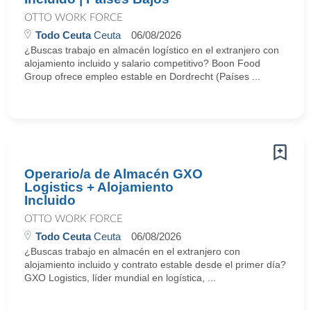
OTTO WORK FORCE
Todo Ceuta
Ceuta
06/08/2026
¿Buscas trabajo en almacén logístico en el extranjero con
alojamiento incluido y salario competitivo? Boon Food
Group ofrece empleo estable en Dordrecht (Países ...
Operario/a de Almacén GXO
Logistics + Alojamiento
Incluido
OTTO WORK FORCE
Todo Ceuta
Ceuta
06/08/2026
¿Buscas trabajo en almacén en el extranjero con
alojamiento incluido y contrato estable desde el primer día?
GXO Logistics, líder mundial en logística, ...