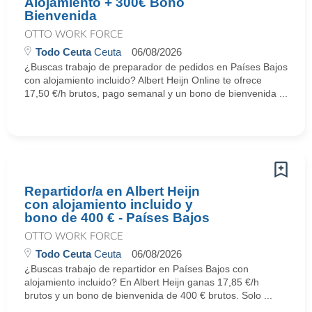
Alojamiento + 300€ Bono
Bienvenida
OTTO WORK FORCE
Todo Ceuta
Ceuta
06/08/2026
¿Buscas trabajo de preparador de pedidos en Países Bajos
con alojamiento incluido? Albert Heijn Online te ofrece
17,50 €/h brutos, pago semanal y un bono de bienvenida ...
Repartidor/a en Albert Heijn
con alojamiento incluido y
bono de 400 € - Países Bajos
OTTO WORK FORCE
Todo Ceuta
Ceuta
06/08/2026
¿Buscas trabajo de repartidor en Países Bajos con
alojamiento incluido? En Albert Heijn ganas 17,85 €/h
brutos y un bono de bienvenida de 400 € brutos. Solo ...