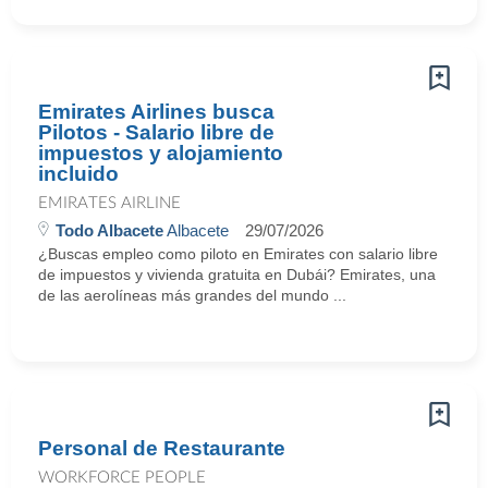
Emirates Airlines busca
Pilotos - Salario libre de
impuestos y alojamiento
incluido
EMIRATES AIRLINE
Todo Albacete
Albacete
29/07/2026
¿Buscas empleo como piloto en Emirates con salario libre
de impuestos y vivienda gratuita en Dubái? Emirates, una
de las aerolíneas más grandes del mundo ...
Personal de Restaurante
WORKFORCE PEOPLE