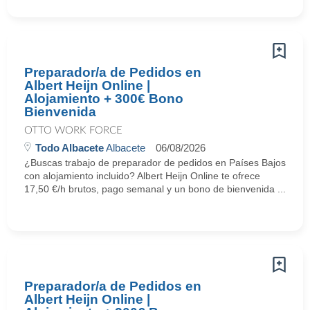
Preparador/a de Pedidos en
Albert Heijn Online |
Alojamiento + 300€ Bono
Bienvenida
OTTO WORK FORCE
Todo Albacete
Albacete
06/08/2026
¿Buscas trabajo de preparador de pedidos en Países Bajos
con alojamiento incluido? Albert Heijn Online te ofrece
17,50 €/h brutos, pago semanal y un bono de bienvenida ...
Preparador/a de Pedidos en
Albert Heijn Online |