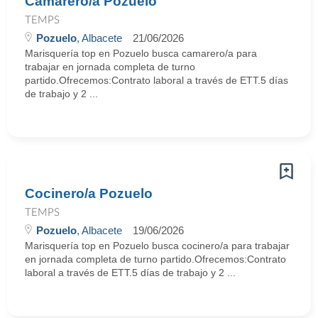
Camarero/a Pozuelo
TEMPS
Pozuelo
, Albacete
21/06/2026
Marisquería top en Pozuelo busca camarero/a para
trabajar en jornada completa de turno
partido.Ofrecemos:Contrato laboral a través de ETT.5 días
de trabajo y 2 ...
Cocinero/a Pozuelo
TEMPS
Pozuelo
, Albacete
19/06/2026
Marisquería top en Pozuelo busca cocinero/a para trabajar
en jornada completa de turno partido.Ofrecemos:Contrato
laboral a través de ETT.5 días de trabajo y 2 ...