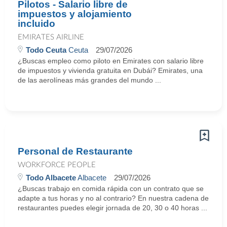
Pilotos - Salario libre de
impuestos y alojamiento
incluido
EMIRATES AIRLINE
Todo Ceuta
Ceuta
29/07/2026
¿Buscas empleo como piloto en Emirates con salario libre
de impuestos y vivienda gratuita en Dubái? Emirates, una
de las aerolíneas más grandes del mundo ...
Personal de Restaurante
WORKFORCE PEOPLE
Todo Albacete
Albacete
29/07/2026
¿Buscas trabajo en comida rápida con un contrato que se
adapte a tus horas y no al contrario? En nuestra cadena de
restaurantes puedes elegir jornada de 20, 30 o 40 horas ...