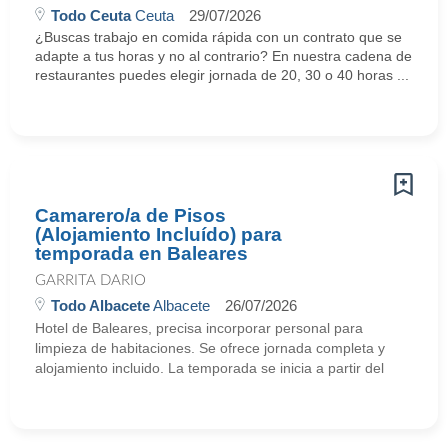
Todo Ceuta
Ceuta
29/07/2026
¿Buscas trabajo en comida rápida con un contrato que se
adapte a tus horas y no al contrario? En nuestra cadena de
restaurantes puedes elegir jornada de 20, 30 o 40 horas ...
Camarero/a de Pisos
(Alojamiento Incluído) para
temporada en Baleares
GARRITA DARIO
Todo Albacete
Albacete
26/07/2026
Hotel de Baleares, precisa incorporar personal para
limpieza de habitaciones. Se ofrece jornada completa y
alojamiento incluido. La temporada se inicia a partir del