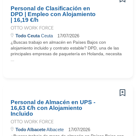
Personal de Clasificación en
DPD | Empleo con Alojamiento
| 16,19 €/h
OTTO WORK FORCE
Todo Ceuta
Ceuta
17/07/2026
¿Buscas trabajo en almacén en Países Bajos con
alojamiento incluido y contrato estable? DPD, una de las
principales empresas de paquetería en Holanda, necesita
...
Personal de Almacén en UPS -
16,63 €/h con Alojamiento
Incluido
OTTO WORK FORCE
Todo Albacete
Albacete
17/07/2026