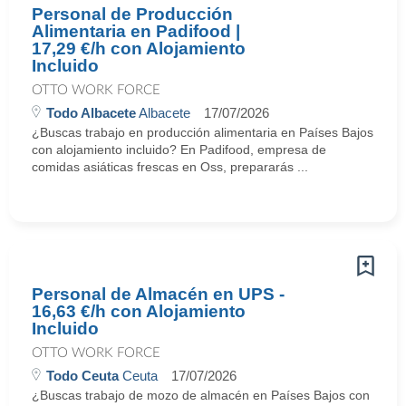
Personal de Producción
Alimentaria en Padifood |
17,29 €/h con Alojamiento
Incluido
OTTO WORK FORCE
Todo Albacete
Albacete
17/07/2026
¿Buscas trabajo en producción alimentaria en Países Bajos
con alojamiento incluido? En Padifood, empresa de
comidas asiáticas frescas en Oss, prepararás ...
Personal de Almacén en UPS -
16,63 €/h con Alojamiento
Incluido
OTTO WORK FORCE
Todo Ceuta
Ceuta
17/07/2026
¿Buscas trabajo de mozo de almacén en Países Bajos con