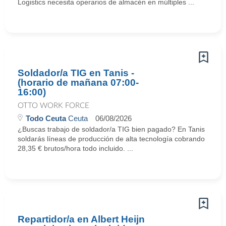
Logistics necesita operarios de almacén en múltiples ...
Soldador/a TIG en Tanis -
(horario de mañana 07:00-
16:00)
OTTO WORK FORCE
Todo Ceuta
Ceuta
06/08/2026
¿Buscas trabajo de soldador/a TIG bien pagado? En Tanis
soldarás líneas de producción de alta tecnología cobrando
28,35 € brutos/hora todo incluido. ...
Repartidor/a en Albert Heijn