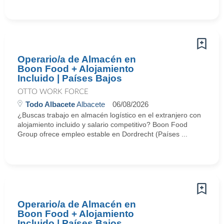
Operario/a de Almacén en
Boon Food + Alojamiento
Incluido | Países Bajos
OTTO WORK FORCE
Todo Albacete
Albacete
06/08/2026
¿Buscas trabajo en almacén logístico en el extranjero con
alojamiento incluido y salario competitivo? Boon Food
Group ofrece empleo estable en Dordrecht (Países ...
Operario/a de Almacén en
Boon Food + Alojamiento
Incluido | Países Bajos