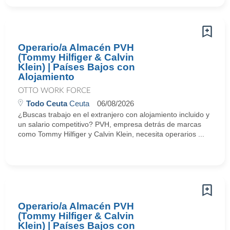
Operario/a Almacén PVH
(Tommy Hilfiger & Calvin
Klein) | Países Bajos con
Alojamiento
OTTO WORK FORCE
Todo Ceuta
Ceuta
06/08/2026
¿Buscas trabajo en el extranjero con alojamiento incluido y
un salario competitivo? PVH, empresa detrás de marcas
como Tommy Hilfiger y Calvin Klein, necesita operarios ...
Operario/a Almacén PVH
(Tommy Hilfiger & Calvin
Klein) | Países Bajos con