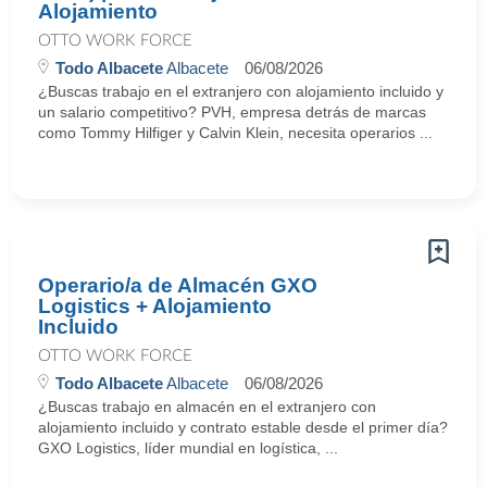
Alojamiento
OTTO WORK FORCE
Todo Albacete
Albacete
06/08/2026
¿Buscas trabajo en el extranjero con alojamiento incluido y
un salario competitivo? PVH, empresa detrás de marcas
como Tommy Hilfiger y Calvin Klein, necesita operarios ...
Operario/a de Almacén GXO
Logistics + Alojamiento
Incluido
OTTO WORK FORCE
Todo Albacete
Albacete
06/08/2026
¿Buscas trabajo en almacén en el extranjero con
alojamiento incluido y contrato estable desde el primer día?
GXO Logistics, líder mundial en logística, ...