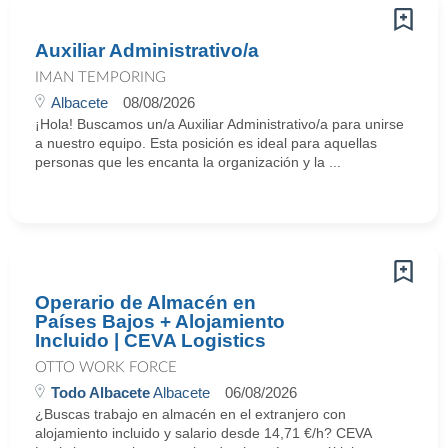
Auxiliar Administrativo/a
IMAN TEMPORING
Albacete
08/08/2026
¡Hola! Buscamos un/a Auxiliar Administrativo/a para unirse
a nuestro equipo. Esta posición es ideal para aquellas
personas que les encanta la organización y la ...
Operario de Almacén en
Países Bajos + Alojamiento
Incluido | CEVA Logistics
OTTO WORK FORCE
Todo Albacete
Albacete
06/08/2026
¿Buscas trabajo en almacén en el extranjero con
alojamiento incluido y salario desde 14,71 €/h? CEVA