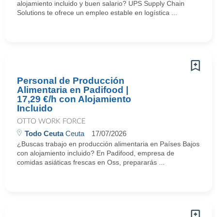
alojamiento incluido y buen salario? UPS Supply Chain
Solutions te ofrece un empleo estable en logística ...
Personal de Producción
Alimentaria en Padifood |
17,29 €/h con Alojamiento
Incluido
OTTO WORK FORCE
Todo Ceuta
Ceuta
17/07/2026
¿Buscas trabajo en producción alimentaria en Países Bajos
con alojamiento incluido? En Padifood, empresa de
comidas asiáticas frescas en Oss, prepararás ...