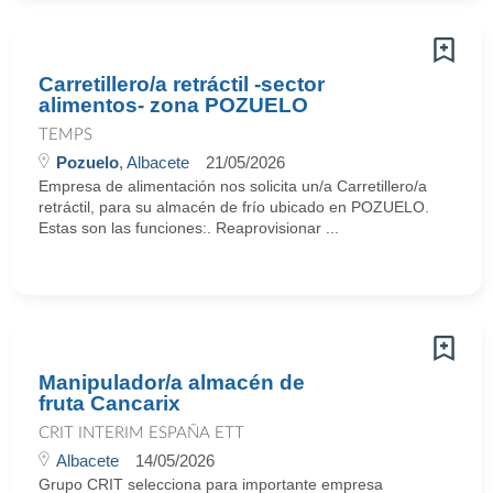
Carretillero/a retráctil -sector
alimentos- zona POZUELO
TEMPS
Pozuelo
, Albacete
21/05/2026
Empresa de alimentación nos solicita un/a Carretillero/a
retráctil, para su almacén de frío ubicado en POZUELO.
Estas son las funciones:. Reaprovisionar ...
Manipulador/a almacén de
fruta Cancarix
CRIT INTERIM ESPAÑA ETT
Albacete
14/05/2026
Grupo CRIT selecciona para importante empresa