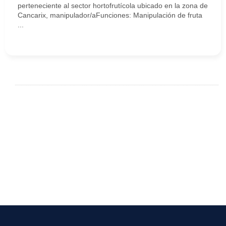
perteneciente al sector hortofrutícola ubicado en la zona de
Cancarix, manipulador/aFunciones: Manipulación de fruta
...