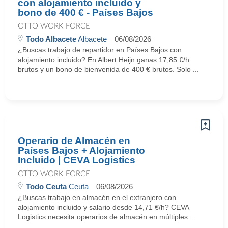
con alojamiento incluido y
bono de 400 € - Países Bajos
OTTO WORK FORCE
Todo Albacete
Albacete
06/08/2026
¿Buscas trabajo de repartidor en Países Bajos con
alojamiento incluido? En Albert Heijn ganas 17,85 €/h
brutos y un bono de bienvenida de 400 € brutos. Solo ...
Operario de Almacén en
Países Bajos + Alojamiento
Incluido | CEVA Logistics
OTTO WORK FORCE
Todo Ceuta
Ceuta
06/08/2026
¿Buscas trabajo en almacén en el extranjero con
alojamiento incluido y salario desde 14,71 €/h? CEVA
Logistics necesita operarios de almacén en múltiples ...