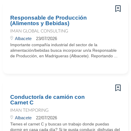
Responsable de Producción
(Alimentos y Bebidas)
IMAN GLOBAL CONSULTING
Albacete
23/07/2026
Importante compañía industrial del sector de la
alimentación/bebidas busca incorporar un/a Responsable
de Producción, en Madrigueras (Albacete). Reportando ...
Conductor/a de camión con
Carnet C
IMAN TEMPORING
Albacete
22/07/2026
Tienes el carnet C y buscas un trabajo donde puedas
dormir en casa cada día? Si te gusta conducir, disfrutas del