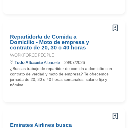
Repartidor/a de Comida a
Domicilio - Moto de empresa y
contrato de 20, 30 o 40 horas
WORKFORCE PEOPLE
Todo Albacete
Albacete
29/07/2026
¿Buscas trabajo de repartidor de comida a domicilio con
contrato de verdad y moto de empresa? Te ofrecemos
jornada de 20, 30 o 40 horas semanales, salario fijo y
nómina ...
Emirates Airlines busca