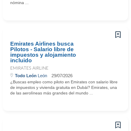
nómina ...
Emirates Airlines busca
Pilotos - Salario libre de
impuestos y alojamiento
incluido
EMIRATES AIRLINE
Todo León
León
29/07/2026
¿Buscas empleo como piloto en Emirates con salario libre
de impuestos y vivienda gratuita en Dubái? Emirates, una
de las aerolíneas más grandes del mundo ...