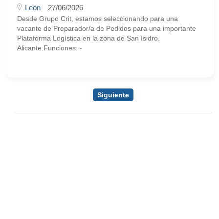
León
27/06/2026
Desde Grupo Crit, estamos seleccionando para una
vacante de Preparador/a de Pedidos para una importante
Plataforma Logística en la zona de San Isidro,
Alicante.Funciones: -
Siguiente