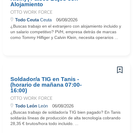
Alojamiento
OTTO WORK FORCE
Todo Ceuta
Ceuta
06/08/2026
¿Buscas trabajo en el extranjero con alojamiento incluido y
un salario competitivo? PVH, empresa detrás de marcas
como Tommy Hilfiger y Calvin Klein, necesita operarios ...
Soldador/a TIG en Tanis -
(horario de mañana 07:00-
16:00)
OTTO WORK FORCE
Todo León
León
06/08/2026
¿Buscas trabajo de soldador/a TIG bien pagado? En Tanis
soldarás líneas de producción de alta tecnología cobrando
28,35 € brutos/hora todo incluido. ...