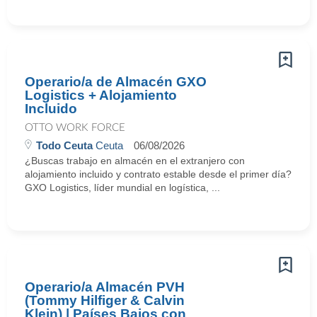
Operario/a de Almacén GXO
Logistics + Alojamiento
Incluido
OTTO WORK FORCE
Todo Ceuta
Ceuta
06/08/2026
¿Buscas trabajo en almacén en el extranjero con
alojamiento incluido y contrato estable desde el primer día?
GXO Logistics, líder mundial en logística, ...
Operario/a Almacén PVH
(Tommy Hilfiger & Calvin
Klein) | Países Bajos con