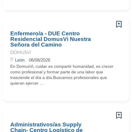
Enfermero/a - DUE Centro
Residencial DomusVi Nuestra
Señora del Camino
DOMUSVI
León
06/08/2026
En DomusVi, cuidar es compartir humanidad, es crecer
como profesional y formar parte de una labor que
trasciende el día a día.Buscamos profesionales que
quieran ejercer ...
Administrativos/as Supply
Chain- Centro Logístico de