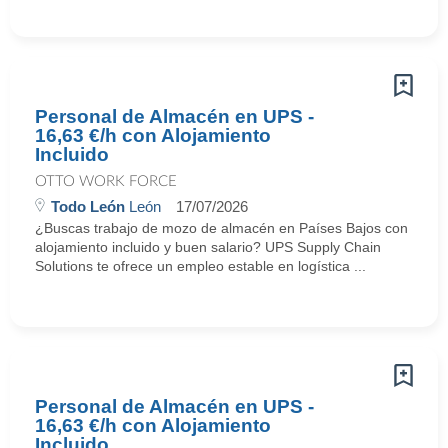
Personal de Almacén en UPS -
16,63 €/h con Alojamiento
Incluido
OTTO WORK FORCE
Todo León
León
17/07/2026
¿Buscas trabajo de mozo de almacén en Países Bajos con
alojamiento incluido y buen salario? UPS Supply Chain
Solutions te ofrece un empleo estable en logística ...
Personal de Almacén en UPS -
16,63 €/h con Alojamiento
Incluido