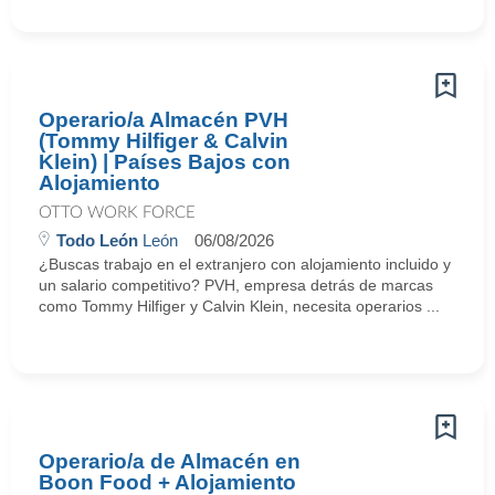
Operario/a Almacén PVH
(Tommy Hilfiger & Calvin
Klein) | Países Bajos con
Alojamiento
OTTO WORK FORCE
Todo León
León
06/08/2026
¿Buscas trabajo en el extranjero con alojamiento incluido y
un salario competitivo? PVH, empresa detrás de marcas
como Tommy Hilfiger y Calvin Klein, necesita operarios ...
Operario/a de Almacén en
Boon Food + Alojamiento