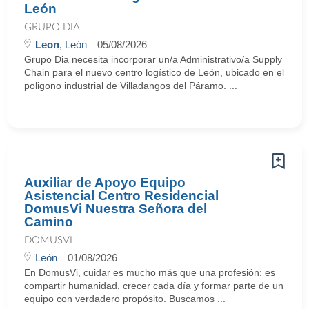
León
GRUPO DIA
Leon
, León
05/08/2026
Grupo Dia necesita incorporar un/a Administrativo/a Supply
Chain para el nuevo centro logístico de León, ubicado en el
poligono industrial de Villadangos del Páramo. ...
Auxiliar de Apoyo Equipo
Asistencial Centro Residencial
DomusVi Nuestra Señora del
Camino
DOMUSVI
León
01/08/2026
En DomusVi, cuidar es mucho más que una profesión: es
compartir humanidad, crecer cada día y formar parte de un
equipo con verdadero propósito. Buscamos ...