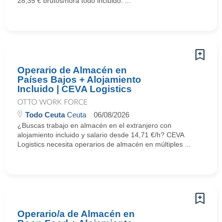
28,35 € brutos/hora todo incluido. ...
Operario de Almacén en
Países Bajos + Alojamiento
Incluido | CEVA Logistics
OTTO WORK FORCE
Todo Ceuta
Ceuta
06/08/2026
¿Buscas trabajo en almacén en el extranjero con
alojamiento incluido y salario desde 14,71 €/h? CEVA
Logistics necesita operarios de almacén en múltiples ...
Operario/a de Almacén en