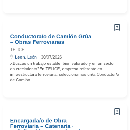
Conductora/o de Camión Grúa
– Obras Ferroviarias
TELICE
Leon
, León
30/07/2026
¿Buscas un trabajo estable, bien valorado y en un sector
en crecimiento?En TELICE, empresa referente en
infraestructura ferroviaria, seleccionamos un/a Conductor/a
de Camión ...
Encargada/o de Obra
Ferroviaria – Catenaria ·