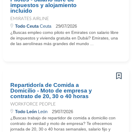
impuestos y alojamiento
incluido
EMIRATES AIRLINE
Todo Ceuta
Ceuta
29/07/2026
¿Buscas empleo como piloto en Emirates con salario libre
de impuestos y vivienda gratuita en Dubái? Emirates, una
de las aerolíneas más grandes del mundo ...
Repartidor/a de Comida a
Domicilio - Moto de empresa y
contrato de 20, 30 o 40 horas
WORKFORCE PEOPLE
Todo León
León
29/07/2026
¿Buscas trabajo de repartidor de comida a domicilio con
contrato de verdad y moto de empresa? Te ofrecemos
jornada de 20, 30 o 40 horas semanales, salario fijo y