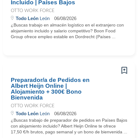
Incluido | Países Bajos
OTTO WORK FORCE
Todo León
León
06/08/2026
¿Buscas trabajo en almacén logístico en el extranjero con
alojamiento incluido y salario competitivo? Boon Food
Group ofrece empleo estable en Dordrecht (Países ...
Preparador/a de Pedidos en
Albert Heijn Online |
Alojamiento + 300€ Bono
Bienvenida
OTTO WORK FORCE
Todo León
León
06/08/2026
¿Buscas trabajo de preparador de pedidos en Países Bajos
con alojamiento incluido? Albert Heijn Online te ofrece
17,50 €/h brutos, pago semanal y un bono de bienvenida ...