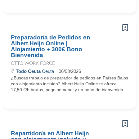
Preparador/a de Pedidos en
Albert Heijn Online |
Alojamiento + 300€ Bono
Bienvenida
OTTO WORK FORCE
Todo Ceuta
Ceuta
06/08/2026
¿Buscas trabajo de preparador de pedidos en Países Bajos
con alojamiento incluido? Albert Heijn Online te ofrece
17,50 €/h brutos, pago semanal y un bono de bienvenida ...
Repartidor/a en Albert Heijn