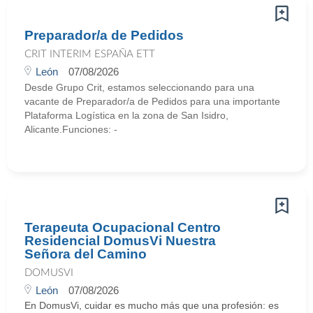
Preparador/a de Pedidos
CRIT INTERIM ESPAÑA ETT
León
07/08/2026
Desde Grupo Crit, estamos seleccionando para una
vacante de Preparador/a de Pedidos para una importante
Plataforma Logística en la zona de San Isidro,
Alicante.Funciones: -
Terapeuta Ocupacional Centro
Residencial DomusVi Nuestra
Señora del Camino
DOMUSVI
León
07/08/2026
En DomusVi, cuidar es mucho más que una profesión: es