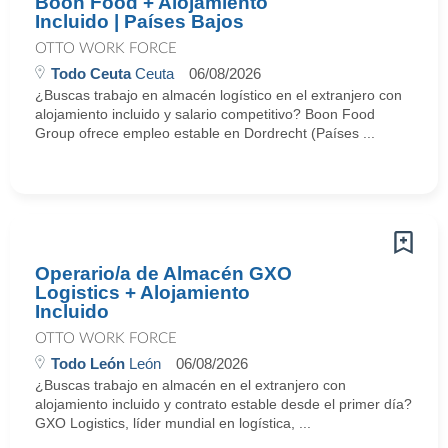
Boon Food + Alojamiento
Incluido | Países Bajos
OTTO WORK FORCE
Todo Ceuta
Ceuta
06/08/2026
¿Buscas trabajo en almacén logístico en el extranjero con
alojamiento incluido y salario competitivo? Boon Food
Group ofrece empleo estable en Dordrecht (Países ...
Operario/a de Almacén GXO
Logistics + Alojamiento
Incluido
OTTO WORK FORCE
Todo León
León
06/08/2026
¿Buscas trabajo en almacén en el extranjero con
alojamiento incluido y contrato estable desde el primer día?
GXO Logistics, líder mundial en logística, ...