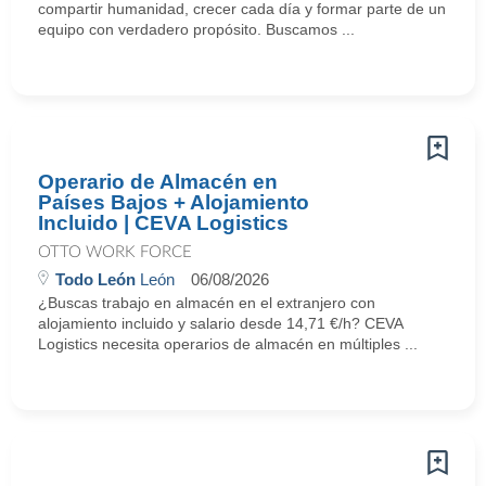
compartir humanidad, crecer cada día y formar parte de un
equipo con verdadero propósito. Buscamos ...
Operario de Almacén en
Países Bajos + Alojamiento
Incluido | CEVA Logistics
OTTO WORK FORCE
Todo León
León
06/08/2026
¿Buscas trabajo en almacén en el extranjero con
alojamiento incluido y salario desde 14,71 €/h? CEVA
Logistics necesita operarios de almacén en múltiples ...