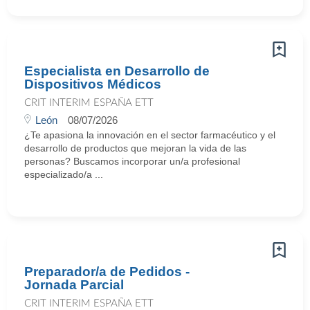
Especialista en Desarrollo de
Dispositivos Médicos
CRIT INTERIM ESPAÑA ETT
León
08/07/2026
¿Te apasiona la innovación en el sector farmacéutico y el
desarrollo de productos que mejoran la vida de las
personas? Buscamos incorporar un/a profesional
especializado/a ...
Preparador/a de Pedidos -
Jornada Parcial
CRIT INTERIM ESPAÑA ETT