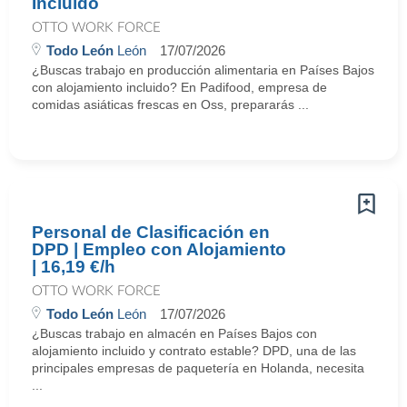
Incluido
OTTO WORK FORCE
Todo León
León
17/07/2026
¿Buscas trabajo en producción alimentaria en Países Bajos
con alojamiento incluido? En Padifood, empresa de
comidas asiáticas frescas en Oss, prepararás ...
Personal de Clasificación en
DPD | Empleo con Alojamiento
| 16,19 €/h
OTTO WORK FORCE
Todo León
León
17/07/2026
¿Buscas trabajo en almacén en Países Bajos con
alojamiento incluido y contrato estable? DPD, una de las
principales empresas de paquetería en Holanda, necesita
...