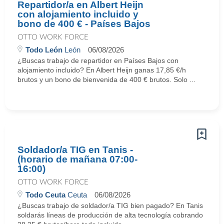
Repartidor/a en Albert Heijn
con alojamiento incluido y
bono de 400 € - Países Bajos
OTTO WORK FORCE
Todo León
León
06/08/2026
¿Buscas trabajo de repartidor en Países Bajos con
alojamiento incluido? En Albert Heijn ganas 17,85 €/h
brutos y un bono de bienvenida de 400 € brutos. Solo ...
Soldador/a TIG en Tanis -
(horario de mañana 07:00-
16:00)
OTTO WORK FORCE
Todo Ceuta
Ceuta
06/08/2026
¿Buscas trabajo de soldador/a TIG bien pagado? En Tanis
soldarás líneas de producción de alta tecnología cobrando