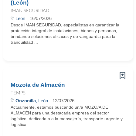
(León)
IMAN SEGURIDAD
León
16/07/2026
Desde IMAN SEGURIDAD, especialistas en garantizar la
protección integral de instalaciones, bienes y personas,
brindando soluciones eficaces y de vanguardia para la
tranquilidad ...
Mozo/a de Almacén
TEMPS
Onzonilla
, León
12/07/2026
Actualmente, estamos buscando un/a MOZO/A DE
ALMACÉN para una destacada empresa del sector
logístico, dedicada a a la mensajería, transporte urgente y
logística ...