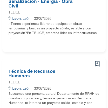
Señalización · Energía · Obra
Civil
TELICE
Leon
, León
30/07/2026
¿Tienes experiencia liderando equipos en obras
ferroviarias y buscas un proyecto sólido, estable y con
proyección?En TELICE, empresa líder en infraestructuras
...
Técnica de Recursos
Humanos
TELICE
Leon
, León
30/07/2026
Buscamos una persona para el Departamento de RRHH de
nuestra corporación.¿Tienes experiencia en Recursos
Humanos, te interesa un proyecto sólido, estable y con ...