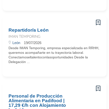
Repartidor/a León
IMAN TEMPORING
León
19/07/2026
Desde IMAN Temporing, empresa especializada en RRHH,
queremos acompañarte en tu trayectoria laboral.
Conectamoseltalentoconlasoportunidades Desde la
Delegación ...
Personal de Producción
Alimentaria en Padifood |
17,29 €/h con Alojamiento