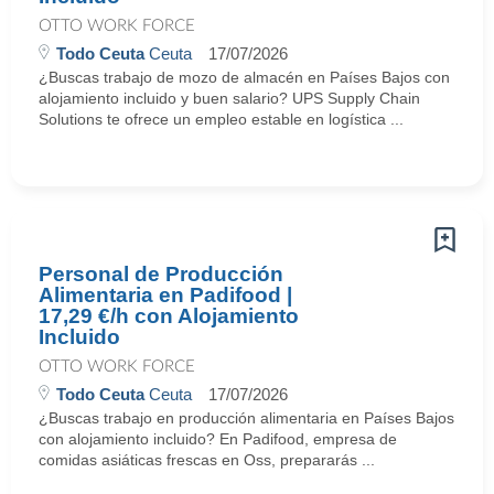
OTTO WORK FORCE
Todo Ceuta
Ceuta
17/07/2026
¿Buscas trabajo de mozo de almacén en Países Bajos con
alojamiento incluido y buen salario? UPS Supply Chain
Solutions te ofrece un empleo estable en logística ...
Personal de Producción
Alimentaria en Padifood |
17,29 €/h con Alojamiento
Incluido
OTTO WORK FORCE
Todo Ceuta
Ceuta
17/07/2026
¿Buscas trabajo en producción alimentaria en Países Bajos
con alojamiento incluido? En Padifood, empresa de
comidas asiáticas frescas en Oss, prepararás ...