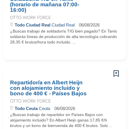
(horario de mañana 07:00-
16:00)
OTTO WORK FORCE
Todo Ciudad Real
Ciudad Real
06/08/2026
¿Buscas trabajo de soldador/a TIG bien pagado? En Tanis
soldarás líneas de producción de alta tecnología cobrando
28,35 € brutos/hora todo incluido. ...
Repartidor/a en Albert Heijn
con alojamiento incluido y
bono de 400 € - Países Bajos
OTTO WORK FORCE
Todo Ceuta
Ceuta
06/08/2026
¿Buscas trabajo de repartidor en Países Bajos con
alojamiento incluido? En Albert Heijn ganas 17,85 €/h
brutos y un bono de bienvenida de 400 € brutos. Solo ...