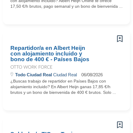
con alojamiento incluido? Albert Heijn Online te ofrece
17,50 €/h brutos, pago semanal y un bono de bienvenida ...
Repartidor/a en Albert Heijn
con alojamiento incluido y
bono de 400 € - Países Bajos
OTTO WORK FORCE
Todo Ciudad Real
Ciudad Real
06/08/2026
¿Buscas trabajo de repartidor en Países Bajos con
alojamiento incluido? En Albert Heijn ganas 17,85 €/h
brutos y un bono de bienvenida de 400 € brutos. Solo ...