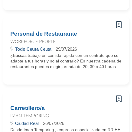
Personal de Restaurante
WORKFORCE PEOPLE
Todo Ceuta
Ceuta
29/07/2026
¿Buscas trabajo en comida rápida con un contrato que se
adapte a tus horas y no al contrario? En nuestra cadena de
restaurantes puedes elegir jornada de 20, 30 o 40 horas ...
Carretillero/a
IMAN TEMPORING
Ciudad Real
26/07/2026
Desde Iman Temporing , empresa especializada en RR.HH