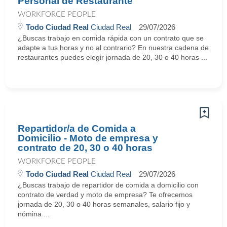
Personal de Restaurante
WORKFORCE PEOPLE
Todo Ciudad Real
Ciudad Real
29/07/2026
¿Buscas trabajo en comida rápida con un contrato que se
adapte a tus horas y no al contrario? En nuestra cadena de
restaurantes puedes elegir jornada de 20, 30 o 40 horas ...
Repartidor/a de Comida a
Domicilio - Moto de empresa y
contrato de 20, 30 o 40 horas
WORKFORCE PEOPLE
Todo Ciudad Real
Ciudad Real
29/07/2026
¿Buscas trabajo de repartidor de comida a domicilio con
contrato de verdad y moto de empresa? Te ofrecemos
jornada de 20, 30 o 40 horas semanales, salario fijo y
nómina ...