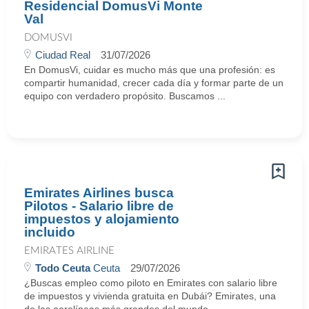
Residencial DomusVi Monte
Val
DOMUSVI
Ciudad Real
31/07/2026
En DomusVi, cuidar es mucho más que una profesión: es
compartir humanidad, crecer cada día y formar parte de un
equipo con verdadero propósito. Buscamos ...
Emirates Airlines busca
Pilotos - Salario libre de
impuestos y alojamiento
incluido
EMIRATES AIRLINE
Todo Ceuta
Ceuta
29/07/2026
¿Buscas empleo como piloto en Emirates con salario libre
de impuestos y vivienda gratuita en Dubái? Emirates, una