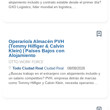
alojamiento incluido y contrato estable desde el primer día?
GXO Logistics, líder mundial en logística, ...
Operario/a Almacén PVH
(Tommy Hilfiger & Calvin
Klein) | Países Bajos con
Alojamiento
OTTO WORK FORCE
Todo Ciudad Real
Ciudad Real
08/08/2026
¿Buscas trabajo en el extranjero con alojamiento incluido y
un salario competitivo? PVH, empresa detrás de marcas
como Tommy Hilfiger y Calvin Klein, necesita operarios ...