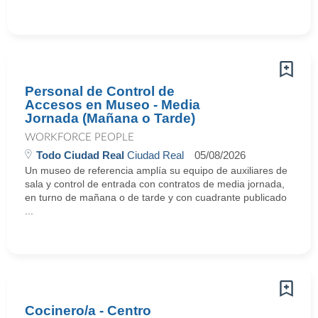
Personal de Control de
Accesos en Museo - Media
Jornada (Mañana o Tarde)
WORKFORCE PEOPLE
Todo Ciudad Real
Ciudad Real
05/08/2026
Un museo de referencia amplía su equipo de auxiliares de
sala y control de entrada con contratos de media jornada,
en turno de mañana o de tarde y con cuadrante publicado
...
Cocinero/a - Centro