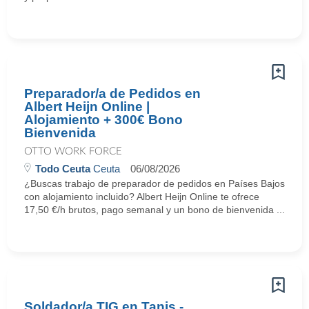
Preparador/a de Pedidos en
Albert Heijn Online |
Alojamiento + 300€ Bono
Bienvenida
OTTO WORK FORCE
Todo Ceuta
Ceuta
06/08/2026
¿Buscas trabajo de preparador de pedidos en Países Bajos
con alojamiento incluido? Albert Heijn Online te ofrece
17,50 €/h brutos, pago semanal y un bono de bienvenida ...
Soldador/a TIG en Tanis -