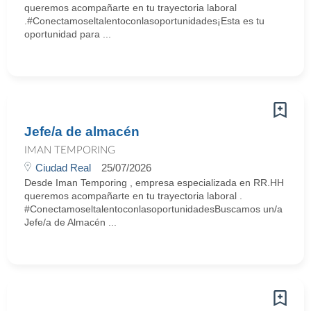
queremos acompañarte en tu trayectoria laboral
.#Conectamoseltalentoconlasoportunidades¡Esta es tu
oportunidad para ...
Jefe/a de almacén
IMAN TEMPORING
Ciudad Real
25/07/2026
Desde Iman Temporing , empresa especializada en RR.HH
queremos acompañarte en tu trayectoria laboral .
#ConectamoseltalentoconlasoportunidadesBuscamos un/a
Jefe/a de Almacén ...