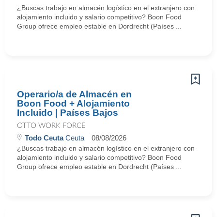
¿Buscas trabajo en almacén logístico en el extranjero con
alojamiento incluido y salario competitivo? Boon Food
Group ofrece empleo estable en Dordrecht (Países ...
Operario/a de Almacén en
Boon Food + Alojamiento
Incluido | Países Bajos
OTTO WORK FORCE
Todo Ceuta
Ceuta
08/08/2026
¿Buscas trabajo en almacén logístico en el extranjero con
alojamiento incluido y salario competitivo? Boon Food
Group ofrece empleo estable en Dordrecht (Países ...