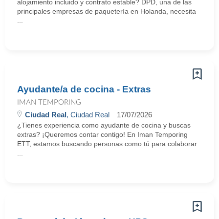
alojamiento incluido y contrato estable? DPD, una de las
principales empresas de paquetería en Holanda, necesita
...
Ayudante/a de cocina - Extras
IMAN TEMPORING
Ciudad Real
, Ciudad Real
17/07/2026
¿Tienes experiencia como ayudante de cocina y buscas
extras? ¡Queremos contar contigo! En Iman Temporing
ETT, estamos buscando personas como tú para colaborar
...