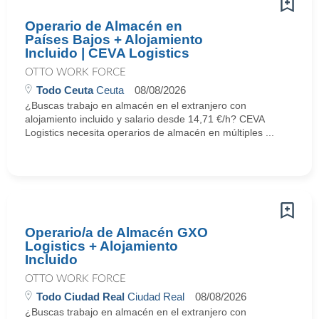
Operario de Almacén en
Países Bajos + Alojamiento
Incluido | CEVA Logistics
OTTO WORK FORCE
Todo Ceuta
Ceuta
08/08/2026
¿Buscas trabajo en almacén en el extranjero con
alojamiento incluido y salario desde 14,71 €/h? CEVA
Logistics necesita operarios de almacén en múltiples ...
Operario/a de Almacén GXO
Logistics + Alojamiento
Incluido
OTTO WORK FORCE
Todo Ciudad Real
Ciudad Real
08/08/2026
¿Buscas trabajo en almacén en el extranjero con