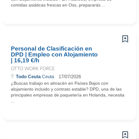
comidas asiáticas frescas en Oss, prepararás ...
Personal de Clasificación en
DPD | Empleo con Alojamiento
| 16,19 €/h
OTTO WORK FORCE
Todo Ceuta
Ceuta
17/07/2026
¿Buscas trabajo en almacén en Países Bajos con
alojamiento incluido y contrato estable? DPD, una de las
principales empresas de paquetería en Holanda, necesita
...