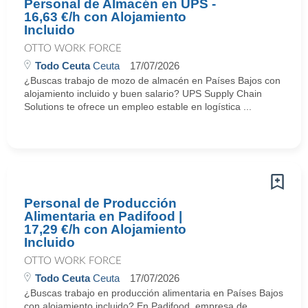
Personal de Almacén en UPS -
16,63 €/h con Alojamiento
Incluido
OTTO WORK FORCE
Todo Ceuta
Ceuta
17/07/2026
¿Buscas trabajo de mozo de almacén en Países Bajos con
alojamiento incluido y buen salario? UPS Supply Chain
Solutions te ofrece un empleo estable en logística ...
Personal de Producción
Alimentaria en Padifood |
17,29 €/h con Alojamiento
Incluido
OTTO WORK FORCE
Todo Ceuta
Ceuta
17/07/2026
¿Buscas trabajo en producción alimentaria en Países Bajos
con alojamiento incluido? En Padifood, empresa de