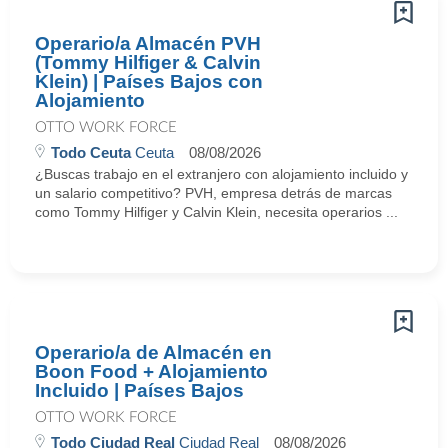
Operario/a Almacén PVH
(Tommy Hilfiger & Calvin
Klein) | Países Bajos con
Alojamiento
OTTO WORK FORCE
Todo Ceuta
Ceuta
08/08/2026
¿Buscas trabajo en el extranjero con alojamiento incluido y
un salario competitivo? PVH, empresa detrás de marcas
como Tommy Hilfiger y Calvin Klein, necesita operarios ...
Operario/a de Almacén en
Boon Food + Alojamiento
Incluido | Países Bajos
OTTO WORK FORCE
Todo Ciudad Real
Ciudad Real
08/08/2026