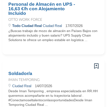
Personal de Almacén en UPS -
16,63 €/h con Alojamiento
Incluido
OTTO WORK FORCE
Todo Ciudad Real
Ciudad Real
17/07/2026
¿Buscas trabajo de mozo de almacén en Países Bajos con
alojamiento incluido y buen salario? UPS Supply Chain
Solutions te ofrece un empleo estable en logística ...
Soldador/a
IMAN TEMPORING
Ciudad Real
14/07/2026
Desde Iman Temporing , empresa especializada en RR.HH
queremos acompañarte en tu trayectoria laboral .
#ConectamoseltalentoconlasoportunidadesDesde Iman
Temporing Ciudad Real ...