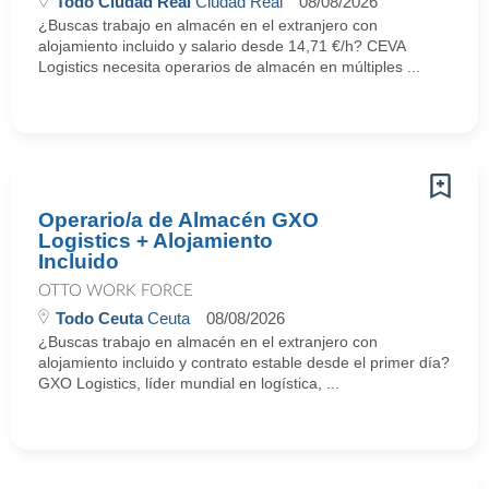
Todo Ciudad Real
Ciudad Real
08/08/2026
¿Buscas trabajo en almacén en el extranjero con
alojamiento incluido y salario desde 14,71 €/h? CEVA
Logistics necesita operarios de almacén en múltiples ...
Operario/a de Almacén GXO
Logistics + Alojamiento
Incluido
OTTO WORK FORCE
Todo Ceuta
Ceuta
08/08/2026
¿Buscas trabajo en almacén en el extranjero con
alojamiento incluido y contrato estable desde el primer día?
GXO Logistics, líder mundial en logística, ...