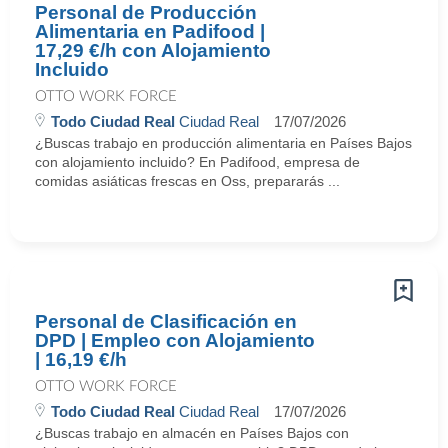
Personal de Producción
Alimentaria en Padifood |
17,29 €/h con Alojamiento
Incluido
OTTO WORK FORCE
Todo Ciudad Real
Ciudad Real
17/07/2026
¿Buscas trabajo en producción alimentaria en Países Bajos
con alojamiento incluido? En Padifood, empresa de
comidas asiáticas frescas en Oss, prepararás ...
Personal de Clasificación en
DPD | Empleo con Alojamiento
| 16,19 €/h
OTTO WORK FORCE
Todo Ciudad Real
Ciudad Real
17/07/2026
¿Buscas trabajo en almacén en Países Bajos con