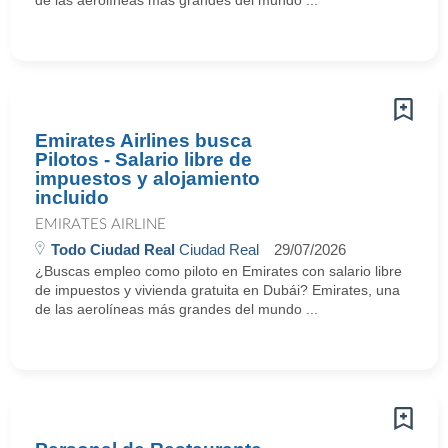
de las aerolíneas más grandes del mundo ...
Emirates Airlines busca
Pilotos - Salario libre de
impuestos y alojamiento
incluido
EMIRATES AIRLINE
Todo Ciudad Real
Ciudad Real
29/07/2026
¿Buscas empleo como piloto en Emirates con salario libre
de impuestos y vivienda gratuita en Dubái? Emirates, una
de las aerolíneas más grandes del mundo ...