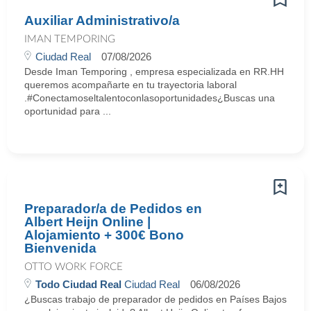
Auxiliar Administrativo/a
IMAN TEMPORING
Ciudad Real
07/08/2026
Desde Iman Temporing , empresa especializada en RR.HH
queremos acompañarte en tu trayectoria laboral
.#Conectamoseltalentoconlasoportunidades¿Buscas una
oportunidad para ...
Preparador/a de Pedidos en
Albert Heijn Online |
Alojamiento + 300€ Bono
Bienvenida
OTTO WORK FORCE
Todo Ciudad Real
Ciudad Real
06/08/2026
¿Buscas trabajo de preparador de pedidos en Países Bajos