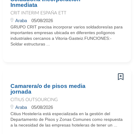
Inmediata
CRIT INTERIM ESPAÑA ETT
Araba
05/08/2026
GRUPO CRIT precisa incorporar varios soldadores/as para
importantes empresas ubicada en diferentes polígonos
industriales cercanos a Vitoria-Gasteiz.FUNCIONES:-
Soldar estructuras ...
Camarera/o de pisos media
jornada
CITIUS OUTSOURCING
Araba
05/08/2026
Citius Hostelería está especializada en la gestión del
Departamento de Pisos y Zonas Comunes como respuesta
a la necesidad de las empresas hoteleras de tener un ...