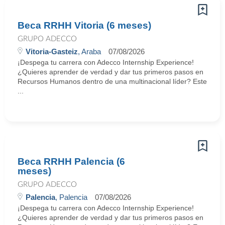
Beca RRHH Vitoria (6 meses)
GRUPO ADECCO
Vitoria-Gasteiz
, Araba
07/08/2026
¡Despega tu carrera con Adecco Internship Experience!
¿Quieres aprender de verdad y dar tus primeros pasos en
Recursos Humanos dentro de una multinacional líder? Este
...
Beca RRHH Palencia (6
meses)
GRUPO ADECCO
Palencia
, Palencia
07/08/2026
¡Despega tu carrera con Adecco Internship Experience!
¿Quieres aprender de verdad y dar tus primeros pasos en