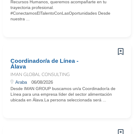
Recursos Humanos, queremos acompañarte en tu
trayectoria profesional.
#ConectamosElTalentoConLasOportunidades Desde
nuestra ...
Coordinador/a de Línea -
Álava
IMAN GLOBAL CONSULTING
Araba
06/08/2026
Desde IMAN GROUP buscamos un/a Coordinador/a de
Línea para una empresa líder del sector alimentación
ubicada en Álava.La persona seleccionada será ...