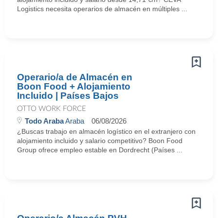
Logistics necesita operarios de almacén en múltiples ...
Operario/a de Almacén en
Boon Food + Alojamiento
Incluido | Países Bajos
OTTO WORK FORCE
Todo Araba
Araba
06/08/2026
¿Buscas trabajo en almacén logístico en el extranjero con
alojamiento incluido y salario competitivo? Boon Food
Group ofrece empleo estable en Dordrecht (Países ...