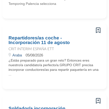
Temporing Palencia selecciona
Repartidores/as coche -
Incorporación 11 de agosto
CRIT INTERIM ESPAÑA ETT
Araba
05/08/2026
¿Estás preparado para un gran reto? Entonces eres
nuestro/a candidato/a perfecto/a.GRUPO CRIT precisa
incorporar conductores/as para repartir paquetería en una
...
Soldador/a incorporación