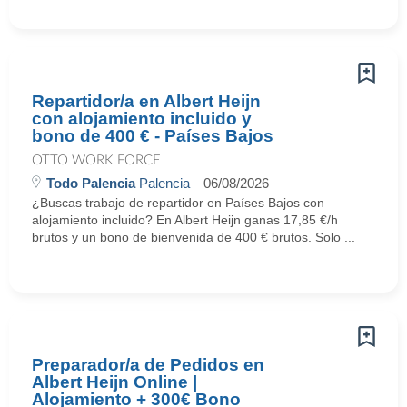
Repartidor/a en Albert Heijn
con alojamiento incluido y
bono de 400 € - Países Bajos
OTTO WORK FORCE
Todo Palencia
Palencia
06/08/2026
¿Buscas trabajo de repartidor en Países Bajos con
alojamiento incluido? En Albert Heijn ganas 17,85 €/h
brutos y un bono de bienvenida de 400 € brutos. Solo ...
Preparador/a de Pedidos en
Albert Heijn Online |
Alojamiento + 300€ Bono