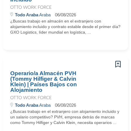
OTTO WORK FORCE
Todo Araba
Araba
06/08/2026
¿Buscas trabajo en almacén en el extranjero con
alojamiento incluido y contrato estable desde el primer día?
GXO Logistics, líder mundial en logística, ...
Operario/a Almacén PVH
(Tommy Hilfiger & Calvin
Klein) | Países Bajos con
Alojamiento
OTTO WORK FORCE
Todo Araba
Araba
06/08/2026
¿Buscas trabajo en el extranjero con alojamiento incluido y
un salario competitivo? PVH, empresa detrás de marcas
como Tommy Hilfiger y Calvin Klein, necesita operarios ...