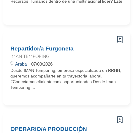
Recursos Humanos dentro de una multinacional líder? Este
...
Repartidor/a Furgoneta
IMAN TEMPORING
Araba
07/08/2026
Desde IMAN Temporing, empresa especializada en RRHH,
queremos acompañarte en tu trayectoria laboral.
#Conectamoseltalentoconlasoportunidades Desde Iman
Temporing ...
OPERARIO/A PRODUCCIÓN