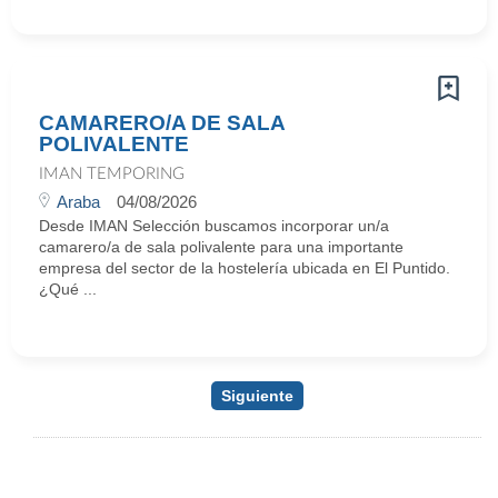
CAMARERO/A DE SALA
POLIVALENTE
IMAN TEMPORING
Araba
04/08/2026
Desde IMAN Selección buscamos incorporar un/a
camarero/a de sala polivalente para una importante
empresa del sector de la hostelería ubicada en El Puntido.
¿Qué ...
Siguiente