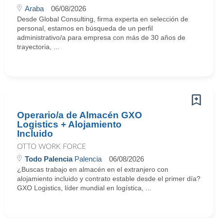
Araba
06/08/2026
Desde Global Consulting, firma experta en selección de
personal, estamos en búsqueda de un perfil
administrativo/a para empresa con más de 30 años de
trayectoria, ...
Operario/a de Almacén GXO
Logistics + Alojamiento
Incluido
OTTO WORK FORCE
Todo Palencia
Palencia
06/08/2026
¿Buscas trabajo en almacén en el extranjero con
alojamiento incluido y contrato estable desde el primer día?
GXO Logistics, líder mundial en logística, ...