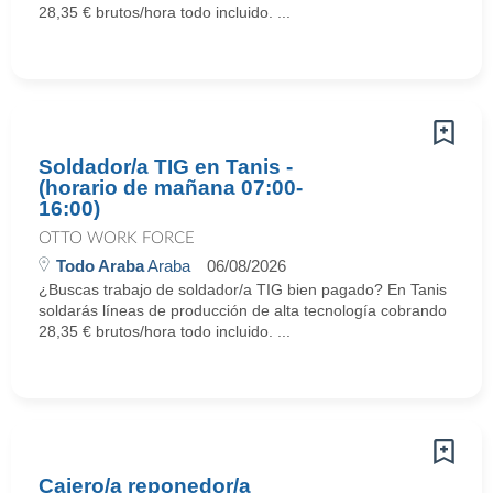
28,35 € brutos/hora todo incluido. ...
Soldador/a TIG en Tanis -
(horario de mañana 07:00-
16:00)
OTTO WORK FORCE
Todo Araba
Araba
06/08/2026
¿Buscas trabajo de soldador/a TIG bien pagado? En Tanis
soldarás líneas de producción de alta tecnología cobrando
28,35 € brutos/hora todo incluido. ...
Cajero/a reponedor/a