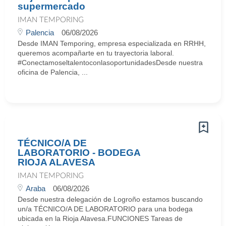
supermercado
IMAN TEMPORING
Palencia
06/08/2026
Desde IMAN Temporing, empresa especializada en RRHH,
queremos acompañarte en tu trayectoria laboral.
#ConectamoseltalentoconlasoportunidadesDesde nuestra
oficina de Palencia, ...
TÉCNICO/A DE
LABORATORIO - BODEGA
RIOJA ALAVESA
IMAN TEMPORING
Araba
06/08/2026
Desde nuestra delegación de Logroño estamos buscando
un/a TÉCNICO/A DE LABORATORIO para una bodega
ubicada en la Rioja Alavesa.FUNCIONES Tareas de