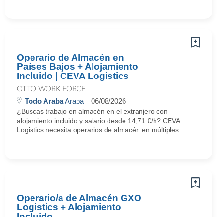
Operario de Almacén en
Países Bajos + Alojamiento
Incluido | CEVA Logistics
OTTO WORK FORCE
Todo Araba
Araba
06/08/2026
¿Buscas trabajo en almacén en el extranjero con
alojamiento incluido y salario desde 14,71 €/h? CEVA
Logistics necesita operarios de almacén en múltiples ...
Operario/a de Almacén GXO
Logistics + Alojamiento
Incluido