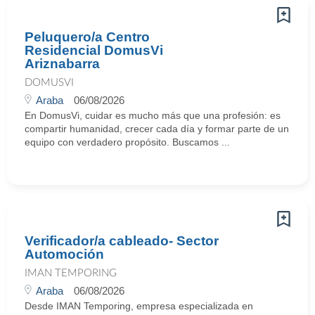
Peluquero/a Centro
Residencial DomusVi
Ariznabarra
DOMUSVI
Araba
06/08/2026
En DomusVi, cuidar es mucho más que una profesión: es
compartir humanidad, crecer cada día y formar parte de un
equipo con verdadero propósito. Buscamos ...
Verificador/a cableado- Sector
Automoción
IMAN TEMPORING
Araba
06/08/2026
Desde IMAN Temporing, empresa especializada en