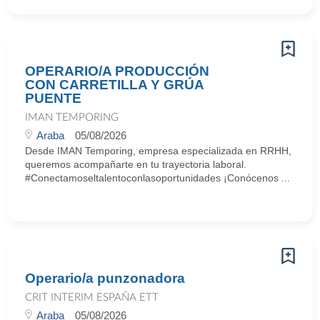
OPERARIO/A PRODUCCIÓN
CON CARRETILLA Y GRÚA
PUENTE
IMAN TEMPORING
Araba
05/08/2026
Desde IMAN Temporing, empresa especializada en RRHH,
queremos acompañarte en tu trayectoria laboral.
#Conectamoseltalentoconlasoportunidades ¡Conócenos ...
Operario/a punzonadora
CRIT INTERIM ESPAÑA ETT
Araba
05/08/2026