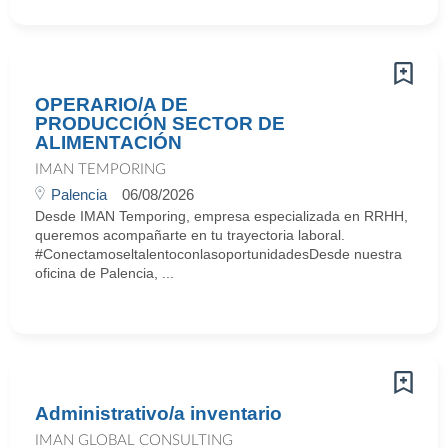
OPERARIO/A DE
PRODUCCIÓN SECTOR DE
ALIMENTACIÓN
IMAN TEMPORING
Palencia
06/08/2026
Desde IMAN Temporing, empresa especializada en RRHH,
queremos acompañarte en tu trayectoria laboral.
#ConectamoseltalentoconlasoportunidadesDesde nuestra
oficina de Palencia, ...
Administrativo/a inventario
IMAN GLOBAL CONSULTING