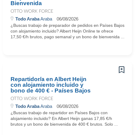
Bienvenida
OTTO WORK FORCE
Todo Araba
Araba
06/08/2026
¿Buscas trabajo de preparador de pedidos en Países Bajos
con alojamiento incluido? Albert Heijn Online te ofrece
17,50 €/h brutos, pago semanal y un bono de bienvenida ...
Repartidor/a en Albert Heijn
con alojamiento incluido y
bono de 400 € - Países Bajos
OTTO WORK FORCE
Todo Araba
Araba
06/08/2026
¿Buscas trabajo de repartidor en Países Bajos con
alojamiento incluido? En Albert Heijn ganas 17,85 €/h
brutos y un bono de bienvenida de 400 € brutos. Solo ...