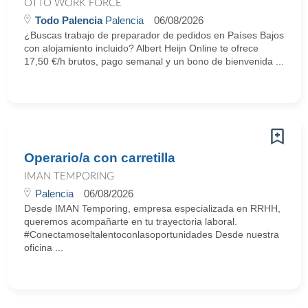
OTTO WORK FORCE
Todo Palencia
Palencia
06/08/2026
¿Buscas trabajo de preparador de pedidos en Países Bajos
con alojamiento incluido? Albert Heijn Online te ofrece
17,50 €/h brutos, pago semanal y un bono de bienvenida ...
Operario/a con carretilla
IMAN TEMPORING
Palencia
06/08/2026
Desde IMAN Temporing, empresa especializada en RRHH,
queremos acompañarte en tu trayectoria laboral.
#Conectamoseltalentoconlasoportunidades Desde nuestra
oficina ...