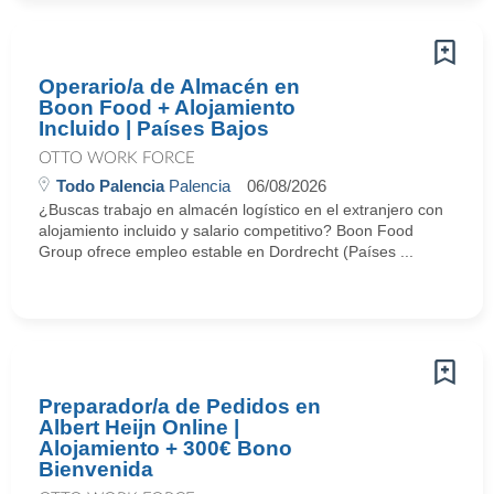
Operario/a de Almacén en
Boon Food + Alojamiento
Incluido | Países Bajos
OTTO WORK FORCE
Todo Palencia
Palencia
06/08/2026
¿Buscas trabajo en almacén logístico en el extranjero con
alojamiento incluido y salario competitivo? Boon Food
Group ofrece empleo estable en Dordrecht (Países ...
Preparador/a de Pedidos en
Albert Heijn Online |
Alojamiento + 300€ Bono
Bienvenida