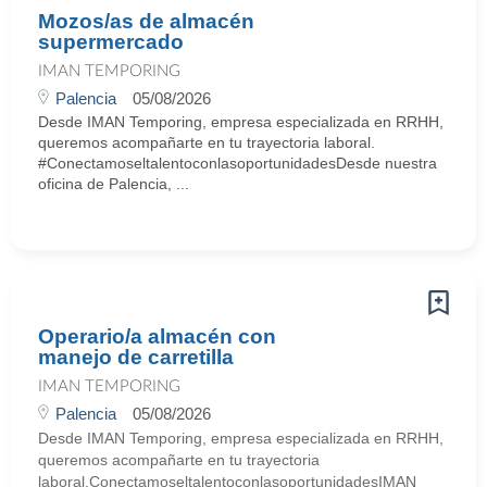
Mozos/as de almacén
supermercado
IMAN TEMPORING
Palencia
05/08/2026
Desde IMAN Temporing, empresa especializada en RRHH,
queremos acompañarte en tu trayectoria laboral.
#ConectamoseltalentoconlasoportunidadesDesde nuestra
oficina de Palencia, ...
Operario/a almacén con
manejo de carretilla
IMAN TEMPORING
Palencia
05/08/2026
Desde IMAN Temporing, empresa especializada en RRHH,
queremos acompañarte en tu trayectoria
laboral.ConectamoseltalentoconlasoportunidadesIMAN