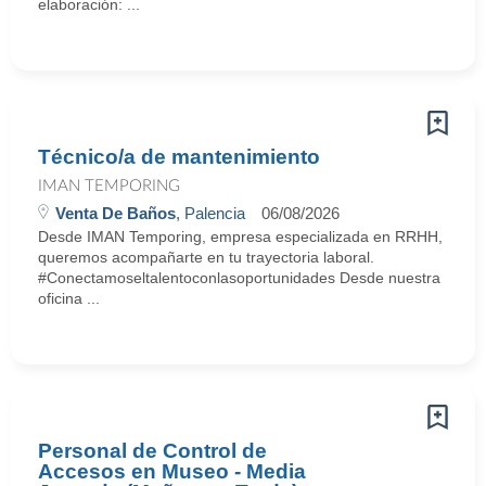
elaboración: ...
Técnico/a de mantenimiento
IMAN TEMPORING
Venta De Baños
, Palencia
06/08/2026
Desde IMAN Temporing, empresa especializada en RRHH,
queremos acompañarte en tu trayectoria laboral.
#Conectamoseltalentoconlasoportunidades Desde nuestra
oficina ...
Personal de Control de
Accesos en Museo - Media