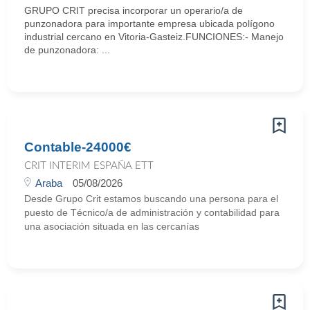
GRUPO CRIT precisa incorporar un operario/a de
punzonadora para importante empresa ubicada polígono
industrial cercano en Vitoria-Gasteiz.FUNCIONES:- Manejo
de punzonadora: ...
Contable-24000€
CRIT INTERIM ESPAÑA ETT
Araba
05/08/2026
Desde Grupo Crit estamos buscando una persona para el
puesto de Técnico/a de administración y contabilidad para
una asociación situada en las cercanías