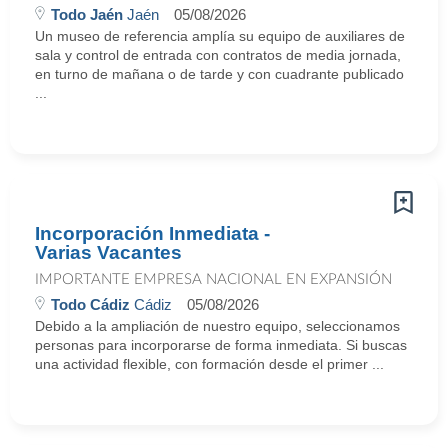
Todo Jaén
Jaén
05/08/2026
Un museo de referencia amplía su equipo de auxiliares de
sala y control de entrada con contratos de media jornada,
en turno de mañana o de tarde y con cuadrante publicado
...
Incorporación Inmediata -
Varias Vacantes
IMPORTANTE EMPRESA NACIONAL EN EXPANSIÓN
Todo Cádiz
Cádiz
05/08/2026
Debido a la ampliación de nuestro equipo, seleccionamos
personas para incorporarse de forma inmediata. Si buscas
una actividad flexible, con formación desde el primer ...