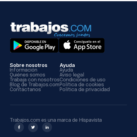
Sobre nosotros
Ayuda
Información
Ayuda
Quiénes somos
Aviso legal
Trabaja con nosotros
Condiciones de uso
Blog de Trabajos.com
Política de cookies
Contáctanos
Política de privacidad
Trabajos.com es una marca de Hispavista