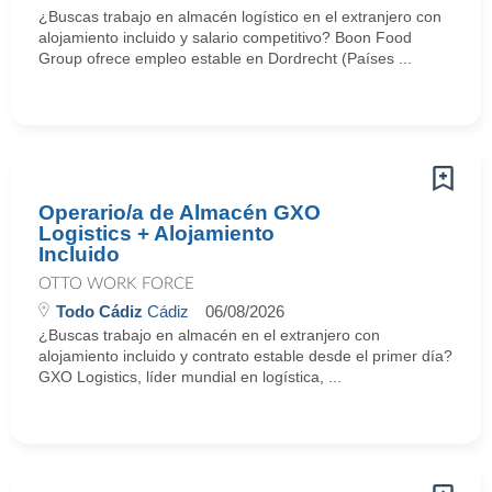
¿Buscas trabajo en almacén logístico en el extranjero con
alojamiento incluido y salario competitivo? Boon Food
Group ofrece empleo estable en Dordrecht (Países ...
Operario/a de Almacén GXO
Logistics + Alojamiento
Incluido
OTTO WORK FORCE
Todo Cádiz
Cádiz
06/08/2026
¿Buscas trabajo en almacén en el extranjero con
alojamiento incluido y contrato estable desde el primer día?
GXO Logistics, líder mundial en logística, ...