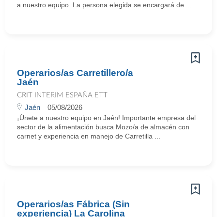
a nuestro equipo. La persona elegida se encargará de ...
Operarios/as Carretillero/a
Jaén
CRIT INTERIM ESPAÑA ETT
Jaén
05/08/2026
¡Únete a nuestro equipo en Jaén! Importante empresa del
sector de la alimentación busca Mozo/a de almacén con
carnet y experiencia en manejo de Carretilla ...
Operarios/as Fábrica (Sin
experiencia) La Carolina