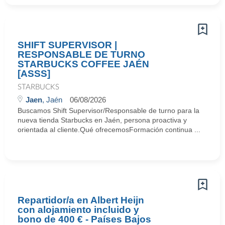
SHIFT SUPERVISOR |
RESPONSABLE DE TURNO
STARBUCKS COFFEE JAÉN
[ASSS]
STARBUCKS
Jaen
, Jaén
06/08/2026
Buscamos Shift Supervisor/Responsable de turno para la
nueva tienda Starbucks en Jaén, persona proactiva y
orientada al cliente.Qué ofrecemosFormación continua ...
Repartidor/a en Albert Heijn
con alojamiento incluido y
bono de 400 € - Países Bajos