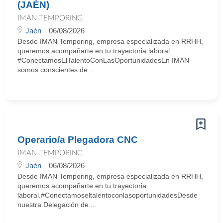
(JAÉN)
IMAN TEMPORING
Jaén
06/08/2026
Desde IMAN Temporing, empresa especializada en RRHH,
queremos acompañarte en tu trayectoria laboral.
#ConectamosElTalentoConLasOportunidadesEn IMAN
somos conscientes de ...
Operario/a Plegadora CNC
IMAN TEMPORING
Jaén
06/08/2026
Desde IMAN Temporing, empresa especializada en RRHH,
queremos acompañarte en tu trayectoria
laboral.#ConectamoseltalentoconlasoportunidadesDesde
nuestra Delegación de ...