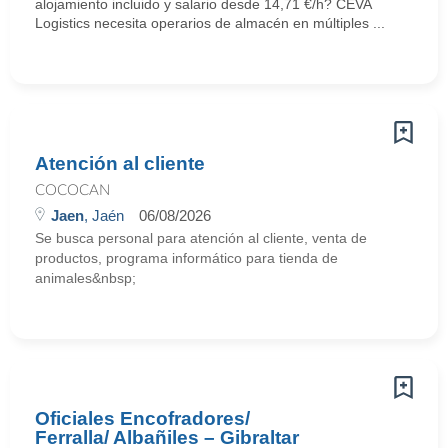
alojamiento incluido y salario desde 14,71 €/h? CEVA
Logistics necesita operarios de almacén en múltiples ...
Atención al cliente
COCOCAN
Jaen
, Jaén
06/08/2026
Se busca personal para atención al cliente, venta de
productos, programa informático para tienda de
animales&nbsp;
Oficiales Encofradores/
Ferralla/ Albañiles – Gibraltar