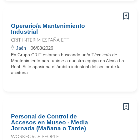
Operario/a Mantenimiento
Industrial
CRIT INTERIM ESPAÑA ETT
Jaén
06/08/2026
En Grupo CRIT estamos buscando un/a Técnico/a de
Mantenimiento para unirse a nuestro equipo en Alcala La
Real. Si te apasiona el ámbito industrial del sector de la
aceituna ...
Personal de Control de
Accesos en Museo - Media
Jornada (Mañana o Tarde)
WORKFORCE PEOPLE