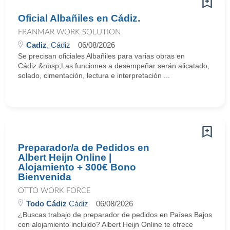
Oficial Albañiles en Cádiz.
FRANMAR WORK SOLUTION
Cadiz
, Cádiz
06/08/2026
Se precisan oficiales Albañiles para varias obras en
Cádiz.&nbsp;Las funciones a desempeñar serán alicatado,
solado, cimentación, lectura e interpretación ...
Preparador/a de Pedidos en
Albert Heijn Online |
Alojamiento + 300€ Bono
Bienvenida
OTTO WORK FORCE
Todo Cádiz
Cádiz
06/08/2026
¿Buscas trabajo de preparador de pedidos en Países Bajos
con alojamiento incluido? Albert Heijn Online te ofrece