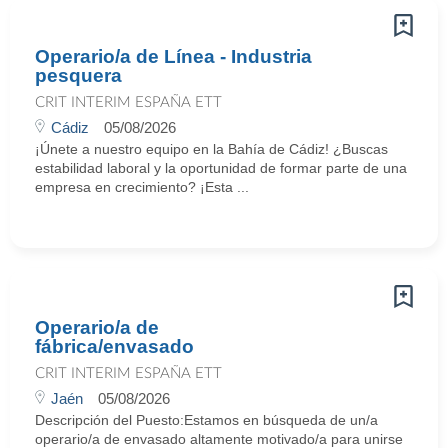
Operario/a de Línea - Industria
pesquera
CRIT INTERIM ESPAÑA ETT
Cádiz
05/08/2026
¡Únete a nuestro equipo en la Bahía de Cádiz! ¿Buscas
estabilidad laboral y la oportunidad de formar parte de una
empresa en crecimiento? ¡Esta ...
Operario/a de
fábrica/envasado
CRIT INTERIM ESPAÑA ETT
Jaén
05/08/2026
Descripción del Puesto:Estamos en búsqueda de un/a
operario/a de envasado altamente motivado/a para unirse