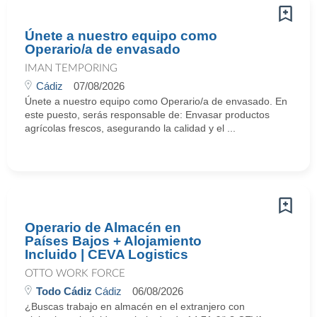
Únete a nuestro equipo como
Operario/a de envasado
IMAN TEMPORING
Cádiz
07/08/2026
Únete a nuestro equipo como Operario/a de envasado. En
este puesto, serás responsable de: Envasar productos
agrícolas frescos, asegurando la calidad y el ...
Operario de Almacén en
Países Bajos + Alojamiento
Incluido | CEVA Logistics
OTTO WORK FORCE
Todo Cádiz
Cádiz
06/08/2026
¿Buscas trabajo en almacén en el extranjero con