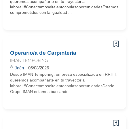
queremos acompañarte en tu trayectoria
laboral.#ConectamoseltalentoconlasoportunidadesEstamos
comprometidos con la igualdad ...
Operario/a de Carpintería
IMAN TEMPORING
Jaén
05/08/2026
Desde IMAN Temporing, empresa especializada en RRHH,
queremos acompañarte en tu trayectoria
laboral.#ConectamoseltalentoconlasoportunidadesDesde
Grupo IMAN estamos buscando