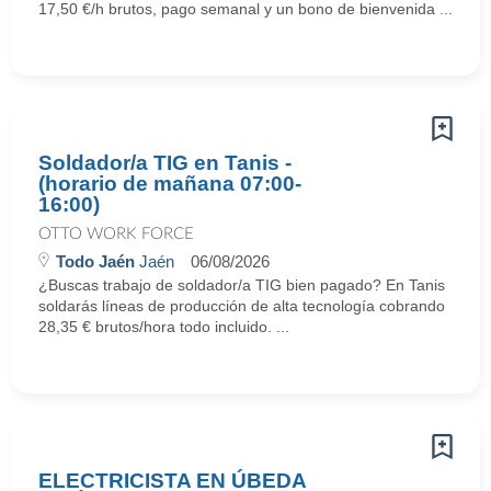
17,50 €/h brutos, pago semanal y un bono de bienvenida ...
Soldador/a TIG en Tanis -
(horario de mañana 07:00-
16:00)
OTTO WORK FORCE
Todo Jaén
Jaén
06/08/2026
¿Buscas trabajo de soldador/a TIG bien pagado? En Tanis
soldarás líneas de producción de alta tecnología cobrando
28,35 € brutos/hora todo incluido. ...
ELECTRICISTA EN ÚBEDA