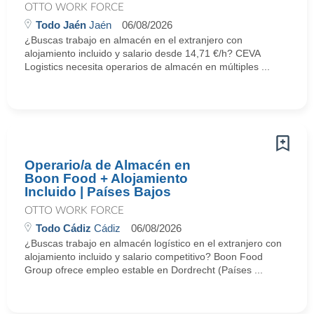
OTTO WORK FORCE
Todo Jaén
Jaén
06/08/2026
¿Buscas trabajo en almacén en el extranjero con
alojamiento incluido y salario desde 14,71 €/h? CEVA
Logistics necesita operarios de almacén en múltiples ...
Operario/a de Almacén en
Boon Food + Alojamiento
Incluido | Países Bajos
OTTO WORK FORCE
Todo Cádiz
Cádiz
06/08/2026
¿Buscas trabajo en almacén logístico en el extranjero con
alojamiento incluido y salario competitivo? Boon Food
Group ofrece empleo estable en Dordrecht (Países ...