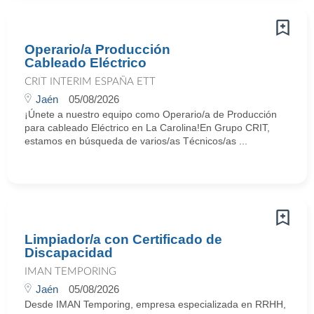
Operario/a Producción
Cableado Eléctrico
CRIT INTERIM ESPAÑA ETT
Jaén
05/08/2026
¡Únete a nuestro equipo como Operario/a de Producción
para cableado Eléctrico en La Carolina!En Grupo CRIT,
estamos en búsqueda de varios/as Técnicos/as ...
Limpiador/a con Certificado de
Discapacidad
IMAN TEMPORING
Jaén
05/08/2026
Desde IMAN Temporing, empresa especializada en RRHH,