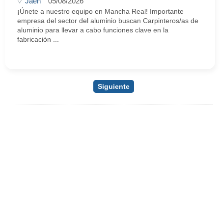
Jaén
05/08/2026
¡Únete a nuestro equipo en Mancha Real! Importante
empresa del sector del aluminio buscan Carpinteros/as de
aluminio para llevar a cabo funciones clave en la
fabricación ...
Siguiente