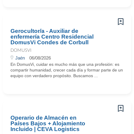
Gerocultor/a - Auxiliar de
enfermería Centro Residencial
DomusVi Condes de Corbull
DOMUSVI
Jaén
06/08/2026
En DomusVi, cuidar es mucho más que una profesión: es
compartir humanidad, crecer cada día y formar parte de un
equipo con verdadero propósito. Buscamos ...
Operario de Almacén en
Países Bajos + Alojamiento
Incluido | CEVA Logistics