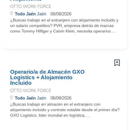
OTTO WORK FORCE
Todo Jaén
Jaén
06/08/2026
¿Buscas trabajo en el extranjero con alojamiento incluido y
un salario competitivo? PVH, empresa detrás de marcas
como Tommy Hilfiger y Calvin Klein, necesita operarios ...
Operario/a de Almacén GXO
Logistics + Alojamiento
Incluido
OTTO WORK FORCE
Todo Jaén
Jaén
06/08/2026
¿Buscas trabajo en almacén en el extranjero con
alojamiento incluido y contrato estable desde el primer día?
GXO Logistics, líder mundial en logística, ...