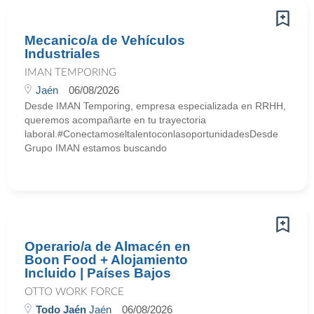
Mecanico/a de Vehículos
Industriales
IMAN TEMPORING
Jaén
06/08/2026
Desde IMAN Temporing, empresa especializada en RRHH,
queremos acompañarte en tu trayectoria
laboral.#ConectamoseltalentoconlasoportunidadesDesde
Grupo IMAN estamos buscando
Operario/a de Almacén en
Boon Food + Alojamiento
Incluido | Países Bajos
OTTO WORK FORCE
Todo Jaén
Jaén
06/08/2026