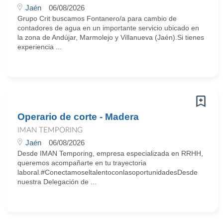
Jaén
06/08/2026
Grupo Crit buscamos Fontanero/a para cambio de
contadores de agua en un importante servicio ubicado en
la zona de Andújar, Marmolejo y Villanueva (Jaén).Si tienes
experiencia ...
Operario de corte - Madera
IMAN TEMPORING
Jaén
06/08/2026
Desde IMAN Temporing, empresa especializada en RRHH,
queremos acompañarte en tu trayectoria
laboral.#ConectamoseltalentoconlasoportunidadesDesde
nuestra Delegación de ...