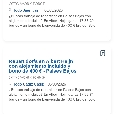
OTTO WORK FORCE
Todo Jaén
Jaén
06/08/2026
¿Buscas trabajo de repartidor en Países Bajos con
alojamiento incluido? En Albert Heijn ganas 17,85 €/h
brutos y un bono de bienvenida de 400 € brutos. Solo ...
Repartidor/a en Albert Heijn
con alojamiento incluido y
bono de 400 € - Países Bajos
OTTO WORK FORCE
Todo Cádiz
Cádiz
06/08/2026
¿Buscas trabajo de repartidor en Países Bajos con
alojamiento incluido? En Albert Heijn ganas 17,85 €/h
brutos y un bono de bienvenida de 400 € brutos. Solo ...