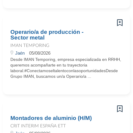
Operario/a de producción -
Sector metal
IMAN TEMPORING
Jaén
05/08/2026
Desde IMAN Temporing, empresa especializada en RRHH,
queremos acompañarte en tu trayectoria
laboral.#ConectamoseltalentoconlasoportunidadesDesde
Grupo IMAN, buscamos un/a Operario/a ...
Montadores de aluminio (H/M)
CRIT INTERIM ESPAÑA ETT