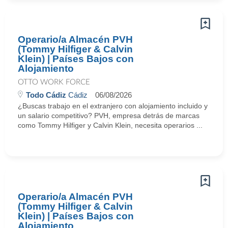
Operario/a Almacén PVH
(Tommy Hilfiger & Calvin
Klein) | Países Bajos con
Alojamiento
OTTO WORK FORCE
Todo Cádiz
Cádiz
06/08/2026
¿Buscas trabajo en el extranjero con alojamiento incluido y
un salario competitivo? PVH, empresa detrás de marcas
como Tommy Hilfiger y Calvin Klein, necesita operarios ...
Operario/a Almacén PVH
(Tommy Hilfiger & Calvin
Klein) | Países Bajos con
Alojamiento