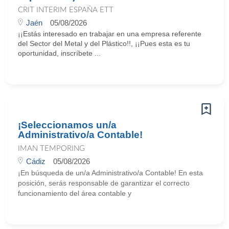
CRIT INTERIM ESPAÑA ETT
Jaén
05/08/2026
¡¡Estás interesado en trabajar en una empresa referente
del Sector del Metal y del Plástico!!, ¡¡Pues esta es tu
oportunidad, inscríbete ...
¡Seleccionamos un/a
Administrativo/a Contable!
IMAN TEMPORING
Cádiz
05/08/2026
¡En búsqueda de un/a Administrativo/a Contable! En esta
posición, serás responsable de garantizar el correcto
funcionamiento del área contable y