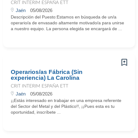
CRIT INTERIM ESPAÑA ETT
Jaén
05/08/2026
Descripción del Puesto:Estamos en búsqueda de un/a
operario/a de envasado altamente motivado/a para unirse
a nuestro equipo. La persona elegida se encargará de ...
Operarios/as Fábrica (Sin
experiencia) La Carolina
CRIT INTERIM ESPAÑA ETT
Jaén
05/08/2026
¡¡Estás interesado en trabajar en una empresa referente
del Sector del Metal y del Plástico!!, ¡¡Pues esta es tu
oportunidad, inscríbete ...