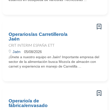
Operarios/as Carretillero/a
Jaén
CRIT INTERIM ESPAÑA ETT
Jaén
05/08/2026
¡Únete a nuestro equipo en Jaén! Importante empresa del
sector de la alimentación busca Mozo/a de almacén con
carnet y experiencia en manejo de Carretilla ...
Operario/a de
fábrica/envasado