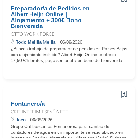
Preparador/a de Pedidos en
Albert Heijn Online |
Alojamiento + 300€ Bono
Bienvenida
OTTO WORK FORCE
Todo Melilla
Melilla
06/08/2026
¿Buscas trabajo de preparador de pedidos en Países Bajos
con alojamiento incluido? Albert Heijn Online te ofrece
17,50 €/h brutos, pago semanal y un bono de bienvenida ...
Fontanero/a
CRIT INTERIM ESPAÑA ETT
Jaén
06/08/2026
Grupo Crit buscamos Fontanero/a para cambio de
contadores de agua en un importante servicio ubicado en