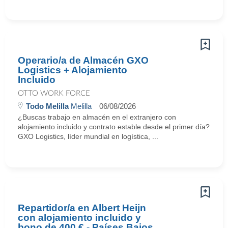
Operario/a de Almacén GXO
Logistics + Alojamiento
Incluido
OTTO WORK FORCE
Todo Melilla
Melilla
06/08/2026
¿Buscas trabajo en almacén en el extranjero con
alojamiento incluido y contrato estable desde el primer día?
GXO Logistics, líder mundial en logística, ...
Repartidor/a en Albert Heijn
con alojamiento incluido y
bono de 400 € - Países Bajos