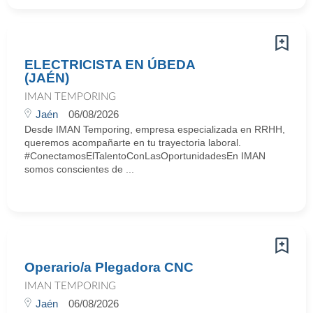
ELECTRICISTA EN ÚBEDA
(JAÉN)
IMAN TEMPORING
Jaén
06/08/2026
Desde IMAN Temporing, empresa especializada en RRHH,
queremos acompañarte en tu trayectoria laboral.
#ConectamosElTalentoConLasOportunidadesEn IMAN
somos conscientes de ...
Operario/a Plegadora CNC
IMAN TEMPORING
Jaén
06/08/2026