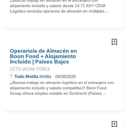
¿Buscas trabajo en almacén en el extranjero con
alojamiento incluido y salario desde 14,71 €/h? CEVA
Logistics necesita operarios de almacén en múltiples ...
Operario/a de Almacén en
Boon Food + Alojamiento
Incluido | Países Bajos
OTTO WORK FORCE
Todo Melilla
Melilla
06/08/2026
¿Buscas trabajo en almacén logístico en el extranjero con
alojamiento incluido y salario competitivo? Boon Food
Group ofrece empleo estable en Dordrecht (Países ...