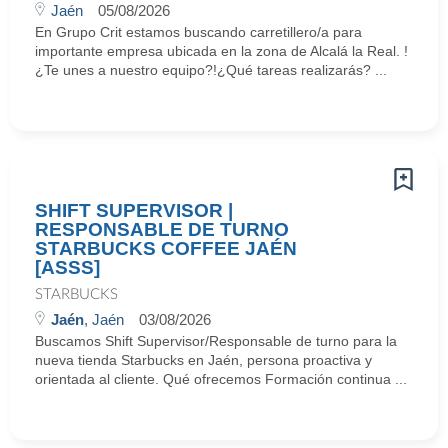
Jaén
05/08/2026
En Grupo Crit estamos buscando carretillero/a para
importante empresa ubicada en la zona de Alcalá la Real. !
¿Te unes a nuestro equipo?!¿Qué tareas realizarás? ...
SHIFT SUPERVISOR |
RESPONSABLE DE TURNO
STARBUCKS COFFEE JAÉN
[ASSS]
STARBUCKS
Jaén
, Jaén
03/08/2026
Buscamos Shift Supervisor/Responsable de turno para la
nueva tienda Starbucks en Jaén, persona proactiva y
orientada al cliente. Qué ofrecemos Formación continua ...