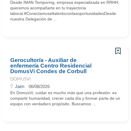
Desde IMAN Temporing, empresa especializada en RRHH,
queremos acompañarte en tu trayectoria
laboral.#ConectamoseltalentoconlasoportunidadesDesde
nuestra Delegación de ...
Gerocultor/a - Auxiliar de
enfermería Centro Residencial
DomusVi Condes de Corbull
DOMUSVI
Jaén
06/08/2026
En DomusVi, cuidar es mucho más que una profesión: es
compartir humanidad, crecer cada día y formar parte de un
equipo con verdadero propósito. Buscamos ...