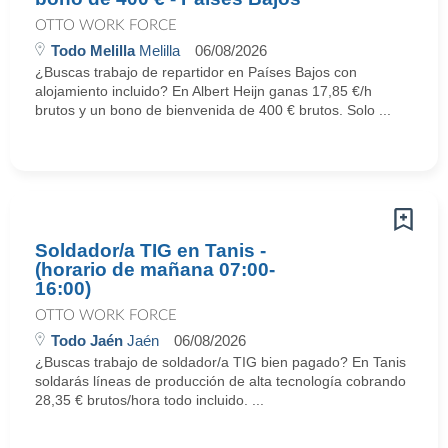
OTTO WORK FORCE
Todo Melilla
Melilla
06/08/2026
¿Buscas trabajo de repartidor en Países Bajos con
alojamiento incluido? En Albert Heijn ganas 17,85 €/h
brutos y un bono de bienvenida de 400 € brutos. Solo ...
Soldador/a TIG en Tanis -
(horario de mañana 07:00-
16:00)
OTTO WORK FORCE
Todo Jaén
Jaén
06/08/2026
¿Buscas trabajo de soldador/a TIG bien pagado? En Tanis
soldarás líneas de producción de alta tecnología cobrando
28,35 € brutos/hora todo incluido. ...