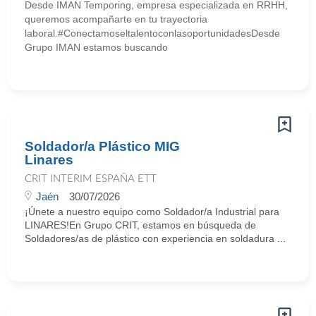
Desde IMAN Temporing, empresa especializada en RRHH,
queremos acompañarte en tu trayectoria
laboral.#ConectamoseltalentoconlasoportunidadesDesde
Grupo IMAN estamos buscando
Soldador/a Plástico MIG
Linares
CRIT INTERIM ESPAÑA ETT
Jaén
30/07/2026
¡Únete a nuestro equipo como Soldador/a Industrial para
LINARES!En Grupo CRIT, estamos en búsqueda de
Soldadores/as de plástico con experiencia en soldadura ...