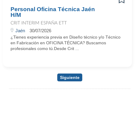
Personal Oficina Técnica Jaén
H/M
CRIT INTERIM ESPAÑA ETT
Jaén
30/07/2026
¿Tienes experiencia previa en Diseño técnico y/o Técnico
en Fabricación en OFICINA TÉCNICA? Buscamos
profesionales como tú.Desde Crit ...
Siguiente