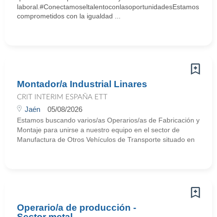
laboral.#ConectamoseltalentoconlasoportunidadesEstamos
comprometidos con la igualdad ...
Montador/a Industrial Linares
CRIT INTERIM ESPAÑA ETT
Jaén
05/08/2026
Estamos buscando varios/as Operarios/as de Fabricación y
Montaje para unirse a nuestro equipo en el sector de
Manufactura de Otros Vehículos de Transporte situado en
Operario/a de producción -
Sector metal