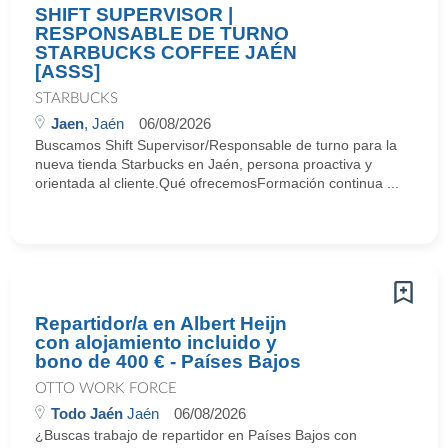
SHIFT SUPERVISOR |
RESPONSABLE DE TURNO
STARBUCKS COFFEE JAÉN
[ASSS]
STARBUCKS
Jaen
, Jaén
06/08/2026
Buscamos Shift Supervisor/Responsable de turno para la
nueva tienda Starbucks en Jaén, persona proactiva y
orientada al cliente.Qué ofrecemosFormación continua ...
Repartidor/a en Albert Heijn
con alojamiento incluido y
bono de 400 € - Países Bajos
OTTO WORK FORCE
Todo Jaén
Jaén
06/08/2026
¿Buscas trabajo de repartidor en Países Bajos con