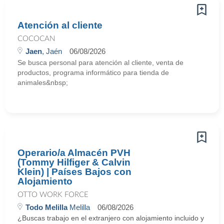
Atención al cliente
COCOCAN
Jaen
, Jaén
06/08/2026
Se busca personal para atención al cliente, venta de
productos, programa informático para tienda de
animales&nbsp;
Operario/a Almacén PVH
(Tommy Hilfiger & Calvin
Klein) | Países Bajos con
Alojamiento
OTTO WORK FORCE
Todo Melilla
Melilla
06/08/2026
¿Buscas trabajo en el extranjero con alojamiento incluido y