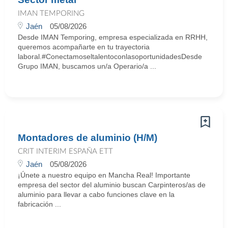
IMAN TEMPORING
Jaén
05/08/2026
Desde IMAN Temporing, empresa especializada en RRHH,
queremos acompañarte en tu trayectoria
laboral.#ConectamoseltalentoconlasoportunidadesDesde
Grupo IMAN, buscamos un/a Operario/a ...
Montadores de aluminio (H/M)
CRIT INTERIM ESPAÑA ETT
Jaén
05/08/2026
¡Únete a nuestro equipo en Mancha Real! Importante
empresa del sector del aluminio buscan Carpinteros/as de
aluminio para llevar a cabo funciones clave en la
fabricación ...