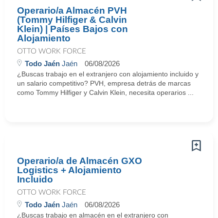
Operario/a Almacén PVH
(Tommy Hilfiger & Calvin
Klein) | Países Bajos con
Alojamiento
OTTO WORK FORCE
Todo Jaén
Jaén
06/08/2026
¿Buscas trabajo en el extranjero con alojamiento incluido y
un salario competitivo? PVH, empresa detrás de marcas
como Tommy Hilfiger y Calvin Klein, necesita operarios ...
Operario/a de Almacén GXO
Logistics + Alojamiento
Incluido
OTTO WORK FORCE
Todo Jaén
Jaén
06/08/2026
¿Buscas trabajo en almacén en el extranjero con