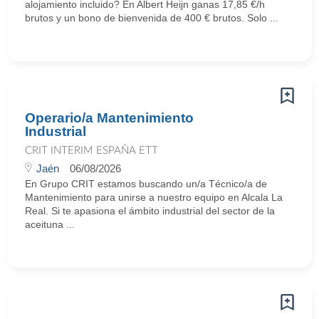
alojamiento incluido? En Albert Heijn ganas 17,85 €/h
brutos y un bono de bienvenida de 400 € brutos. Solo ...
Operario/a Mantenimiento
Industrial
CRIT INTERIM ESPAÑA ETT
Jaén
06/08/2026
En Grupo CRIT estamos buscando un/a Técnico/a de
Mantenimiento para unirse a nuestro equipo en Alcala La
Real. Si te apasiona el ámbito industrial del sector de la
aceituna ...