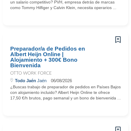
un salario competitivo? PVH, empresa detrás de marcas
como Tommy Hilfiger y Calvin Klein, necesita operarios ...
Preparador/a de Pedidos en
Albert Heijn Online |
Alojamiento + 300€ Bono
Bienvenida
OTTO WORK FORCE
Todo Jaén
Jaén
06/08/2026
¿Buscas trabajo de preparador de pedidos en Países Bajos
con alojamiento incluido? Albert Heijn Online te ofrece
17,50 €/h brutos, pago semanal y un bono de bienvenida ...