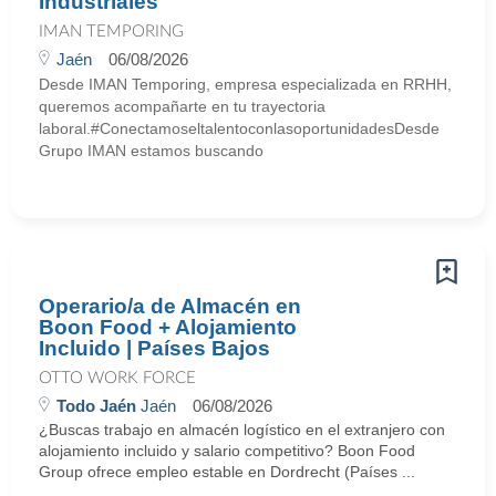
Industriales
IMAN TEMPORING
Jaén
06/08/2026
Desde IMAN Temporing, empresa especializada en RRHH,
queremos acompañarte en tu trayectoria
laboral.#ConectamoseltalentoconlasoportunidadesDesde
Grupo IMAN estamos buscando
Operario/a de Almacén en
Boon Food + Alojamiento
Incluido | Países Bajos
OTTO WORK FORCE
Todo Jaén
Jaén
06/08/2026
¿Buscas trabajo en almacén logístico en el extranjero con
alojamiento incluido y salario competitivo? Boon Food
Group ofrece empleo estable en Dordrecht (Países ...