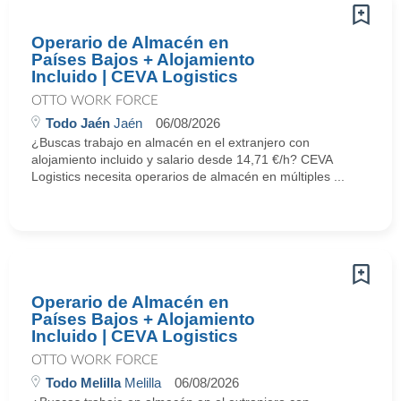
Operario de Almacén en
Países Bajos + Alojamiento
Incluido | CEVA Logistics
OTTO WORK FORCE
Todo Jaén
Jaén
06/08/2026
¿Buscas trabajo en almacén en el extranjero con
alojamiento incluido y salario desde 14,71 €/h? CEVA
Logistics necesita operarios de almacén en múltiples ...
Operario de Almacén en
Países Bajos + Alojamiento
Incluido | CEVA Logistics
OTTO WORK FORCE
Todo Melilla
Melilla
06/08/2026