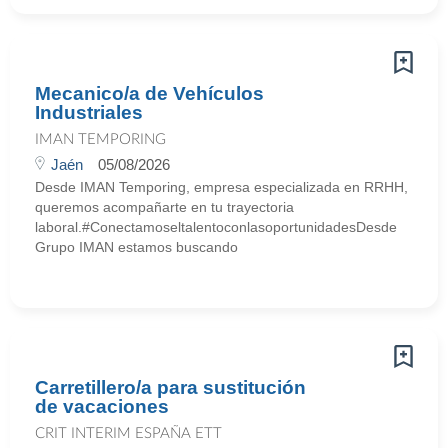
Mecanico/a de Vehículos
Industriales
IMAN TEMPORING
Jaén
05/08/2026
Desde IMAN Temporing, empresa especializada en RRHH,
queremos acompañarte en tu trayectoria
laboral.#ConectamoseltalentoconlasoportunidadesDesde
Grupo IMAN estamos buscando
Carretillero/a para sustitución
de vacaciones
CRIT INTERIM ESPAÑA ETT