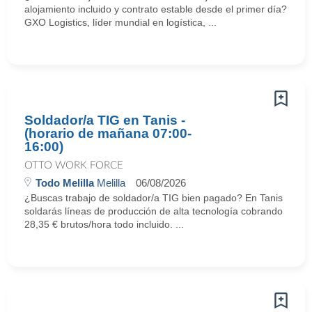
alojamiento incluido y contrato estable desde el primer día?
GXO Logistics, líder mundial en logística, ...
Soldador/a TIG en Tanis -
(horario de mañana 07:00-
16:00)
OTTO WORK FORCE
Todo Melilla
Melilla
06/08/2026
¿Buscas trabajo de soldador/a TIG bien pagado? En Tanis
soldarás líneas de producción de alta tecnología cobrando
28,35 € brutos/hora todo incluido. ...