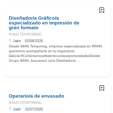
Diseñador/a Gráfico/a
especializado en impresión de
gran formato
IMAN TEMPORING
Jaén
02/08/2026
Desde IMAN Temporing, empresa especializada en RRHH,
queremos acompañarte en tu trayectoria
laboral.#ConectamoseltalentoconlasoportunidadesDesde
Grupo IMAN, buscamos un/a Diseñador/a ...
Operario/a de envasado
IMAN TEMPORING
Jaén
31/07/2026