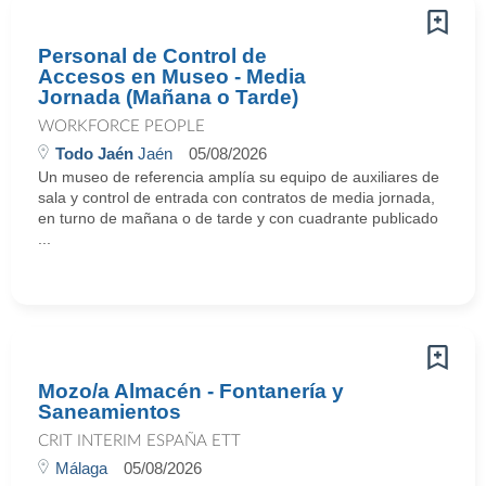
Personal de Control de
Accesos en Museo - Media
Jornada (Mañana o Tarde)
WORKFORCE PEOPLE
Todo Jaén
Jaén
05/08/2026
Un museo de referencia amplía su equipo de auxiliares de
sala y control de entrada con contratos de media jornada,
en turno de mañana o de tarde y con cuadrante publicado
...
Mozo/a Almacén - Fontanería y
Saneamientos
CRIT INTERIM ESPAÑA ETT
Málaga
05/08/2026