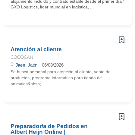
alojamiento incluido y contrato estable desde el primer día?
GXO Logistics, líder mundial en logística, ...
Atención al cliente
COCOCAN
Jaen
, Jaén
06/08/2026
Se busca personal para atención al cliente, venta de
productos, programa informático para tienda de
animales&nbsp;
Preparador/a de Pedidos en
Albert Heijn Online |