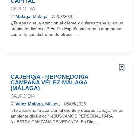
CAPITAL
GRUPO DIA
Malaga
, Málaga
05/08/2026
¿Te apasiona la atención al cliente y quieres trabajar en un
ambiente dinámico? En Dia España valoramos a personas
como tú, que disfrutan de ofrecer ...
CAJERO/A - REPONEDOR/A
CAMPAÑA VÉLEZ-MÁLAGA
(MÁLAGA)
GRUPO DIA
Velez Malaga
, Málaga
05/08/2026
¿Te apasiona la atención al cliente y quieres trabajar en un
ambiente dinámico? -¡BUSCAMOS PERSONAL PARA
NUESTRA CAMPAÑA DE VERANO!- En Dia ...