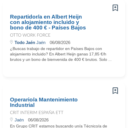
Repartidor/a en Albert Heijn
con alojamiento incluido y
bono de 400 € - Países Bajos
OTTO WORK FORCE
Todo Jaén
Jaén
06/08/2026
¿Buscas trabajo de repartidor en Países Bajos con
alojamiento incluido? En Albert Heijn ganas 17,85 €/h
brutos y un bono de bienvenida de 400 € brutos. Solo ...
Operario/a Mantenimiento
Industrial
CRIT INTERIM ESPAÑA ETT
Jaén
06/08/2026
En Grupo CRIT estamos buscando un/a Técnico/a de