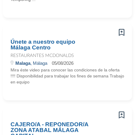
Únete a nuestro equipo
Málaga Centro
RESTAURANTES MCDONALDS
Malaga
, Málaga
05/08/2026
Mira éste video para conocer las condiciones de la oferta
!!!! Disponibilidad para trabajar los fines de semana Trabajo
en equipo
CAJERO/A - REPONEDOR/A
ZONA ATABAL MÁLAGA