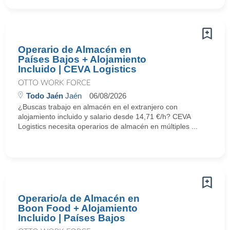
Operario de Almacén en
Países Bajos + Alojamiento
Incluido | CEVA Logistics
OTTO WORK FORCE
Todo Jaén
Jaén
06/08/2026
¿Buscas trabajo en almacén en el extranjero con
alojamiento incluido y salario desde 14,71 €/h? CEVA
Logistics necesita operarios de almacén en múltiples ...
Operario/a de Almacén en
Boon Food + Alojamiento
Incluido | Países Bajos