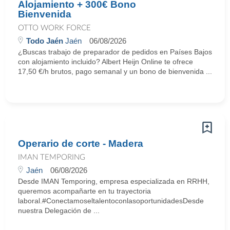
Alojamiento + 300€ Bono
Bienvenida
OTTO WORK FORCE
Todo Jaén
Jaén
06/08/2026
¿Buscas trabajo de preparador de pedidos en Países Bajos
con alojamiento incluido? Albert Heijn Online te ofrece
17,50 €/h brutos, pago semanal y un bono de bienvenida ...
Operario de corte - Madera
IMAN TEMPORING
Jaén
06/08/2026
Desde IMAN Temporing, empresa especializada en RRHH,
queremos acompañarte en tu trayectoria
laboral.#ConectamoseltalentoconlasoportunidadesDesde
nuestra Delegación de ...