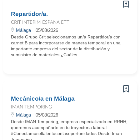
Repartidor/a.
CRIT INTERIM ESPAÑA ETT
Málaga
05/08/2026
Desde Grupo Crit seleccionamos un/a Repartidor/a con
carnet B para incorporarse de manera temporal en una
importante empresa del sector de la distribución y
suministro de materiales.¿Cuáles ...
Mecánico/a en Málaga
IMAN TEMPORING
Málaga
05/08/2026
Desde IMAN Temporing, empresa especializada en RRHH,
queremos acompañarte en tu trayectoria laboral.
#Conectamoseltalentoconlasoportunidades Desde Iman
Temporing ...