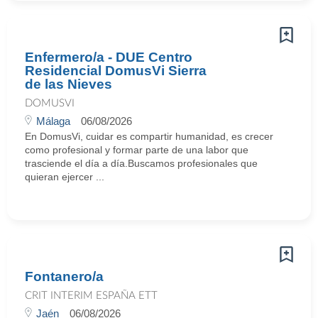
Enfermero/a - DUE Centro
Residencial DomusVi Sierra
de las Nieves
DOMUSVI
Málaga
06/08/2026
En DomusVi, cuidar es compartir humanidad, es crecer
como profesional y formar parte de una labor que
trasciende el día a día.Buscamos profesionales que
quieran ejercer ...
Fontanero/a
CRIT INTERIM ESPAÑA ETT
Jaén
06/08/2026