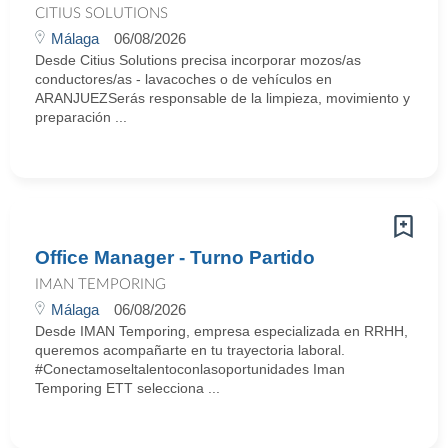
CITIUS SOLUTIONS
Málaga
06/08/2026
Desde Citius Solutions precisa incorporar mozos/as
conductores/as - lavacoches o de vehículos en
ARANJUEZSerás responsable de la limpieza, movimiento y
preparación ...
Office Manager - Turno Partido
IMAN TEMPORING
Málaga
06/08/2026
Desde IMAN Temporing, empresa especializada en RRHH,
queremos acompañarte en tu trayectoria laboral.
#Conectamoseltalentoconlasoportunidades Iman
Temporing ETT selecciona ...