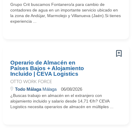
Grupo Crit buscamos Fontanero/a para cambio de
contadores de agua en un importante servicio ubicado en
la zona de Andújar, Marmolejo y Villanueva (Jaén).Si tienes
experiencia ...
Operario de Almacén en
Países Bajos + Alojamiento
Incluido | CEVA Logistics
OTTO WORK FORCE
Todo Málaga
Málaga
06/08/2026
¿Buscas trabajo en almacén en el extranjero con
alojamiento incluido y salario desde 14,71 €/h? CEVA
Logistics necesita operarios de almacén en múltiples ...