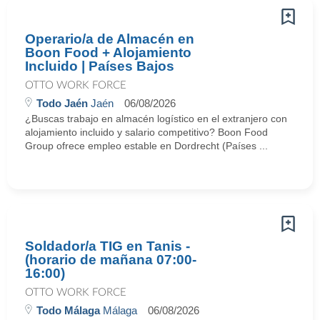
Operario/a de Almacén en
Boon Food + Alojamiento
Incluido | Países Bajos
OTTO WORK FORCE
Todo Jaén
Jaén
06/08/2026
¿Buscas trabajo en almacén logístico en el extranjero con
alojamiento incluido y salario competitivo? Boon Food
Group ofrece empleo estable en Dordrecht (Países ...
Soldador/a TIG en Tanis -
(horario de mañana 07:00-
16:00)
OTTO WORK FORCE
Todo Málaga
Málaga
06/08/2026