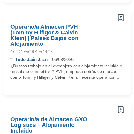
Operario/a Almacén PVH
(Tommy Hilfiger & Calvin
Klein) | Países Bajos con
Alojamiento
OTTO WORK FORCE
Todo Jaén
Jaén
06/08/2026
¿Buscas trabajo en el extranjero con alojamiento incluido y
un salario competitivo? PVH, empresa detrás de marcas
como Tommy Hilfiger y Calvin Klein, necesita operarios ...
Operario/a de Almacén GXO
Logistics + Alojamiento
Incluido