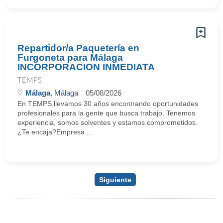
Repartidor/a Paquetería en
Furgoneta para Málaga
INCORPORACION INMEDIATA
TEMPS
Málaga
, Málaga
05/08/2026
En TEMPS llevamos 30 años encontrando oportunidades
profesionales para la gente que busca trabajo. Tenemos
experiencia, somos solventes y estamos comprometidos.
¿Te encaja?Empresa ...
Siguiente