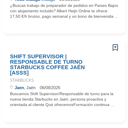
¿Buscas trabajo de preparador de pedidos en Países Bajos
con alojamiento incluido? Albert Heijn Online te ofrece
17,50 €/h brutos, pago semanal y un bono de bienvenida ...
SHIFT SUPERVISOR |
RESPONSABLE DE TURNO
STARBUCKS COFFEE JAÉN
[ASSS]
STARBUCKS
Jaen
, Jaén
06/08/2026
Buscamos Shift Supervisor/Responsable de turno para la
nueva tienda Starbucks en Jaén, persona proactiva y
orientada al cliente.Qué ofrecemosFormación continua ...