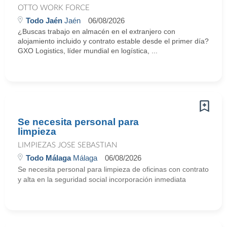
OTTO WORK FORCE
Todo Jaén
Jaén
06/08/2026
¿Buscas trabajo en almacén en el extranjero con
alojamiento incluido y contrato estable desde el primer día?
GXO Logistics, líder mundial en logística, ...
Se necesita personal para
limpieza
LIMPIEZAS JOSE SEBASTIAN
Todo Málaga
Málaga
06/08/2026
Se necesita personal para limpieza de oficinas con contrato
y alta en la seguridad social incorporación inmediata