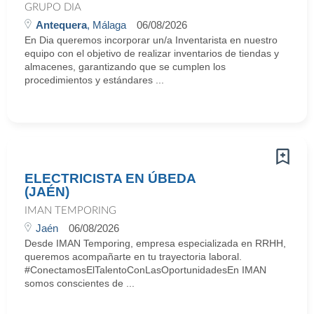
GRUPO DIA
Antequera
, Málaga
06/08/2026
En Dia queremos incorporar un/a Inventarista en nuestro
equipo con el objetivo de realizar inventarios de tiendas y
almacenes, garantizando que se cumplen los
procedimientos y estándares ...
ELECTRICISTA EN ÚBEDA
(JAÉN)
IMAN TEMPORING
Jaén
06/08/2026
Desde IMAN Temporing, empresa especializada en RRHH,
queremos acompañarte en tu trayectoria laboral.
#ConectamosElTalentoConLasOportunidadesEn IMAN
somos conscientes de ...