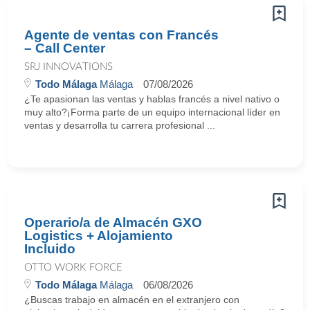
Agente de ventas con Francés
– Call Center
SRJ INNOVATIONS
Todo Málaga
Málaga
07/08/2026
¿Te apasionan las ventas y hablas francés a nivel nativo o
muy alto?¡Forma parte de un equipo internacional líder en
ventas y desarrolla tu carrera profesional ...
Operario/a de Almacén GXO
Logistics + Alojamiento
Incluido
OTTO WORK FORCE
Todo Málaga
Málaga
06/08/2026
¿Buscas trabajo en almacén en el extranjero con