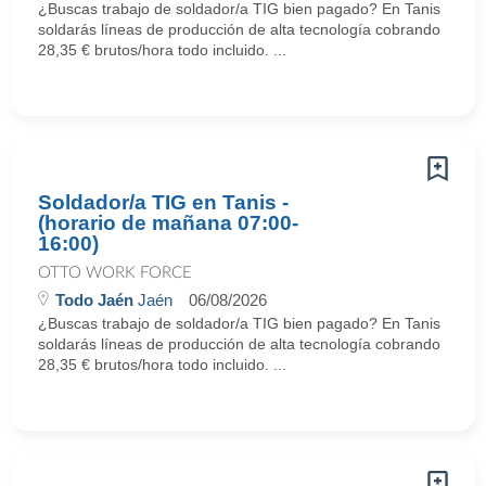
¿Buscas trabajo de soldador/a TIG bien pagado? En Tanis
soldarás líneas de producción de alta tecnología cobrando
28,35 € brutos/hora todo incluido. ...
Soldador/a TIG en Tanis -
(horario de mañana 07:00-
16:00)
OTTO WORK FORCE
Todo Jaén
Jaén
06/08/2026
¿Buscas trabajo de soldador/a TIG bien pagado? En Tanis
soldarás líneas de producción de alta tecnología cobrando
28,35 € brutos/hora todo incluido. ...