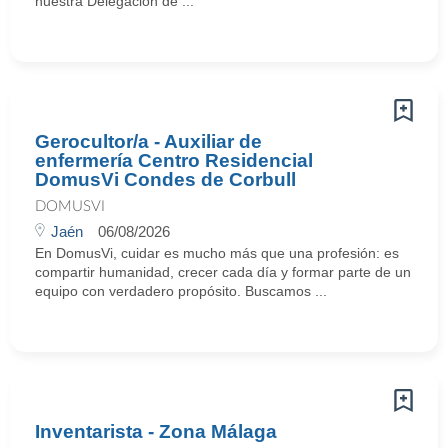
nuestra Delegación de ...
Gerocultor/a - Auxiliar de
enfermería Centro Residencial
DomusVi Condes de Corbull
DOMUSVI
Jaén
06/08/2026
En DomusVi, cuidar es mucho más que una profesión: es
compartir humanidad, crecer cada día y formar parte de un
equipo con verdadero propósito. Buscamos ...
Inventarista - Zona Málaga