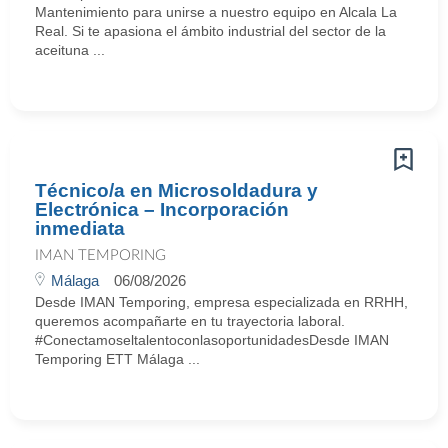
Mantenimiento para unirse a nuestro equipo en Alcala La
Real. Si te apasiona el ámbito industrial del sector de la
aceituna ...
Técnico/a en Microsoldadura y
Electrónica – Incorporación
inmediata
IMAN TEMPORING
Málaga
06/08/2026
Desde IMAN Temporing, empresa especializada en RRHH,
queremos acompañarte en tu trayectoria laboral.
#ConectamoseltalentoconlasoportunidadesDesde IMAN
Temporing ETT Málaga ...