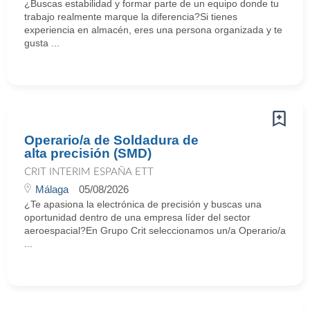
¿Buscas estabilidad y formar parte de un equipo donde tu
trabajo realmente marque la diferencia?Si tienes
experiencia en almacén, eres una persona organizada y te
gusta ...
Operario/a de Soldadura de
alta precisión (SMD)
CRIT INTERIM ESPAÑA ETT
Málaga
05/08/2026
¿Te apasiona la electrónica de precisión y buscas una
oportunidad dentro de una empresa líder del sector
aeroespacial?En Grupo Crit seleccionamos un/a Operario/a
...