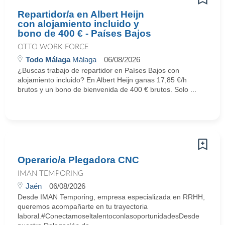
Repartidor/a en Albert Heijn
con alojamiento incluido y
bono de 400 € - Países Bajos
OTTO WORK FORCE
Todo Málaga
Málaga
06/08/2026
¿Buscas trabajo de repartidor en Países Bajos con
alojamiento incluido? En Albert Heijn ganas 17,85 €/h
brutos y un bono de bienvenida de 400 € brutos. Solo ...
Operario/a Plegadora CNC
IMAN TEMPORING
Jaén
06/08/2026
Desde IMAN Temporing, empresa especializada en RRHH,
queremos acompañarte en tu trayectoria
laboral.#ConectamoseltalentoconlasoportunidadesDesde