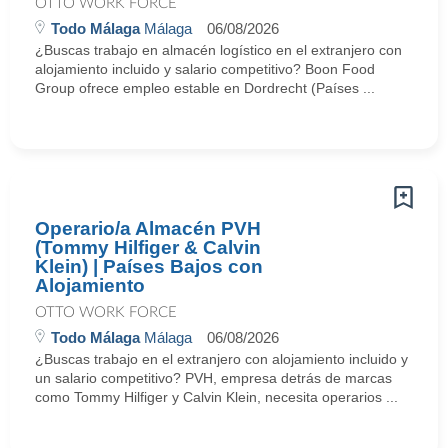
OTTO WORK FORCE
Todo Málaga
Málaga
06/08/2026
¿Buscas trabajo en almacén logístico en el extranjero con
alojamiento incluido y salario competitivo? Boon Food
Group ofrece empleo estable en Dordrecht (Países ...
Operario/a Almacén PVH
(Tommy Hilfiger & Calvin
Klein) | Países Bajos con
Alojamiento
OTTO WORK FORCE
Todo Málaga
Málaga
06/08/2026
¿Buscas trabajo en el extranjero con alojamiento incluido y
un salario competitivo? PVH, empresa detrás de marcas
como Tommy Hilfiger y Calvin Klein, necesita operarios ...