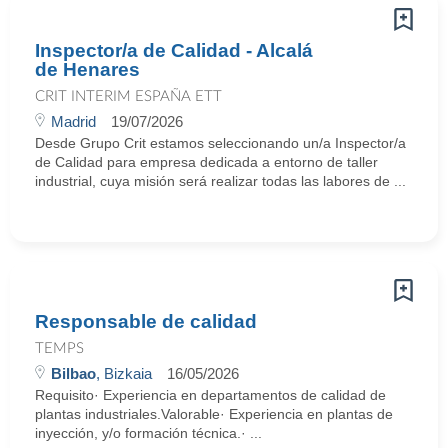
Inspector/a de Calidad - Alcalá
de Henares
CRIT INTERIM ESPAÑA ETT
Madrid
19/07/2026
Desde Grupo Crit estamos seleccionando un/a Inspector/a
de Calidad para empresa dedicada a entorno de taller
industrial, cuya misión será realizar todas las labores de ...
Responsable de calidad
TEMPS
Bilbao
, Bizkaia
16/05/2026
Requisito· Experiencia en departamentos de calidad de
plantas industriales.Valorable· Experiencia en plantas de
inyección, y/o formación técnica.· ...