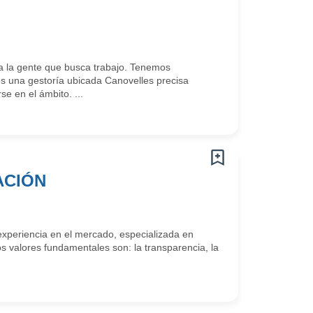
 la gente que busca trabajo. Tenemos
 una gestoría ubicada Canovelles precisa
se en el ámbito. ...
ACIÓN
periencia en el mercado, especializada en
os valores fundamentales son: la transparencia, la