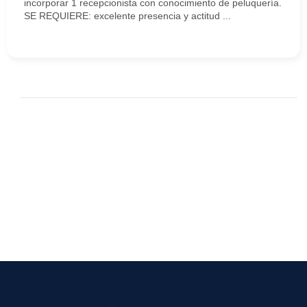
incorporar 1 recepcionista con conocimiento de peluquería.
SE REQUIERE: excelente presencia y actitud ...