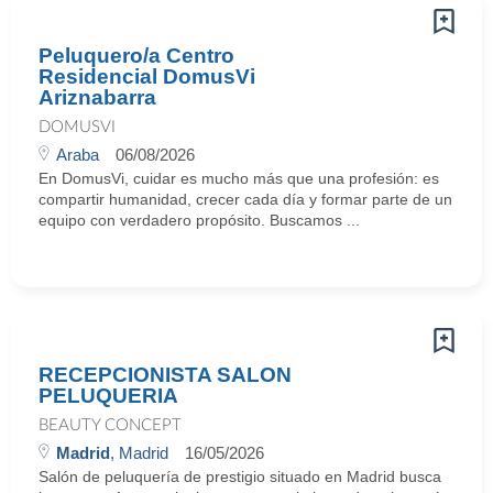
Peluquero/a Centro
Residencial DomusVi
Ariznabarra
DOMUSVI
Araba
06/08/2026
En DomusVi, cuidar es mucho más que una profesión: es
compartir humanidad, crecer cada día y formar parte de un
equipo con verdadero propósito. Buscamos ...
RECEPCIONISTA SALON
PELUQUERIA
BEAUTY CONCEPT
Madrid
, Madrid
16/05/2026
Salón de peluquería de prestigio situado en Madrid busca