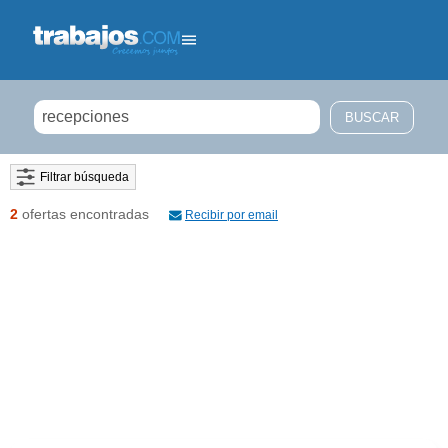
Filtrar búsqueda
2
ofertas encontradas
Recibir por email