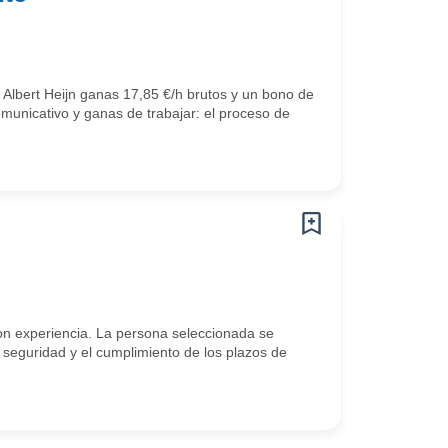
 Albert Heijn ganas 17,85 €/h brutos y un bono de
omunicativo y ganas de trabajar: el proceso de
n experiencia. La persona seleccionada se
 seguridad y el cumplimiento de los plazos de