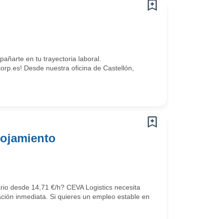
arte en tu trayectoria laboral.
.es! Desde nuestra oficina de Castellón,
lojamiento
ario desde 14,71 €/h? CEVA Logistics necesita
ción inmediata. Si quieres un empleo estable en