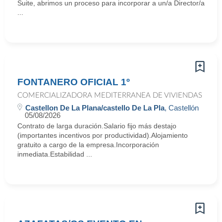
Suite, abrimos un proceso para incorporar a un/a Director/a
...
FONTANERO OFICIAL 1º
COMERCIALIZADORA MEDITERRANEA DE VIVIENDAS
Castellon De La Plana/castello De La Pla
, Castellón
05/08/2026
Contrato de larga duración.Salario fijo más destajo
(importantes incentivos por productividad).Alojamiento
gratuito a cargo de la empresa.Incorporación
inmediata.Estabilidad ...