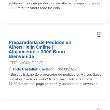
soldarás líneas de producción de alta tecnología cobrando
28,35 € brutos/hora todo incluido. ...
Preparador/a de Pedidos en
Albert Heijn Online |
Alojamiento + 300€ Bono
Bienvenida
OTTO WORK FORCE
Todo Castellón
Castellón
06/08/2026
¿Buscas trabajo de preparador de pedidos en Países Bajos
con alojamiento incluido? Albert Heijn Online te ofrece
17,50 €/h brutos, pago semanal y un bono de bienvenida ...