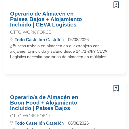
Operario de Almacén en
Países Bajos + Alojamiento
Incluido | CEVA Logistics
OTTO WORK FORCE
Todo Castellón
Castellón
06/08/2026
¿Buscas trabajo en almacén en el extranjero con
alojamiento incluido y salario desde 14,71 €/h? CEVA
Logistics necesita operarios de almacén en múltiples ...
Operario/a de Almacén en
Boon Food + Alojamiento
Incluido | Países Bajos
OTTO WORK FORCE
Todo Castellón
Castellón
06/08/2026