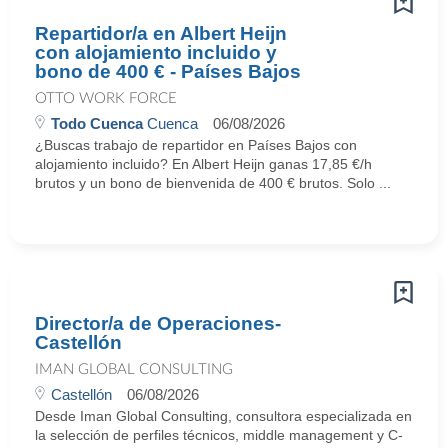
Repartidor/a en Albert Heijn
con alojamiento incluido y
bono de 400 € - Países Bajos
OTTO WORK FORCE
Todo Cuenca
Cuenca
06/08/2026
¿Buscas trabajo de repartidor en Países Bajos con
alojamiento incluido? En Albert Heijn ganas 17,85 €/h
brutos y un bono de bienvenida de 400 € brutos. Solo ...
Director/a de Operaciones-
Castellón
IMAN GLOBAL CONSULTING
Castellón
06/08/2026
Desde Iman Global Consulting, consultora especializada en
la selección de perfiles técnicos, middle management y C-