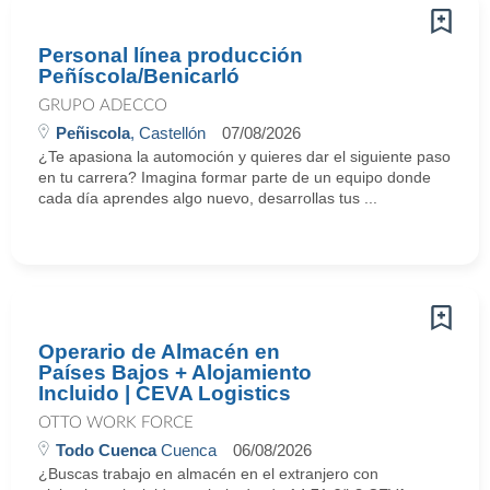
Personal línea producción
Peñíscola/Benicarló
GRUPO ADECCO
Peñiscola
, Castellón
07/08/2026
¿Te apasiona la automoción y quieres dar el siguiente paso
en tu carrera? Imagina formar parte de un equipo donde
cada día aprendes algo nuevo, desarrollas tus ...
Operario de Almacén en
Países Bajos + Alojamiento
Incluido | CEVA Logistics
OTTO WORK FORCE
Todo Cuenca
Cuenca
06/08/2026
¿Buscas trabajo en almacén en el extranjero con