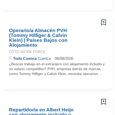
Operario/a Almacén PVH
(Tommy Hilfiger & Calvin
Klein) | Países Bajos con
Alojamiento
OTTO WORK FORCE
Todo Cuenca
Cuenca
06/08/2026
¿Buscas trabajo en el extranjero con alojamiento incluido y
un salario competitivo? PVH, empresa detrás de marcas
como Tommy Hilfiger y Calvin Klein, necesita operarios ...
Repartidor/a en Albert Heijn
con alojamiento incluido y