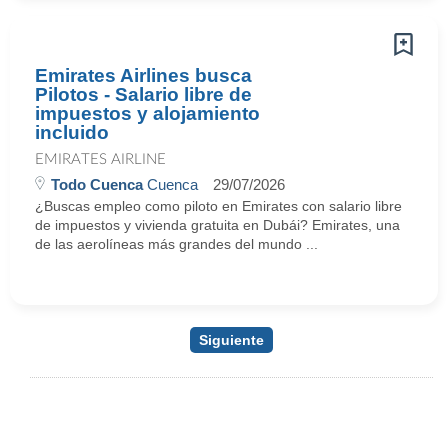
Emirates Airlines busca
Pilotos - Salario libre de
impuestos y alojamiento
incluido
EMIRATES AIRLINE
Todo Cuenca
Cuenca
29/07/2026
¿Buscas empleo como piloto en Emirates con salario libre
de impuestos y vivienda gratuita en Dubái? Emirates, una
de las aerolíneas más grandes del mundo ...
Siguiente