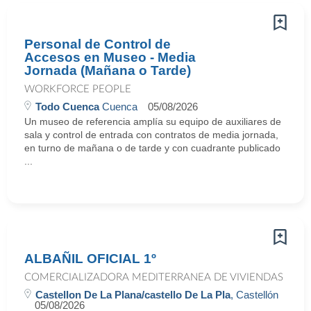
Personal de Control de
Accesos en Museo - Media
Jornada (Mañana o Tarde)
WORKFORCE PEOPLE
Todo Cuenca
Cuenca
05/08/2026
Un museo de referencia amplía su equipo de auxiliares de
sala y control de entrada con contratos de media jornada,
en turno de mañana o de tarde y con cuadrante publicado
...
ALBAÑIL OFICIAL 1º
COMERCIALIZADORA MEDITERRANEA DE VIVIENDAS
Castellon De La Plana/castello De La Pla
, Castellón
05/08/2026