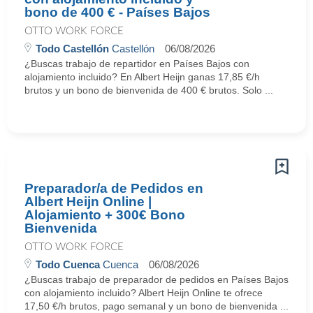
bono de 400 € - Países Bajos
OTTO WORK FORCE
Todo Castellón
Castellón
06/08/2026
¿Buscas trabajo de repartidor en Países Bajos con
alojamiento incluido? En Albert Heijn ganas 17,85 €/h
brutos y un bono de bienvenida de 400 € brutos. Solo ...
Preparador/a de Pedidos en
Albert Heijn Online |
Alojamiento + 300€ Bono
Bienvenida
OTTO WORK FORCE
Todo Cuenca
Cuenca
06/08/2026
¿Buscas trabajo de preparador de pedidos en Países Bajos
con alojamiento incluido? Albert Heijn Online te ofrece
17,50 €/h brutos, pago semanal y un bono de bienvenida ...