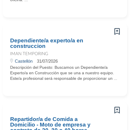
Dependiente/a experto/a en
construccion
IMAN TEMPORING
Castellón
31/07/2026
Descripción del Puesto: Buscamos un Dependiente/a
Experto/a en Construcción que se una a nuestro equipo.
Este/a profesional será responsable de proporcionar un ...
Repartidor/a de Comida a
Domicilio - Moto de empresa y