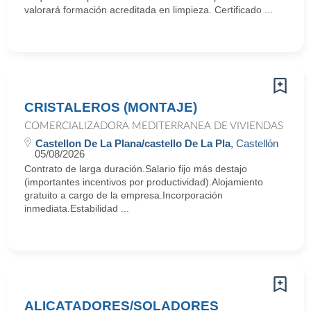
valorará formación acreditada en limpieza. Certificado ...
CRISTALEROS (MONTAJE)
COMERCIALIZADORA MEDITERRANEA DE VIVIENDAS
Castellon De La Plana/castello De La Pla
, Castellón
05/08/2026
Contrato de larga duración.Salario fijo más destajo
(importantes incentivos por productividad).Alojamiento
gratuito a cargo de la empresa.Incorporación
inmediata.Estabilidad ...
ALICATADORES/SOLADORES