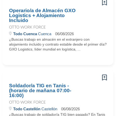
Operario/a de Almacén GXO
Logistics + Alojamiento
Incluido
OTTO WORK FORCE
Todo Cuenca
Cuenca
06/08/2026
¿Buscas trabajo en almacén en el extranjero con
alojamiento incluido y contrato estable desde el primer día?
GXO Logistics, líder mundial en logística, ...
Soldador/a TIG en Tanis -
(horario de mañana 07:00-
16:00)
OTTO WORK FORCE
Todo Castellón
Castellón
06/08/2026
¿Buscas trabajo de soldador/a TIG bien pagado? En Tanis