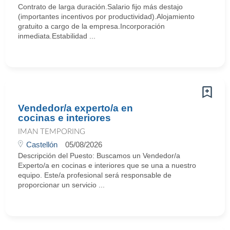
Contrato de larga duración.Salario fijo más destajo
(importantes incentivos por productividad).Alojamiento
gratuito a cargo de la empresa.Incorporación
inmediata.Estabilidad ...
Vendedor/a experto/a en
cocinas e interiores
IMAN TEMPORING
Castellón
05/08/2026
Descripción del Puesto: Buscamos un Vendedor/a
Experto/a en cocinas e interiores que se una a nuestro
equipo. Este/a profesional será responsable de
proporcionar un servicio ...