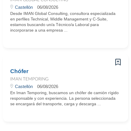
Castellón
06/08/2026
Desde IMAN Global Consulting, consultora especializada
en perfiles Technical, Middle Management y C-Suite,
estamos buscando un/a Técnico/a Laboral para
incorporarse a una empresa ...
Chófer
IMAN TEMPORING
Castellón
06/08/2026
En Iman Temporing, buscamos un chófer de camión rígido
responsable y con experiencia. La persona seleccionada
se encargará del transporte, carga y descarga ...