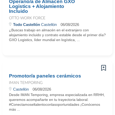
Operario/a de Almacén GXO
Logistics + Alojamiento
Incluido
OTTO WORK FORCE
Todo Castellón
Castellón
06/08/2026
¿Buscas trabajo en almacén en el extranjero con
alojamiento incluido y contrato estable desde el primer día?
GXO Logistics, líder mundial en logística, ...
Promotor/a paneles cerámicos
IMAN TEMPORING
Castellón
06/08/2026
Desde IMAN Temporing, empresa especializada en RRHH,
queremos acompañarte en tu trayectoria laboral.
#Conectamoseltalentoconlasoportunidades ¡Conócenos
más ...