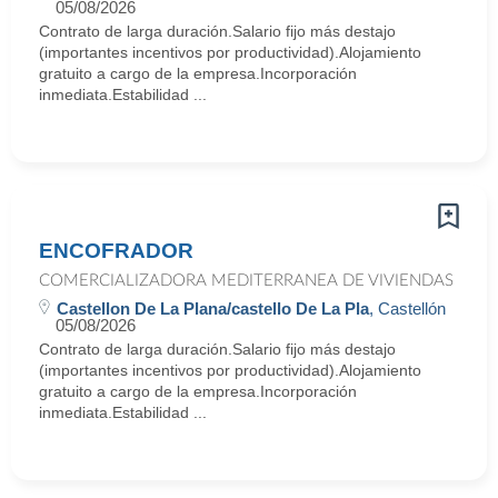
05/08/2026
Contrato de larga duración.Salario fijo más destajo
(importantes incentivos por productividad).Alojamiento
gratuito a cargo de la empresa.Incorporación
inmediata.Estabilidad ...
ENCOFRADOR
COMERCIALIZADORA MEDITERRANEA DE VIVIENDAS
Castellon De La Plana/castello De La Pla
, Castellón
05/08/2026
Contrato de larga duración.Salario fijo más destajo
(importantes incentivos por productividad).Alojamiento
gratuito a cargo de la empresa.Incorporación
inmediata.Estabilidad ...