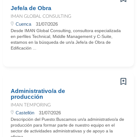
Jefe/a de Obra
IMAN GLOBAL CONSULTING
Cuenca
31/07/2026
Desde IMAN Global Consulting, consultora especializada
en perfiles Technical, Middle Management y C-Suite,
estamos en la búsqueda de un/a Jefe/a de Obra de
Edificación ...
Administrativo/a de
producción
IMAN TEMPORING
Castellón
31/07/2026
Descripción del Puesto:Buscamos un/a administrativo/a de
producción para formar parte de nuestro equipo en el
sector de actividades administrativas y de apoyo a la
oficina. ...