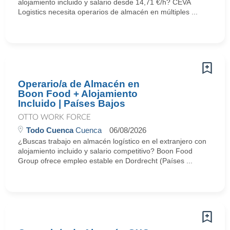
alojamiento incluido y salario desde 14,71 €/h? CEVA
Logistics necesita operarios de almacén en múltiples ...
Operario/a de Almacén en
Boon Food + Alojamiento
Incluido | Países Bajos
OTTO WORK FORCE
Todo Cuenca
Cuenca
06/08/2026
¿Buscas trabajo en almacén logístico en el extranjero con
alojamiento incluido y salario competitivo? Boon Food
Group ofrece empleo estable en Dordrecht (Países ...