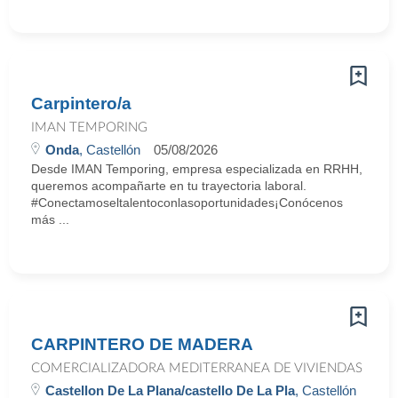
Carpintero/a
IMAN TEMPORING
Onda
, Castellón
05/08/2026
Desde IMAN Temporing, empresa especializada en RRHH,
queremos acompañarte en tu trayectoria laboral.
#Conectamoseltalentoconlasoportunidades¡Conócenos
más ...
CARPINTERO DE MADERA
COMERCIALIZADORA MEDITERRANEA DE VIVIENDAS
Castellon De La Plana/castello De La Pla
, Castellón