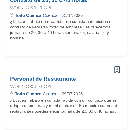
contrato de 20, 30 o 40 horas
WORKFORCE PEOPLE
Todo Cuenca
Cuenca
29/07/2026
¿Buscas trabajo de repartidor de comida a domicilio con
contrato de verdad y moto de empresa? Te ofrecemos
jornada de 20, 30 o 40 horas semanales, salario fijo y
nómina ...
Personal de Restaurante
WORKFORCE PEOPLE
Todo Cuenca
Cuenca
29/07/2026
¿Buscas trabajo en comida rápida con un contrato que se
adapte a tus horas y no al contrario? En nuestra cadena de
restaurantes puedes elegir jornada de 20, 30 o 40 horas ...