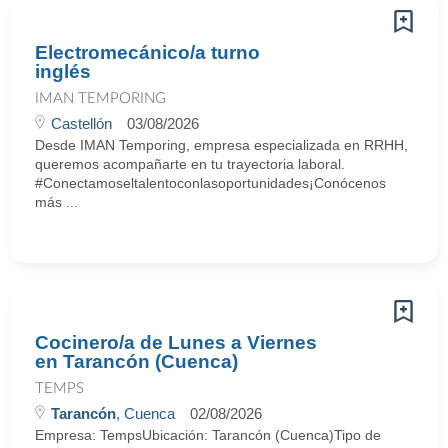
Electromecánico/a turno
inglés
IMAN TEMPORING
Castellón
03/08/2026
Desde IMAN Temporing, empresa especializada en RRHH,
queremos acompañarte en tu trayectoria laboral.
#Conectamoseltalentoconlasoportunidades¡Conócenos
más ...
Cocinero/a de Lunes a Viernes
en Tarancón (Cuenca)
TEMPS
Tarancón
, Cuenca
02/08/2026
Empresa: TempsUbicación: Tarancón (Cuenca)Tipo de