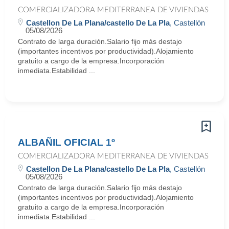
COMERCIALIZADORA MEDITERRANEA DE VIVIENDAS
Castellon De La Plana/castello De La Pla
, Castellón
05/08/2026
Contrato de larga duración.Salario fijo más destajo
(importantes incentivos por productividad).Alojamiento
gratuito a cargo de la empresa.Incorporación
inmediata.Estabilidad ...
ALBAÑIL OFICIAL 1º
COMERCIALIZADORA MEDITERRANEA DE VIVIENDAS
Castellon De La Plana/castello De La Pla
, Castellón
05/08/2026
Contrato de larga duración.Salario fijo más destajo
(importantes incentivos por productividad).Alojamiento
gratuito a cargo de la empresa.Incorporación
inmediata.Estabilidad ...