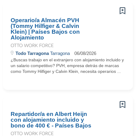
Operario/a Almacén PVH
(Tommy Hilfiger & Calvin
Klein) | Países Bajos con
Alojamiento
OTTO WORK FORCE
Todo Tarragona
Tarragona
06/08/2026
¿Buscas trabajo en el extranjero con alojamiento incluido y
un salario competitivo? PVH, empresa detrás de marcas
como Tommy Hilfiger y Calvin Klein, necesita operarios ...
Repartidor/a en Albert Heijn
con alojamiento incluido y
bono de 400 € - Países Bajos
OTTO WORK FORCE