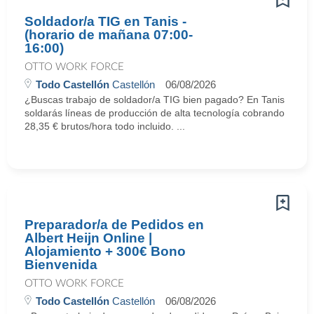
Soldador/a TIG en Tanis -
(horario de mañana 07:00-
16:00)
OTTO WORK FORCE
Todo Castellón
Castellón
06/08/2026
¿Buscas trabajo de soldador/a TIG bien pagado? En Tanis
soldarás líneas de producción de alta tecnología cobrando
28,35 € brutos/hora todo incluido. ...
Preparador/a de Pedidos en
Albert Heijn Online |
Alojamiento + 300€ Bono
Bienvenida
OTTO WORK FORCE
Todo Castellón
Castellón
06/08/2026