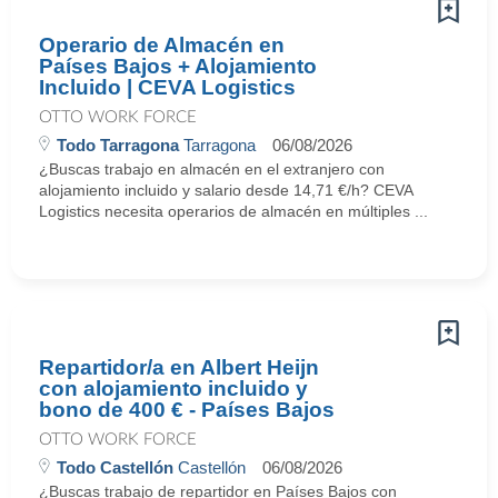
Operario de Almacén en
Países Bajos + Alojamiento
Incluido | CEVA Logistics
OTTO WORK FORCE
Todo Tarragona
Tarragona
06/08/2026
¿Buscas trabajo en almacén en el extranjero con
alojamiento incluido y salario desde 14,71 €/h? CEVA
Logistics necesita operarios de almacén en múltiples ...
Repartidor/a en Albert Heijn
con alojamiento incluido y
bono de 400 € - Países Bajos
OTTO WORK FORCE
Todo Castellón
Castellón
06/08/2026
¿Buscas trabajo de repartidor en Países Bajos con