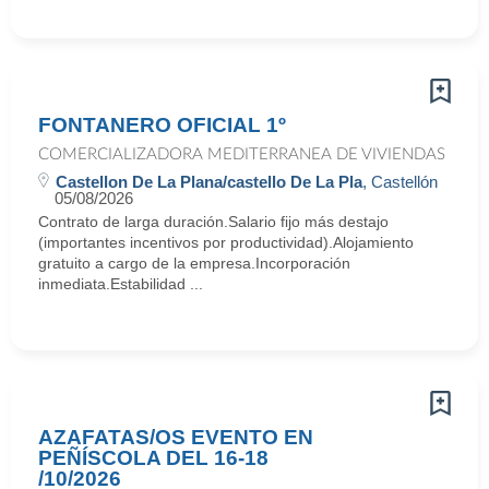
FONTANERO OFICIAL 1º
COMERCIALIZADORA MEDITERRANEA DE VIVIENDAS
Castellon De La Plana/castello De La Pla
, Castellón
05/08/2026
Contrato de larga duración.Salario fijo más destajo
(importantes incentivos por productividad).Alojamiento
gratuito a cargo de la empresa.Incorporación
inmediata.Estabilidad ...
AZAFATAS/OS EVENTO EN
PEÑÍSCOLA DEL 16-18
/10/2026