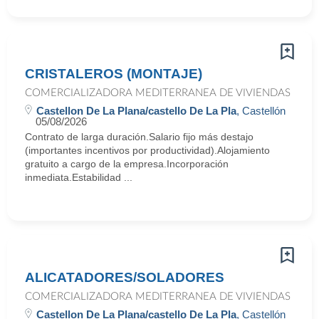
CRISTALEROS (MONTAJE)
COMERCIALIZADORA MEDITERRANEA DE VIVIENDAS
Castellon De La Plana/castello De La Pla
, Castellón
05/08/2026
Contrato de larga duración.Salario fijo más destajo
(importantes incentivos por productividad).Alojamiento
gratuito a cargo de la empresa.Incorporación
inmediata.Estabilidad ...
ALICATADORES/SOLADORES
COMERCIALIZADORA MEDITERRANEA DE VIVIENDAS
Castellon De La Plana/castello De La Pla
, Castellón