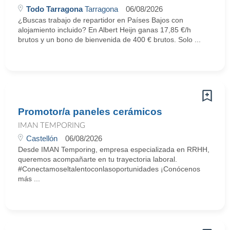
Todo Tarragona
Tarragona
06/08/2026
¿Buscas trabajo de repartidor en Países Bajos con
alojamiento incluido? En Albert Heijn ganas 17,85 €/h
brutos y un bono de bienvenida de 400 € brutos. Solo ...
Promotor/a paneles cerámicos
IMAN TEMPORING
Castellón
06/08/2026
Desde IMAN Temporing, empresa especializada en RRHH,
queremos acompañarte en tu trayectoria laboral.
#Conectamoseltalentoconlasoportunidades ¡Conócenos
más ...