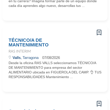
en tu carrera? Imagina formar parte de un equipo donde
cada día aprendes algo nuevo, desarrollas tus ...
TÉCNICO/A DE
MANTENIMIENTO
RAS INTERIM
Valls
, Tarragona
07/08/2026
Desde la oficina RAS VALLS seleccionamos TÉCNICO/A
DE MANTENIMIENTO para empresa del sector
ALIMENTARIO ubicada en FIGUEROLA DEL CAMP. 👌 TUS
RESPONSABILIDADES Mantenimiento ...