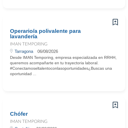
Operario/a polivalente para
lavandería
IMAN TEMPORING
Tarragona
06/08/2026
Desde IMAN Temporing, empresa especializada en RRHH,
queremos acompañarte en tu trayectoria laboral.
#Conectamoseltalentoconlasoportunidades¿Buscas una
oportunidad ...
Chófer
IMAN TEMPORING