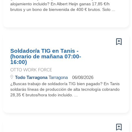
alojamiento incluido? En Albert Heijn ganas 17,85 €/h
brutos y un bono de bienvenida de 400 € brutos. Solo ...
Soldador/a TIG en Tanis -
(horario de mañana 07:00-
16:00)
OTTO WORK FORCE
Todo Tarragona
Tarragona
06/08/2026
¿Buscas trabajo de soldador/a TIG bien pagado? En Tanis
soldarás líneas de producción de alta tecnología cobrando
28,35 € brutos/hora todo incluido. ...