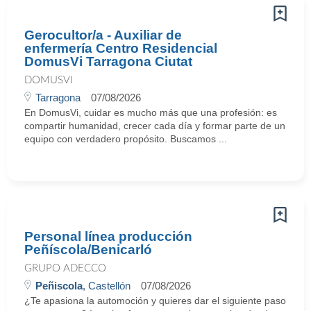
Gerocultor/a - Auxiliar de
enfermería Centro Residencial
DomusVi Tarragona Ciutat
DOMUSVI
Tarragona
07/08/2026
En DomusVi, cuidar es mucho más que una profesión: es
compartir humanidad, crecer cada día y formar parte de un
equipo con verdadero propósito. Buscamos ...
Personal línea producción
Peñíscola/Benicarló
GRUPO ADECCO
Peñiscola
, Castellón
07/08/2026
¿Te apasiona la automoción y quieres dar el siguiente paso