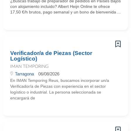
¿Buscas trabajo de preparador de pedidos en Países Bajos
con alojamiento incluido? Albert Heijn Online te ofrece
17,50 €/h brutos, pago semanal y un bono de bienvenida ...
Verificador/a de Piezas (Sector
Logístico)
IMAN TEMPORING
Tarragona
06/08/2026
En IMAN Temporing Reus, buscamos incorporar un/a
Verificador/a de Piezas con experiencia en el sector
logístico o industrial. La persona seleccionada se
encargará de