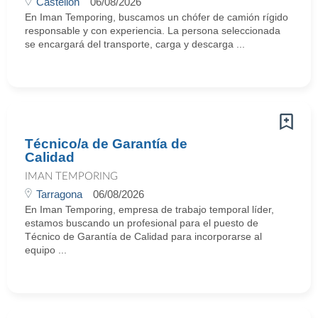
Castellón
06/08/2026
En Iman Temporing, buscamos un chófer de camión rígido
responsable y con experiencia. La persona seleccionada
se encargará del transporte, carga y descarga ...
Técnico/a de Garantía de
Calidad
IMAN TEMPORING
Tarragona
06/08/2026
En Iman Temporing, empresa de trabajo temporal líder,
estamos buscando un profesional para el puesto de
Técnico de Garantía de Calidad para incorporarse al
equipo ...