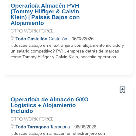
Operario/a Almacén PVH
(Tommy Hilfiger & Calvin
Klein) | Países Bajos con
Alojamiento
OTTO WORK FORCE
Todo Castellón
Castellón
06/08/2026
¿Buscas trabajo en el extranjero con alojamiento incluido y
un salario competitivo? PVH, empresa detrás de marcas
como Tommy Hilfiger y Calvin Klein, necesita operarios ...
Operario/a de Almacén GXO
Logistics + Alojamiento
Incluido
OTTO WORK FORCE
Todo Tarragona
Tarragona
06/08/2026
¿Buscas trabajo en almacén en el extranjero con