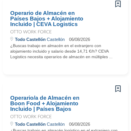
Operario de Almacén en
Países Bajos + Alojamiento
Incluido | CEVA Logistics
OTTO WORK FORCE
Todo Castellón
Castellón
06/08/2026
¿Buscas trabajo en almacén en el extranjero con
alojamiento incluido y salario desde 14,71 €/h? CEVA
Logistics necesita operarios de almacén en múltiples ...
Operario/a de Almacén en
Boon Food + Alojamiento
Incluido | Países Bajos
OTTO WORK FORCE
Todo Castellón
Castellón
06/08/2026
¿Buscas trabajo en almacén logístico en el extranjero con