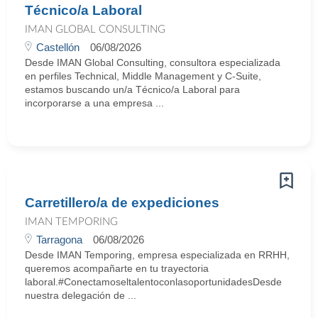
Técnico/a Laboral
IMAN GLOBAL CONSULTING
Castellón
06/08/2026
Desde IMAN Global Consulting, consultora especializada
en perfiles Technical, Middle Management y C-Suite,
estamos buscando un/a Técnico/a Laboral para
incorporarse a una empresa ...
Carretillero/a de expediciones
IMAN TEMPORING
Tarragona
06/08/2026
Desde IMAN Temporing, empresa especializada en RRHH,
queremos acompañarte en tu trayectoria
laboral.#ConectamoseltalentoconlasoportunidadesDesde
nuestra delegación de ...