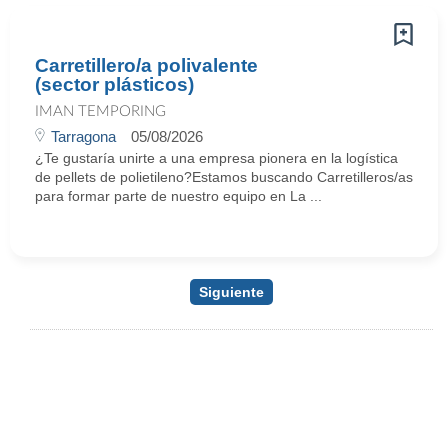
Carretillero/a polivalente
(sector plásticos)
IMAN TEMPORING
Tarragona
05/08/2026
¿Te gustaría unirte a una empresa pionera en la logística
de pellets de polietileno?Estamos buscando Carretilleros/as
para formar parte de nuestro equipo en La ...
Siguiente