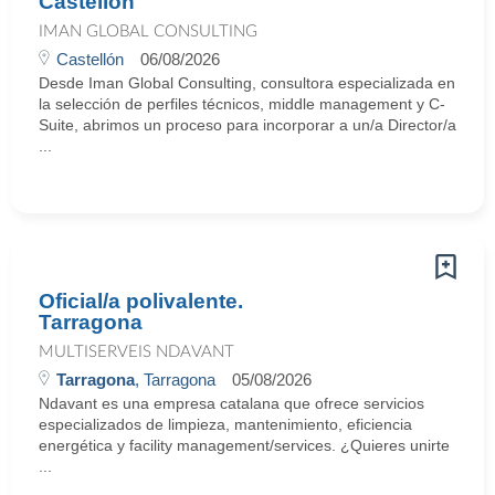
Castellón
IMAN GLOBAL CONSULTING
Castellón
06/08/2026
Desde Iman Global Consulting, consultora especializada en
la selección de perfiles técnicos, middle management y C-
Suite, abrimos un proceso para incorporar a un/a Director/a
...
Oficial/a polivalente.
Tarragona
MULTISERVEIS NDAVANT
Tarragona
, Tarragona
05/08/2026
Ndavant es una empresa catalana que ofrece servicios
especializados de limpieza, mantenimiento, eficiencia
energética y facility management/services. ¿Quieres unirte
...