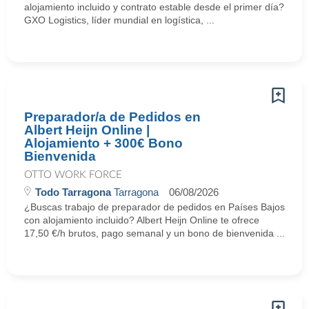
alojamiento incluido y contrato estable desde el primer día?
GXO Logistics, líder mundial en logística, ...
Preparador/a de Pedidos en
Albert Heijn Online |
Alojamiento + 300€ Bono
Bienvenida
OTTO WORK FORCE
Todo Tarragona
Tarragona
06/08/2026
¿Buscas trabajo de preparador de pedidos en Países Bajos
con alojamiento incluido? Albert Heijn Online te ofrece
17,50 €/h brutos, pago semanal y un bono de bienvenida ...