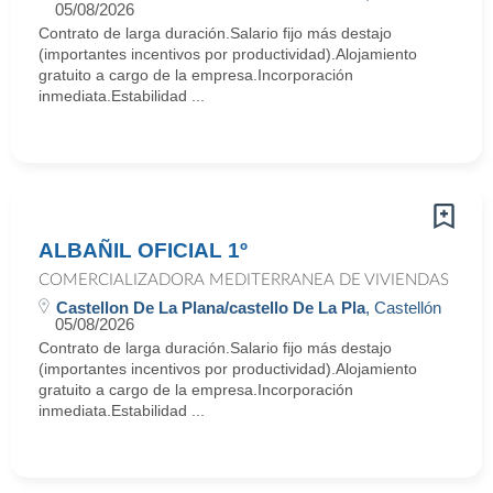
05/08/2026
Contrato de larga duración.Salario fijo más destajo
(importantes incentivos por productividad).Alojamiento
gratuito a cargo de la empresa.Incorporación
inmediata.Estabilidad ...
ALBAÑIL OFICIAL 1º
COMERCIALIZADORA MEDITERRANEA DE VIVIENDAS
Castellon De La Plana/castello De La Pla
, Castellón
05/08/2026
Contrato de larga duración.Salario fijo más destajo
(importantes incentivos por productividad).Alojamiento
gratuito a cargo de la empresa.Incorporación
inmediata.Estabilidad ...