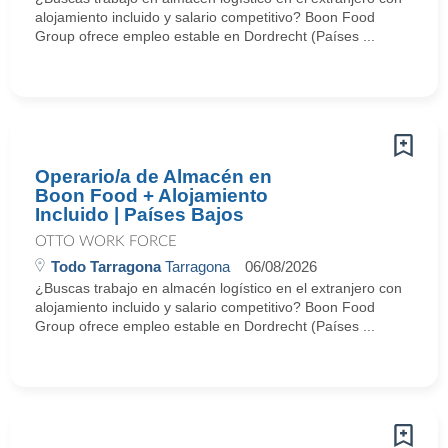
alojamiento incluido y salario competitivo? Boon Food
Group ofrece empleo estable en Dordrecht (Países ...
Operario/a de Almacén en
Boon Food + Alojamiento
Incluido | Países Bajos
OTTO WORK FORCE
Todo Tarragona
Tarragona
06/08/2026
¿Buscas trabajo en almacén logístico en el extranjero con
alojamiento incluido y salario competitivo? Boon Food
Group ofrece empleo estable en Dordrecht (Países ...