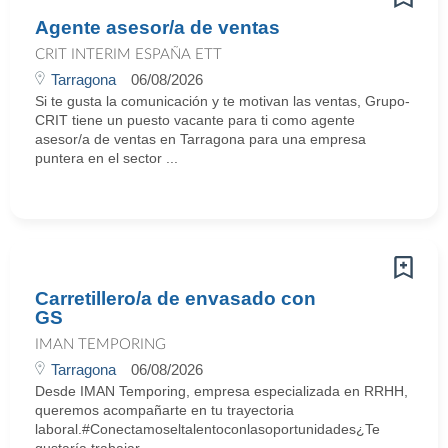
Agente asesor/a de ventas
CRIT INTERIM ESPAÑA ETT
Tarragona
06/08/2026
Si te gusta la comunicación y te motivan las ventas, Grupo-
CRIT tiene un puesto vacante para ti como agente
asesor/a de ventas en Tarragona para una empresa
puntera en el sector ...
Carretillero/a de envasado con
GS
IMAN TEMPORING
Tarragona
06/08/2026
Desde IMAN Temporing, empresa especializada en RRHH,
queremos acompañarte en tu trayectoria
laboral.#Conectamoseltalentoconlasoportunidades¿Te