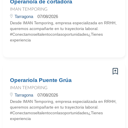
Operario/a de cortadora
IMAN TEMPORING
Tarragona
07/08/2026
Desde IMAN Temporing, empresa especializada en RRHH,
queremos acompañarte en tu trayectoria laboral.
#Conectamoseltalentoconlasoportunidades¿Tienes
experiencia
Operario/a Puente Grúa
IMAN TEMPORING
Tarragona
07/08/2026
Desde IMAN Temporing, empresa especializada en RRHH,
queremos acompañarte en tu trayectoria laboral.
#Conectamoseltalentoconlasoportunidades¿Tienes
experiencia