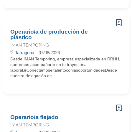
Operario/a de producción de
plástico
IMAN TEMPORING
Tarragona
07/08/2026
Desde IMAN Temporing, empresa especializada en RRHH,
queremos acompañarte en tu trayectoria
laboral.#ConectamoseltalentoconlasoportunidadesDesde
nuestra delegación de ...
Operario/a flejado
IMAN TEMPORING