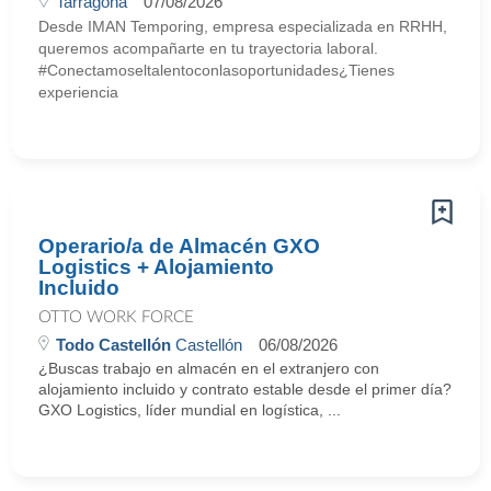
Tarragona
07/08/2026
Desde IMAN Temporing, empresa especializada en RRHH,
queremos acompañarte en tu trayectoria laboral.
#Conectamoseltalentoconlasoportunidades¿Tienes
experiencia
Operario/a de Almacén GXO
Logistics + Alojamiento
Incluido
OTTO WORK FORCE
Todo Castellón
Castellón
06/08/2026
¿Buscas trabajo en almacén en el extranjero con
alojamiento incluido y contrato estable desde el primer día?
GXO Logistics, líder mundial en logística, ...