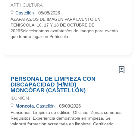
ART I CULTURA
Castellón
05/08/2026
AZAFATAS/OS DE IMAGEN PARA EVENTO EN
PEÑÍSCOLA, 16, 17 Y 18 DE OCTUBRE DE
2026Seleccionamos azafatas/os de imagen para evento
que tendrá lugar en Peñíscola ...
PERSONAL DE LIMPIEZA CON
DISCAPACIDAD (H/M/D)
MONCÓFAR (CASTELLÓN)
ILUNION
Moncofa
, Castellón
05/08/2026
Funciones: Limpieza de edificio. Oficinas. Zonas comunes.
Requisitos: Experiencia demostrable en limpieza. Se
valorará formación acreditada en limpieza. Certificado ...