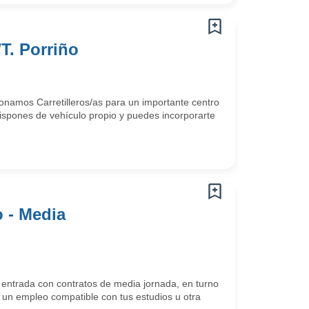
/T. Porriño
namos Carretilleros/as para un importante centro
 dispones de vehículo propio y puedes incorporarte
 - Media
 entrada con contratos de media jornada, en turno
 un empleo compatible con tus estudios u otra