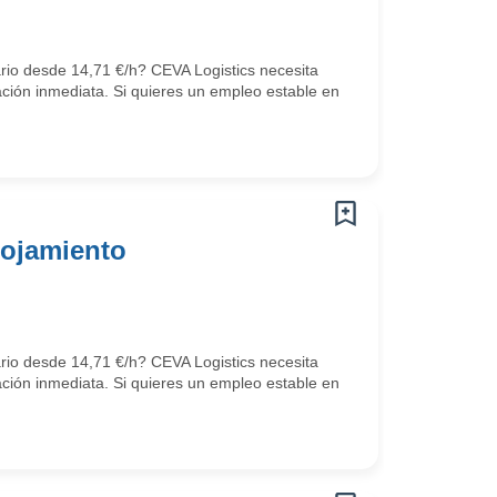
ario desde 14,71 €/h? CEVA Logistics necesita
ción inmediata. Si quieres un empleo estable en
lojamiento
ario desde 14,71 €/h? CEVA Logistics necesita
ción inmediata. Si quieres un empleo estable en