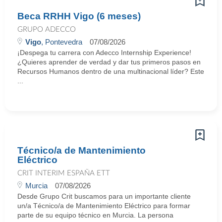
Beca RRHH Vigo (6 meses)
GRUPO ADECCO
Vigo
, Pontevedra
07/08/2026
¡Despega tu carrera con Adecco Internship Experience!
¿Quieres aprender de verdad y dar tus primeros pasos en
Recursos Humanos dentro de una multinacional líder? Este
...
Técnico/a de Mantenimiento
Eléctrico
CRIT INTERIM ESPAÑA ETT
Murcia
07/08/2026
Desde Grupo Crit buscamos para un importante cliente
un/a Técnico/a de Mantenimiento Eléctrico para formar
parte de su equipo técnico en Murcia. La persona