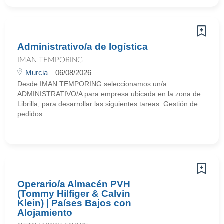
Administrativo/a de logística
IMAN TEMPORING
Murcia
06/08/2026
Desde IMAN TEMPORING seleccionamos un/a
ADMINISTRATIVO/A para empresa ubicada en la zona de
Librilla, para desarrollar las siguientes tareas: Gestión de
pedidos.
Operario/a Almacén PVH
(Tommy Hilfiger & Calvin
Klein) | Países Bajos con
Alojamiento