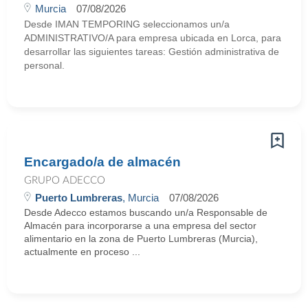
Murcia
07/08/2026
Desde IMAN TEMPORING seleccionamos un/a
ADMINISTRATIVO/A para empresa ubicada en Lorca, para
desarrollar las siguientes tareas: Gestión administrativa de
personal.
Encargado/a de almacén
GRUPO ADECCO
Puerto Lumbreras
, Murcia
07/08/2026
Desde Adecco estamos buscando un/a Responsable de
Almacén para incorporarse a una empresa del sector
alimentario en la zona de Puerto Lumbreras (Murcia),
actualmente en proceso ...