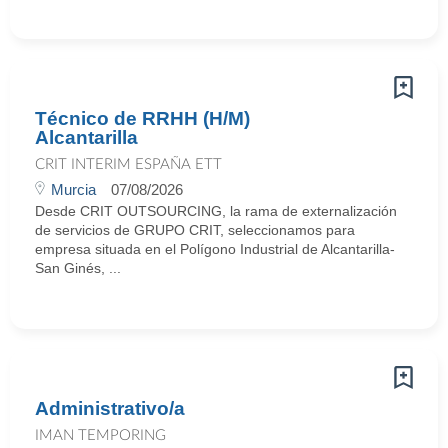
Técnico de RRHH (H/M)
Alcantarilla
CRIT INTERIM ESPAÑA ETT
Murcia
07/08/2026
Desde CRIT OUTSOURCING, la rama de externalización
de servicios de GRUPO CRIT, seleccionamos para
empresa situada en el Polígono Industrial de Alcantarilla-
San Ginés, ...
Administrativo/a
IMAN TEMPORING