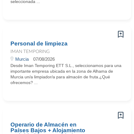
seleccionada ...
Personal de limpieza
IMAN TEMPORING
Murcia
07/08/2026
Desde Iman Temporing ETT S.L., seleccionamos para una
importante empresa ubicada en la zona de Alhama de
Murcia un/a limpiador/a para almacén de fruta.¿Qué
ofrecemos? ...
Operario de Almacén en
Países Bajos + Alojamiento