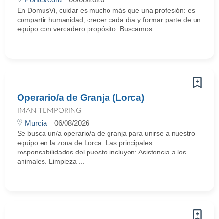
En DomusVi, cuidar es mucho más que una profesión: es
compartir humanidad, crecer cada día y formar parte de un
equipo con verdadero propósito. Buscamos ...
Operario/a de Granja (Lorca)
IMAN TEMPORING
Murcia
06/08/2026
Se busca un/a operario/a de granja para unirse a nuestro
equipo en la zona de Lorca. Las principales
responsabilidades del puesto incluyen: Asistencia a los
animales. Limpieza ...