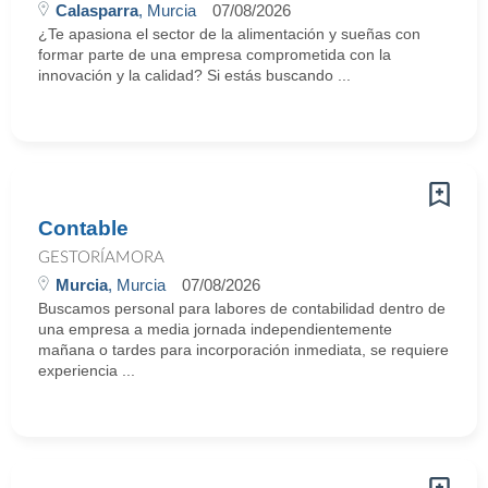
Calasparra
, Murcia
07/08/2026
¿Te apasiona el sector de la alimentación y sueñas con
formar parte de una empresa comprometida con la
innovación y la calidad? Si estás buscando ...
Contable
GESTORÍAMORA
Murcia
, Murcia
07/08/2026
Buscamos personal para labores de contabilidad dentro de
una empresa a media jornada independientemente
mañana o tardes para incorporación inmediata, se requiere
experiencia ...