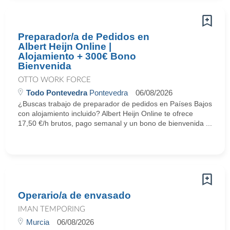
Preparador/a de Pedidos en
Albert Heijn Online |
Alojamiento + 300€ Bono
Bienvenida
OTTO WORK FORCE
Todo Pontevedra
Pontevedra
06/08/2026
¿Buscas trabajo de preparador de pedidos en Países Bajos
con alojamiento incluido? Albert Heijn Online te ofrece
17,50 €/h brutos, pago semanal y un bono de bienvenida ...
Operario/a de envasado
IMAN TEMPORING
Murcia
06/08/2026