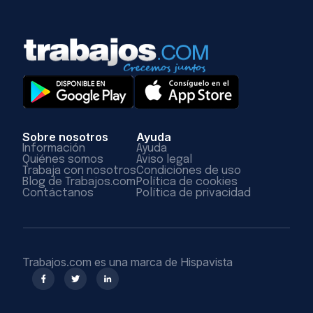
Sobre nosotros
Ayuda
Información
Ayuda
Quiénes somos
Aviso legal
Trabaja con nosotros
Condiciones de uso
Blog de Trabajos.com
Política de cookies
Contáctanos
Política de privacidad
Trabajos.com es una marca de Hispavista