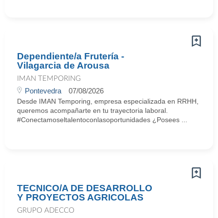
Dependiente/a Frutería -
Vilagarcia de Arousa
IMAN TEMPORING
Pontevedra
07/08/2026
Desde IMAN Temporing, empresa especializada en RRHH,
queremos acompañarte en tu trayectoria laboral.
#Conectamoseltalentoconlasoportunidades ¿Posees ...
TECNICO/A DE DESARROLLO
Y PROYECTOS AGRICOLAS
GRUPO ADECCO