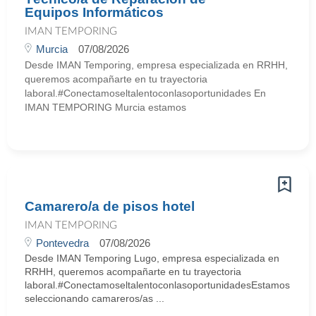
Equipos Informáticos
IMAN TEMPORING
Murcia
07/08/2026
Desde IMAN Temporing, empresa especializada en RRHH,
queremos acompañarte en tu trayectoria
laboral.#Conectamoseltalentoconlasoportunidades En
IMAN TEMPORING Murcia estamos
Camarero/a de pisos hotel
IMAN TEMPORING
Pontevedra
07/08/2026
Desde IMAN Temporing Lugo, empresa especializada en
RRHH, queremos acompañarte en tu trayectoria
laboral.#ConectamoseltalentoconlasoportunidadesEstamos
seleccionando camareros/as ...