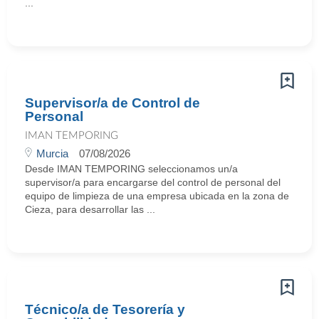
...
Supervisor/a de Control de
Personal
IMAN TEMPORING
Murcia
07/08/2026
Desde IMAN TEMPORING seleccionamos un/a
supervisor/a para encargarse del control de personal del
equipo de limpieza de una empresa ubicada en la zona de
Cieza, para desarrollar las ...
Técnico/a de Tesorería y