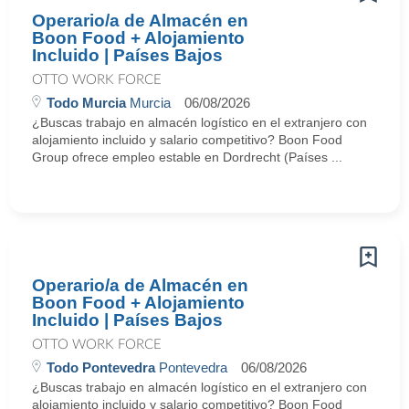
Operario/a de Almacén en
Boon Food + Alojamiento
Incluido | Países Bajos
OTTO WORK FORCE
Todo Murcia
Murcia
06/08/2026
¿Buscas trabajo en almacén logístico en el extranjero con
alojamiento incluido y salario competitivo? Boon Food
Group ofrece empleo estable en Dordrecht (Países ...
Operario/a de Almacén en
Boon Food + Alojamiento
Incluido | Países Bajos
OTTO WORK FORCE
Todo Pontevedra
Pontevedra
06/08/2026
¿Buscas trabajo en almacén logístico en el extranjero con
alojamiento incluido y salario competitivo? Boon Food