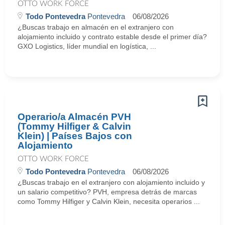
OTTO WORK FORCE
Todo Pontevedra
Pontevedra
06/08/2026
¿Buscas trabajo en almacén en el extranjero con
alojamiento incluido y contrato estable desde el primer día?
GXO Logistics, líder mundial en logística, ...
Operario/a Almacén PVH
(Tommy Hilfiger & Calvin
Klein) | Países Bajos con
Alojamiento
OTTO WORK FORCE
Todo Pontevedra
Pontevedra
06/08/2026
¿Buscas trabajo en el extranjero con alojamiento incluido y
un salario competitivo? PVH, empresa detrás de marcas
como Tommy Hilfiger y Calvin Klein, necesita operarios ...