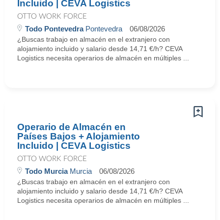
Incluido | CEVA Logistics
OTTO WORK FORCE
Todo Pontevedra
Pontevedra
06/08/2026
¿Buscas trabajo en almacén en el extranjero con
alojamiento incluido y salario desde 14,71 €/h? CEVA
Logistics necesita operarios de almacén en múltiples ...
Operario de Almacén en
Países Bajos + Alojamiento
Incluido | CEVA Logistics
OTTO WORK FORCE
Todo Murcia
Murcia
06/08/2026
¿Buscas trabajo en almacén en el extranjero con
alojamiento incluido y salario desde 14,71 €/h? CEVA
Logistics necesita operarios de almacén en múltiples ...