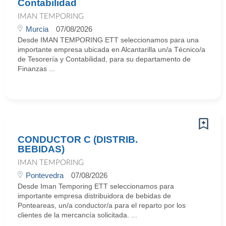
Contabilidad
IMAN TEMPORING
Murcia
07/08/2026
Desde IMAN TEMPORING ETT seleccionamos para una
importante empresa ubicada en Alcantarilla un/a Técnico/a
de Tesorería y Contabilidad, para su departamento de
Finanzas ...
CONDUCTOR C (DISTRIB.
BEBIDAS)
IMAN TEMPORING
Pontevedra
07/08/2026
Desde Iman Temporing ETT seleccionamos para
importante empresa distribuidora de bebidas de
Ponteareas, un/a conductor/a para el reparto por los
clientes de la mercancía solicitada. ...