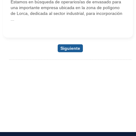
Estamos en búsqueda de operarios/as de envasado para
una importante empresa ubicada en la zona de polígono
de Lorca, dedicada al sector industrial, para incorporación
...
Siguiente