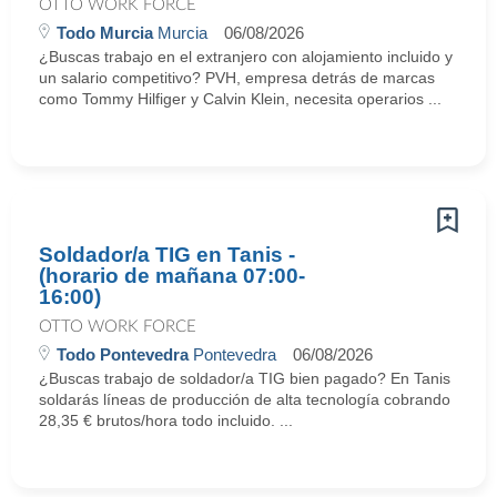
OTTO WORK FORCE
Todo Murcia
Murcia
06/08/2026
¿Buscas trabajo en el extranjero con alojamiento incluido y
un salario competitivo? PVH, empresa detrás de marcas
como Tommy Hilfiger y Calvin Klein, necesita operarios ...
Soldador/a TIG en Tanis -
(horario de mañana 07:00-
16:00)
OTTO WORK FORCE
Todo Pontevedra
Pontevedra
06/08/2026
¿Buscas trabajo de soldador/a TIG bien pagado? En Tanis
soldarás líneas de producción de alta tecnología cobrando
28,35 € brutos/hora todo incluido. ...