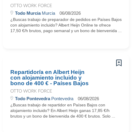
OTTO WORK FORCE
Todo Murcia
Murcia
06/08/2026
¿Buscas trabajo de preparador de pedidos en Países Bajos
con alojamiento incluido? Albert Heijn Online te ofrece
17,50 €/h brutos, pago semanal y un bono de bienvenida ...
Repartidor/a en Albert Heijn
con alojamiento incluido y
bono de 400 € - Países Bajos
OTTO WORK FORCE
Todo Pontevedra
Pontevedra
06/08/2026
¿Buscas trabajo de repartidor en Países Bajos con
alojamiento incluido? En Albert Heijn ganas 17,85 €/h
brutos y un bono de bienvenida de 400 € brutos. Solo ...