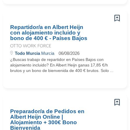
Repartidor/a en Albert Heijn
con alojamiento incluido y
bono de 400 € - Países Bajos
OTTO WORK FORCE
Todo Murcia
Murcia
06/08/2026
¿Buscas trabajo de repartidor en Países Bajos con
alojamiento incluido? En Albert Heijn ganas 17,85 €/h
brutos y un bono de bienvenida de 400 € brutos. Solo ...
Preparador/a de Pedidos en
Albert Heijn Online |
Alojamiento + 300€ Bono
Bienvenida