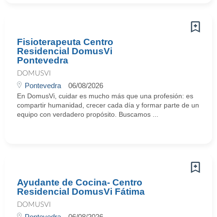
Fisioterapeuta Centro
Residencial DomusVi
Pontevedra
DOMUSVI
Pontevedra
06/08/2026
En DomusVi, cuidar es mucho más que una profesión: es
compartir humanidad, crecer cada día y formar parte de un
equipo con verdadero propósito. Buscamos ...
Ayudante de Cocina- Centro
Residencial DomusVi Fátima
DOMUSVI
Pontevedra
06/08/2026