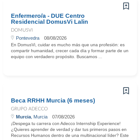
Enfermero/a - DUE Centro
Residencial DomusVi Lalin
DOMUSVI
Pontevedra
08/08/2026
En DomusVi, cuidar es mucho más que una profesión: es
compartir humanidad, crecer cada día y formar parte de un
equipo con verdadero propósito. Buscamos ...
Beca RRHH Murcia (6 meses)
GRUPO ADECCO
Murcia
, Murcia
07/08/2026
¡Despega tu carrera con Adecco Internship Experience!
¿Quieres aprender de verdad y dar tus primeros pasos en
Recursos Humanos dentro de una multinacional líder? Este