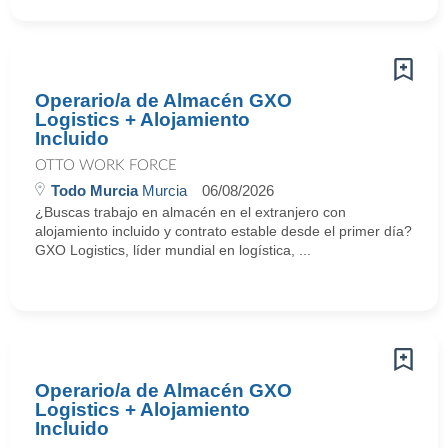
Operario/a de Almacén GXO
Logistics + Alojamiento
Incluido
OTTO WORK FORCE
Todo Murcia
Murcia
06/08/2026
¿Buscas trabajo en almacén en el extranjero con
alojamiento incluido y contrato estable desde el primer día?
GXO Logistics, líder mundial en logística, ...
Operario/a de Almacén GXO
Logistics + Alojamiento
Incluido