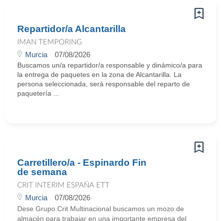
Repartidor/a Alcantarilla
IMAN TEMPORING
Murcia
07/08/2026
Buscamos un/a repartidor/a responsable y dinámico/a para
la entrega de paquetes en la zona de Alcantarilla. La
persona seleccionada, será responsable del reparto de
paquetería ...
Carretillero/a - Espinardo Fin
de semana
CRIT INTERIM ESPAÑA ETT
Murcia
07/08/2026
Dese Grupo Crit Multinacional buscamos un mozo de
almacén para trabajar en una importante empresa del