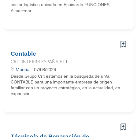
sector logístico ubicada en Espinardo.FUNCIONES
Almacenar
Contable
CRIT INTERIM ESPAÑA ETT
Murcia
07/08/2026
Desde Grupo Crit estamos en la búsqueda de un/a
CONTABLE para una importante empresa de origen
familiar con un proyecto estratégico, en la actualidad, en
expansión ...
Técnico/a de Reparación de