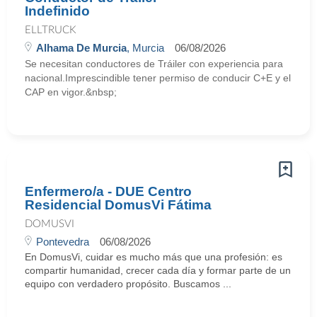
Indefinido
ELLTRUCK
Alhama De Murcia
, Murcia
06/08/2026
Se necesitan conductores de Tráiler con experiencia para
nacional.Imprescindible tener permiso de conducir C+E y el
CAP en vigor.&nbsp;
Enfermero/a - DUE Centro
Residencial DomusVi Fátima
DOMUSVI
Pontevedra
06/08/2026
En DomusVi, cuidar es mucho más que una profesión: es
compartir humanidad, crecer cada día y formar parte de un
equipo con verdadero propósito. Buscamos ...