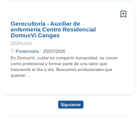
Gerocultor/a - Auxiliar de
enfermería Centro Residencial
DomusVi Cangas
DOMUSVI
Pontevedra
25/07/2026
En DomusVi, cuidar es compartir humanidad, es crecer
como profesional y formar parte de una labor que
trasciende el día a día. Buscamos profesionales que
quieran ...
Siguiente