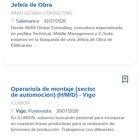
Jefe/a de Obra
IMAN GLOBAL CONSULTING
Salamanca
31/07/2026
Desde IMAN Global Consulting, consultora especializada
en perfiles Technical, Middle Management y C-Suite,
estamos en la búsqueda de un/a Jefe/a de Obra de
Edificación ...
Operario/a de montaje (sector
de automoción) (H/M/D) - Vigo
ILUNION
Vigo
, Pontevedra
30/07/2026
En ILUNION, estamos buscando personal para incorporar
en nuestras líneas productivas para la realización de
funciones de producción. Trabajamos con diferentes ...