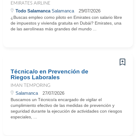
EMIRATES AIRLINE
Todo Salamanca
Salamanca
29/07/2026
¿Buscas empleo como piloto en Emirates con salario libre
de impuestos y vivienda gratuita en Dubái? Emirates, una
de las aerolíneas más grandes del mundo ...
Técnica/o en Prevención de
Riegos Laborales
IMAN TEMPORING
Salamanca
27/07/2026
Buscamos un Técnico/a encargado de vigilar el
cumplimiento efectivo de las medidas de prevención y
seguridad durante la ejecución de actividades con riesgos
especiales, ...