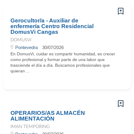
Gerocultor/a - Auxiliar de
enfermería Centro Residencial
DomusVi Cangas
DOMUSVI
Pontevedra
30/07/2026
En DomusVi, cuidar es compartir humanidad, es crecer
como profesional y formar parte de una labor que
trasciende el día a día. Buscamos profesionales que
quieran ...
OPERARIOS/AS ALMACÉN
ALIMENTACIÓN
IMAN TEMPORING