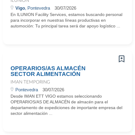
ILUNION
Vigo
, Pontevedra
30/07/2026
En ILUNION Facility Services, estamos buscando personal
para incorporar en nuestras líneas productivas en
automoción: Tu principal tarea será dar apoyo logístico ...
OPERARIOS/AS ALMACÉN
SECTOR ALIMENTACIÓN
IMAN TEMPORING
Pontevedra
30/07/2026
Desde IMAN ETT VIGO estamos seleccionando
OPERARIOS/AS DE ALMACÉN de almacén para el
departamento de expediciones de importante empresa del
sector alimentación ...