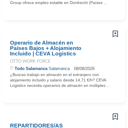
Group ofrece empleo estable en Dordrecht (Países ...
Operario de Almacén en
Países Bajos + Alojamiento
Incluido | CEVA Logistics
OTTO WORK FORCE
Todo Salamanca
Salamanca
08/08/2026
¿Buscas trabajo en almacén en el extranjero con
alojamiento incluido y salario desde 14,71 €/h? CEVA
Logistics necesita operarios de almacén en múltiples ...
REPARTIDORES/AS