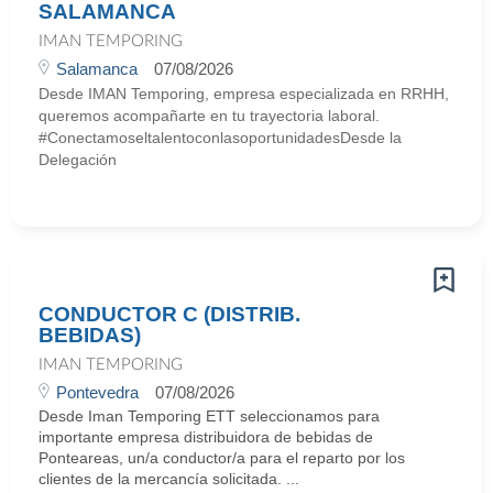
SALAMANCA
IMAN TEMPORING
Salamanca
07/08/2026
Desde IMAN Temporing, empresa especializada en RRHH,
queremos acompañarte en tu trayectoria laboral.
#ConectamoseltalentoconlasoportunidadesDesde la
Delegación
CONDUCTOR C (DISTRIB.
BEBIDAS)
IMAN TEMPORING
Pontevedra
07/08/2026
Desde Iman Temporing ETT seleccionamos para
importante empresa distribuidora de bebidas de
Ponteareas, un/a conductor/a para el reparto por los
clientes de la mercancía solicitada. ...