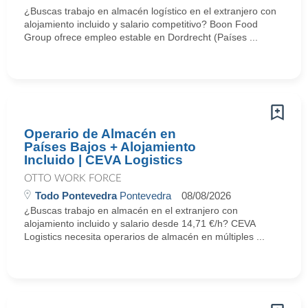
¿Buscas trabajo en almacén logístico en el extranjero con
alojamiento incluido y salario competitivo? Boon Food
Group ofrece empleo estable en Dordrecht (Países ...
Operario de Almacén en
Países Bajos + Alojamiento
Incluido | CEVA Logistics
OTTO WORK FORCE
Todo Pontevedra
Pontevedra
08/08/2026
¿Buscas trabajo en almacén en el extranjero con
alojamiento incluido y salario desde 14,71 €/h? CEVA
Logistics necesita operarios de almacén en múltiples ...