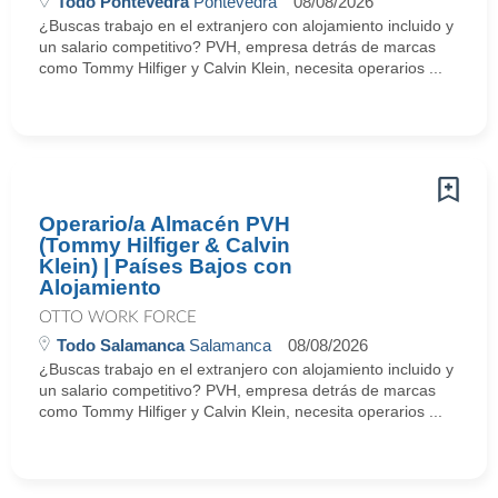
Todo Pontevedra
Pontevedra
08/08/2026
¿Buscas trabajo en el extranjero con alojamiento incluido y
un salario competitivo? PVH, empresa detrás de marcas
como Tommy Hilfiger y Calvin Klein, necesita operarios ...
Operario/a Almacén PVH
(Tommy Hilfiger & Calvin
Klein) | Países Bajos con
Alojamiento
OTTO WORK FORCE
Todo Salamanca
Salamanca
08/08/2026
¿Buscas trabajo en el extranjero con alojamiento incluido y
un salario competitivo? PVH, empresa detrás de marcas
como Tommy Hilfiger y Calvin Klein, necesita operarios ...