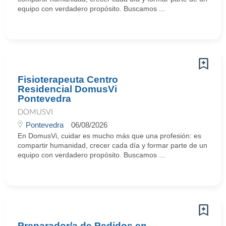
equipo con verdadero propósito. Buscamos ...
Fisioterapeuta Centro
Residencial DomusVi
Pontevedra
DOMUSVI
Pontevedra
06/08/2026
En DomusVi, cuidar es mucho más que una profesión: es
compartir humanidad, crecer cada día y formar parte de un
equipo con verdadero propósito. Buscamos ...
Preparador/a de Pedidos en