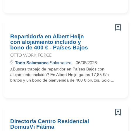
Repartidor/a en Albert Heijn
con alojamiento incluido y
bono de 400 € - Países Bajos
OTTO WORK FORCE
Todo Salamanca
Salamanca
06/08/2026
¿Buscas trabajo de repartidor en Países Bajos con
alojamiento incluido? En Albert Heijn ganas 17,85 €/h
brutos y un bono de bienvenida de 400 € brutos. Solo ...
Director/a Centro Residencial
DomusVi Fátima