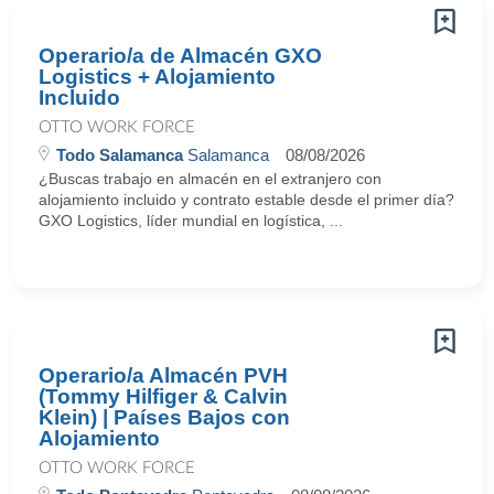
Operario/a de Almacén GXO
Logistics + Alojamiento
Incluido
OTTO WORK FORCE
Todo Salamanca
Salamanca
08/08/2026
¿Buscas trabajo en almacén en el extranjero con
alojamiento incluido y contrato estable desde el primer día?
GXO Logistics, líder mundial en logística, ...
Operario/a Almacén PVH
(Tommy Hilfiger & Calvin
Klein) | Países Bajos con
Alojamiento
OTTO WORK FORCE