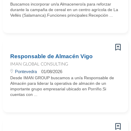
Buscamos incorporar un/a Almacenero/a para reforzar
durante la campaña de cereal en un centro agrícola de La
Vellés (Salamanca).Funciones principales:Recepción ...
Responsable de Almacén Vigo
IMAN GLOBAL CONSULTING
Pontevedra
01/08/2026
Desde IMAN GROUP buscamos a un/a Responsable de
Almacén para liderar la operativa de almacén de un
importante grupo empresarial ubicado en Porriño.Si
cuentas con ...