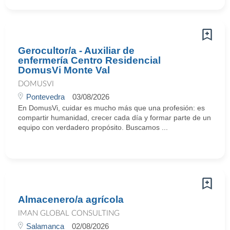
Gerocultor/a - Auxiliar de
enfermería Centro Residencial
DomusVi Monte Val
DOMUSVI
Pontevedra
03/08/2026
En DomusVi, cuidar es mucho más que una profesión: es
compartir humanidad, crecer cada día y formar parte de un
equipo con verdadero propósito. Buscamos ...
Almacenero/a agrícola
IMAN GLOBAL CONSULTING
Salamanca
02/08/2026