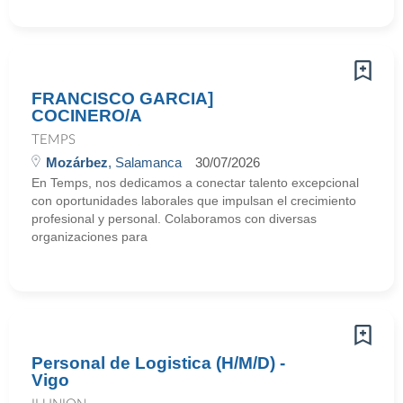
FRANCISCO GARCIA]
COCINERO/A
TEMPS
Mozárbez
, Salamanca
30/07/2026
En Temps, nos dedicamos a conectar talento excepcional
con oportunidades laborales que impulsan el crecimiento
profesional y personal. Colaboramos con diversas
organizaciones para
Personal de Logistica (H/M/D) -
Vigo