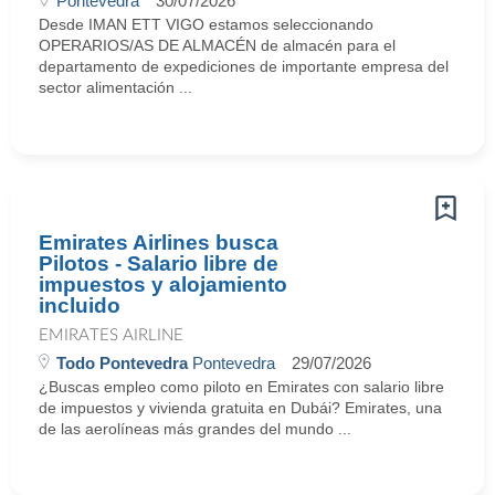
Pontevedra
30/07/2026
Desde IMAN ETT VIGO estamos seleccionando
OPERARIOS/AS DE ALMACÉN de almacén para el
departamento de expediciones de importante empresa del
sector alimentación ...
Emirates Airlines busca
Pilotos - Salario libre de
impuestos y alojamiento
incluido
EMIRATES AIRLINE
Todo Pontevedra
Pontevedra
29/07/2026
¿Buscas empleo como piloto en Emirates con salario libre
de impuestos y vivienda gratuita en Dubái? Emirates, una
de las aerolíneas más grandes del mundo ...