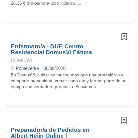
28,35 € brutos/hora todo incluido. ...
Enfermero/a - DUE Centro
Residencial DomusVi Fátima
DOMUSVI
Pontevedra
06/08/2026
En DomusVi, cuidar es mucho más que una profesión: es
compartir humanidad, crecer cada día y formar parte de un
equipo con verdadero propósito. Buscamos ...
Preparador/a de Pedidos en
Albert Heijn Online |