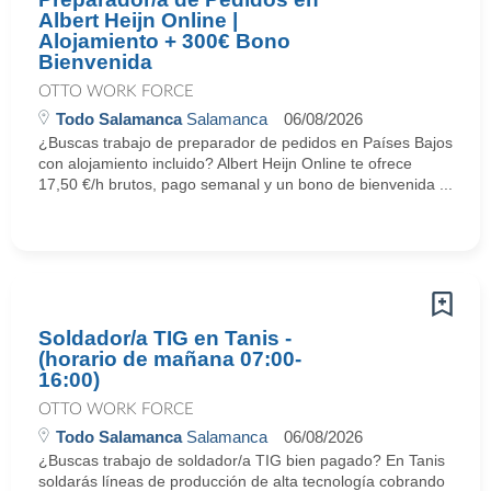
Albert Heijn Online |
Alojamiento + 300€ Bono
Bienvenida
OTTO WORK FORCE
Todo Salamanca
Salamanca
06/08/2026
¿Buscas trabajo de preparador de pedidos en Países Bajos
con alojamiento incluido? Albert Heijn Online te ofrece
17,50 €/h brutos, pago semanal y un bono de bienvenida ...
Soldador/a TIG en Tanis -
(horario de mañana 07:00-
16:00)
OTTO WORK FORCE
Todo Salamanca
Salamanca
06/08/2026
¿Buscas trabajo de soldador/a TIG bien pagado? En Tanis
soldarás líneas de producción de alta tecnología cobrando