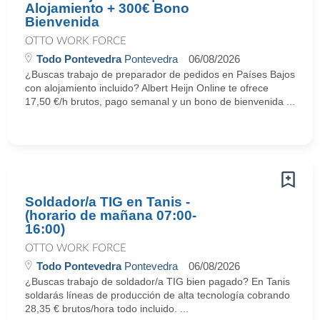
Alojamiento + 300€ Bono
Bienvenida
OTTO WORK FORCE
Todo Pontevedra
Pontevedra
06/08/2026
¿Buscas trabajo de preparador de pedidos en Países Bajos
con alojamiento incluido? Albert Heijn Online te ofrece
17,50 €/h brutos, pago semanal y un bono de bienvenida ...
Soldador/a TIG en Tanis -
(horario de mañana 07:00-
16:00)
OTTO WORK FORCE
Todo Pontevedra
Pontevedra
06/08/2026
¿Buscas trabajo de soldador/a TIG bien pagado? En Tanis
soldarás líneas de producción de alta tecnología cobrando
28,35 € brutos/hora todo incluido. ...