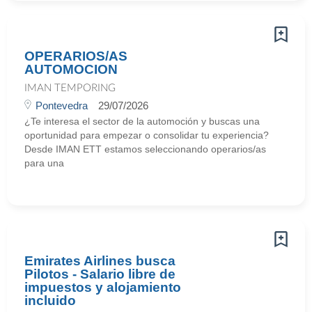
OPERARIOS/AS
AUTOMOCION
IMAN TEMPORING
Pontevedra
29/07/2026
¿Te interesa el sector de la automoción y buscas una
oportunidad para empezar o consolidar tu experiencia?
Desde IMAN ETT estamos seleccionando operarios/as
para una
Emirates Airlines busca
Pilotos - Salario libre de
impuestos y alojamiento
incluido