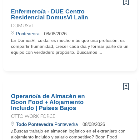
Enfermero/a - DUE Centro
Residencial DomusVi Lalin
DOMUSVI
Pontevedra
08/08/2026
En DomusVi, cuidar es mucho más que una profesión: es
compartir humanidad, crecer cada día y formar parte de un
equipo con verdadero propósito. Buscamos ...
Operario/a de Almacén en
Boon Food + Alojamiento
Incluido | Países Bajos
OTTO WORK FORCE
Todo Pontevedra
Pontevedra
08/08/2026
¿Buscas trabajo en almacén logístico en el extranjero con
alojamiento incluido y salario competitivo? Boon Food