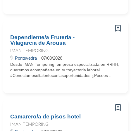
Dependiente/a Frutería -
Vilagarcia de Arousa
IMAN TEMPORING
Pontevedra
07/08/2026
Desde IMAN Temporing, empresa especializada en RRHH,
queremos acompañarte en tu trayectoria laboral.
#Conectamoseltalentoconlasoportunidades ¿Posees ...
Camarero/a de pisos hotel
IMAN TEMPORING