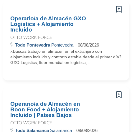
Operario/a de Almacén GXO
Logistics + Alojamiento
Incluido
OTTO WORK FORCE
Todo Pontevedra
Pontevedra
08/08/2026
¿Buscas trabajo en almacén en el extranjero con
alojamiento incluido y contrato estable desde el primer día?
GXO Logistics, líder mundial en logística, ...
Operario/a de Almacén en
Boon Food + Alojamiento
Incluido | Países Bajos
OTTO WORK FORCE
Todo Salamanca
Salamanca
08/08/2026