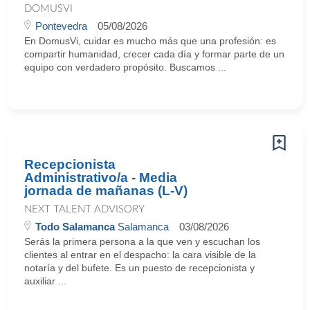
DOMUSVI
Pontevedra
05/08/2026
En DomusVi, cuidar es mucho más que una profesión: es
compartir humanidad, crecer cada día y formar parte de un
equipo con verdadero propósito. Buscamos ...
Recepcionista
Administrativo/a - Media
jornada de mañanas (L-V)
NEXT TALENT ADVISORY
Todo Salamanca
Salamanca
03/08/2026
Serás la primera persona a la que ven y escuchan los
clientes al entrar en el despacho: la cara visible de la
notaría y del bufete. Es un puesto de recepcionista y
auxiliar ...