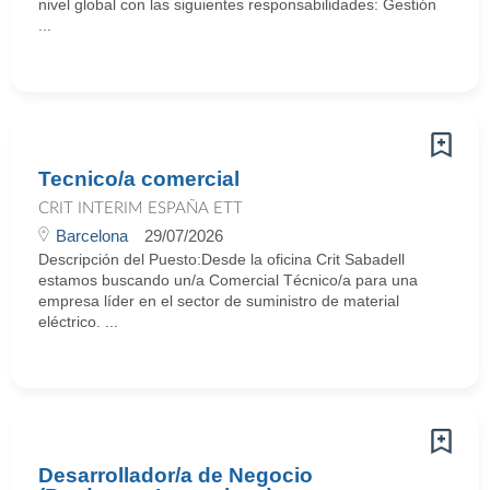
nivel global con las siguientes responsabilidades: Gestión
...
Tecnico/a comercial
CRIT INTERIM ESPAÑA ETT
Barcelona
29/07/2026
Descripción del Puesto:Desde la oficina Crit Sabadell
estamos buscando un/a Comercial Técnico/a para una
empresa líder en el sector de suministro de material
eléctrico. ...
Desarrollador/a de Negocio