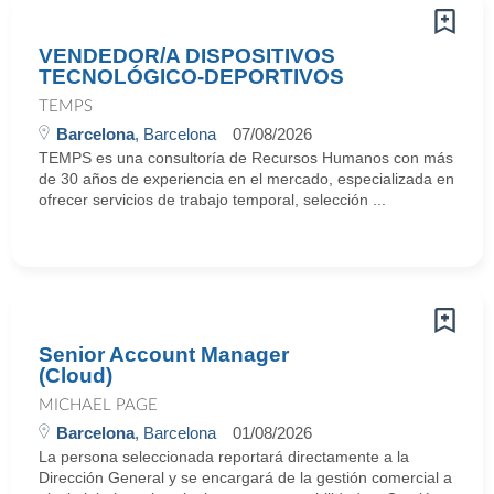
VENDEDOR/A DISPOSITIVOS
TECNOLÓGICO-DEPORTIVOS
TEMPS
Barcelona
, Barcelona
07/08/2026
TEMPS es una consultoría de Recursos Humanos con más
de 30 años de experiencia en el mercado, especializada en
ofrecer servicios de trabajo temporal, selección ...
Senior Account Manager
(Cloud)
MICHAEL PAGE
Barcelona
, Barcelona
01/08/2026
La persona seleccionada reportará directamente a la
Dirección General y se encargará de la gestión comercial a