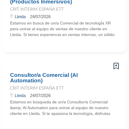
(Productos Inmersivos)
CRIT INTERIM ESPAÑA ETT
Lleida
24/07/2026
Estamos en busca de un/a Comercial de tecnologÍa XR
para unirse al equipo de ventas de nuestro cliente en
Lleida. Si tienes experiencia en ventas internas, un sólido
Consultor/a Comercial (AI
Automation)
CRIT INTERIM ESPAÑA ETT
Lleida
24/07/2026
Estamos en búsqueda de un/a Consultor/a Comercial
&amp; AI Automation para unirse al equipo de nuestro
cliente en Lleida. Si te apasiona la tecnología, disfrutas