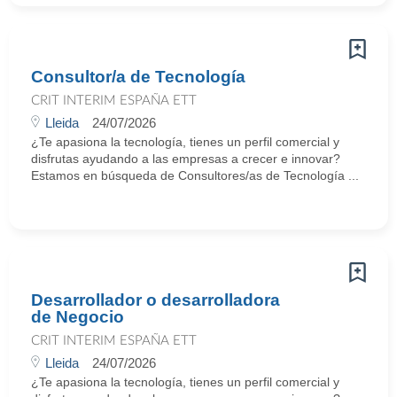
Consultor/a de Tecnología
CRIT INTERIM ESPAÑA ETT
Lleida
24/07/2026
¿Te apasiona la tecnología, tienes un perfil comercial y
disfrutas ayudando a las empresas a crecer e innovar?
Estamos en búsqueda de Consultores/as de Tecnología ...
Desarrollador o desarrolladora
de Negocio
CRIT INTERIM ESPAÑA ETT
Lleida
24/07/2026
¿Te apasiona la tecnología, tienes un perfil comercial y