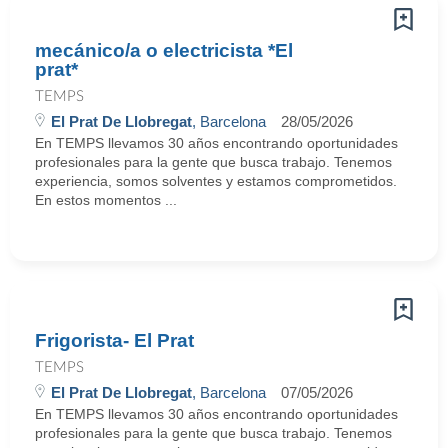
mecánico/a o electricista *El
prat*
TEMPS
El Prat De Llobregat
, Barcelona
28/05/2026
En TEMPS llevamos 30 años encontrando oportunidades
profesionales para la gente que busca trabajo. Tenemos
experiencia, somos solventes y estamos comprometidos.
En estos momentos ...
Frigorista- El Prat
TEMPS
El Prat De Llobregat
, Barcelona
07/05/2026
En TEMPS llevamos 30 años encontrando oportunidades
profesionales para la gente que busca trabajo. Tenemos