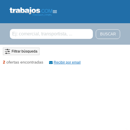
Filtrar búsqueda
2
ofertas encontradas
Recibir por email