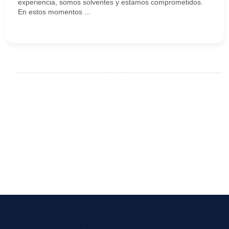
experiencia, somos solventes y estamos comprometidos.
En estos momentos ...