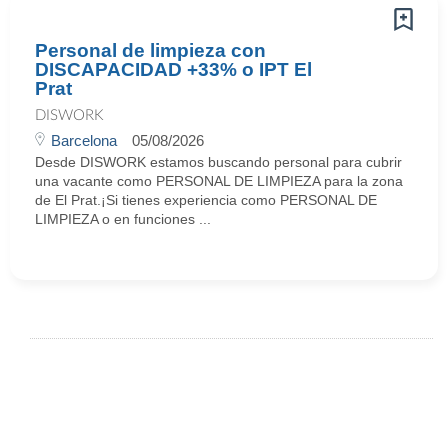
Personal de limpieza con
DISCAPACIDAD +33% o IPT El
Prat
DISWORK
Barcelona
05/08/2026
Desde DISWORK estamos buscando personal para cubrir
una vacante como PERSONAL DE LIMPIEZA para la zona
de El Prat.¡Si tienes experiencia como PERSONAL DE
LIMPIEZA o en funciones ...