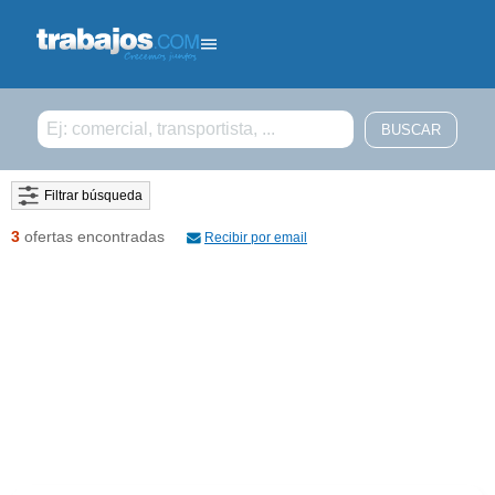
Filtrar búsqueda
3
ofertas encontradas
Recibir por email