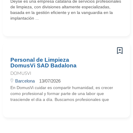
Deyse es una empresa catalana de servicios profesionales
de limpieza, con divisiones altamente especializadas,
basada en la gestión eficiente y en la vanguardia en la
implantación ...
Personal de Limpieza
DomusVi SAD Badalona
DOMUSVI
Barcelona
13/07/2026
En DomusVi cuidar es compartir humanidad, es crecer
como profesional y formar parte de una labor que
trasciende el día a día. Buscamos profesionales que