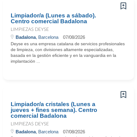
Limpiador/a (Lunes a sábado).
Centro comercial Badalona
LIMPIEZAS DEYSE
Badalona
, Barcelona
07/08/2026
Deyse es una empresa catalana de servicios profesionales
de limpieza, con divisiones altamente especializadas,
basada en la gestión eficiente y en la vanguardia en la
implantación ...
Limpiador/a cristales (Lunes a
jueves + fines semana). Centro
comercial Badalona
LIMPIEZAS DEYSE
Badalona
, Barcelona
07/08/2026