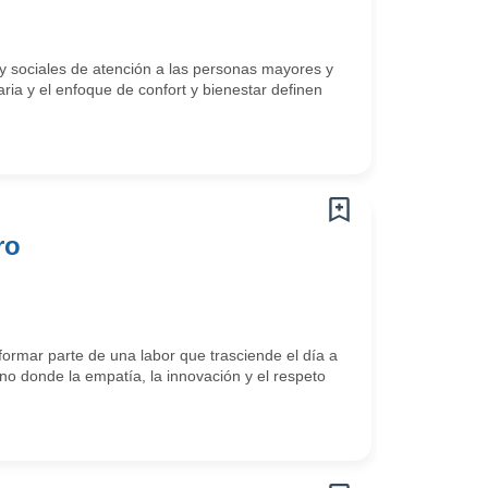
 y sociales de atención a las personas mayores y
aria y el enfoque de confort y bienestar definen
ro
ormar parte de una labor que trasciende el día a
o donde la empatía, la innovación y el respeto