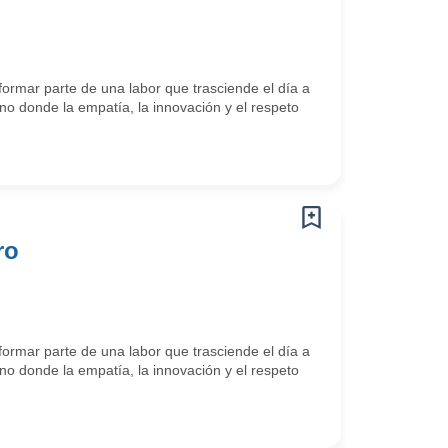
ormar parte de una labor que trasciende el día a
o donde la empatía, la innovación y el respeto
ro
ormar parte de una labor que trasciende el día a
o donde la empatía, la innovación y el respeto