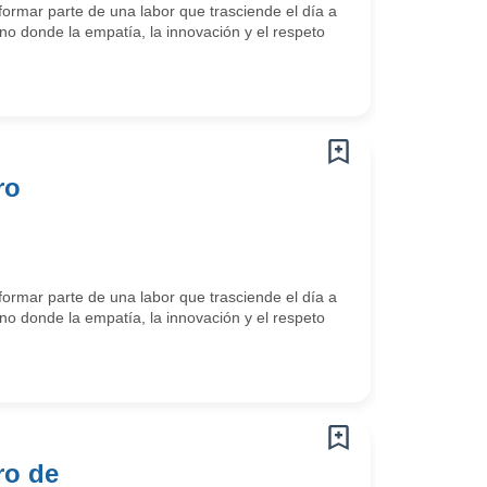
ormar parte de una labor que trasciende el día a
o donde la empatía, la innovación y el respeto
ro
ormar parte de una labor que trasciende el día a
o donde la empatía, la innovación y el respeto
ro de