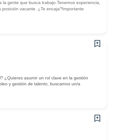
 la gente que busca trabajo.Tenemos experiencia,
posición vacante. ¿Te encaja?Importante
? ¿Quieres asumir un rol clave en la gestión
leo y gestión de talento, buscamos un/a