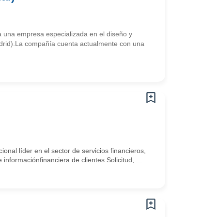
 una empresa especializada en el diseño y
Madrid).La compañía cuenta actualmente con una
al líder en el sector de servicios financieros,
nformaciónfinanciera de clientes.Solicitud, ...