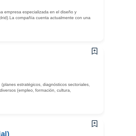
a empresa especializada en el diseño y
Madrid).La compañía cuenta actualmente con una
 (planes estratégicos, diagnósticos sectoriales,
diversos (empleo, formación, cultura,
al)