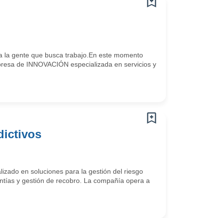
 la gente que busca trabajo.En este momento
resa de INNOVACIÓN especializada en servicios y
dictivos
izado en soluciones para la gestión del riesgo
antías y gestión de recobro. La compañía opera a