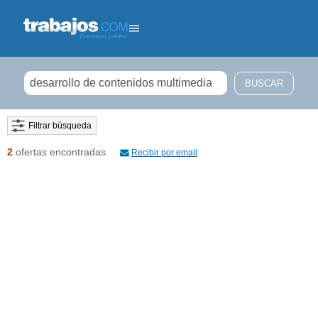
Filtrar búsqueda
2
ofertas encontradas
Recibir por email