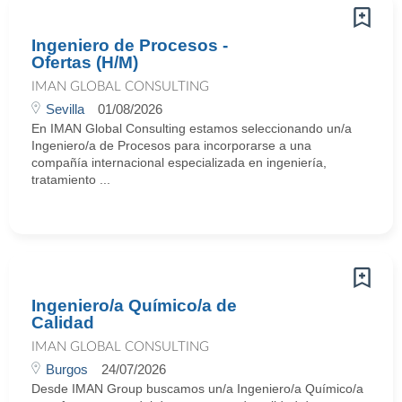
Ingeniero de Procesos -
Ofertas (H/M)
IMAN GLOBAL CONSULTING
Sevilla
01/08/2026
En IMAN Global Consulting estamos seleccionando un/a
Ingeniero/a de Procesos para incorporarse a una
compañía internacional especializada en ingeniería,
tratamiento ...
Ingeniero/a Químico/a de
Calidad
IMAN GLOBAL CONSULTING
Burgos
24/07/2026
Desde IMAN Group buscamos un/a Ingeniero/a Químico/a