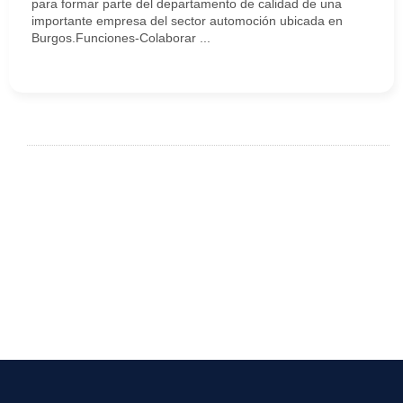
para formar parte del departamento de calidad de una
importante empresa del sector automoción ubicada en
Burgos.Funciones-Colaborar ...