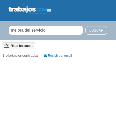
Filtrar búsqueda
3
ofertas encontradas
Recibir por email