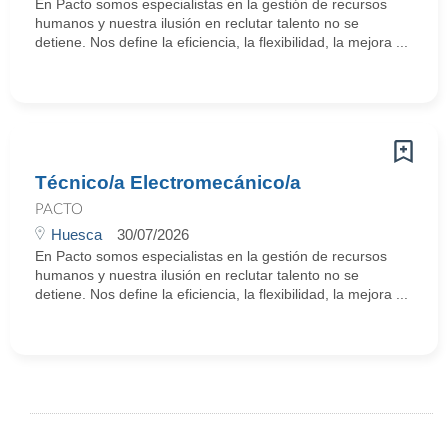
En Pacto somos especialistas en la gestión de recursos
humanos y nuestra ilusión en reclutar talento no se
detiene. Nos define la eficiencia, la flexibilidad, la mejora ...
Técnico/a Electromecánico/a
PACTO
Huesca
30/07/2026
En Pacto somos especialistas en la gestión de recursos
humanos y nuestra ilusión en reclutar talento no se
detiene. Nos define la eficiencia, la flexibilidad, la mejora ...