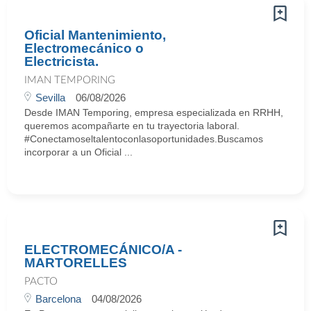
Oficial Mantenimiento,
Electromecánico o
Electricista.
IMAN TEMPORING
Sevilla
06/08/2026
Desde IMAN Temporing, empresa especializada en RRHH,
queremos acompañarte en tu trayectoria laboral.
#Conectamoseltalentoconlasoportunidades.Buscamos
incorporar a un Oficial ...
ELECTROMECÁNICO/A -
MARTORELLES
PACTO
Barcelona
04/08/2026