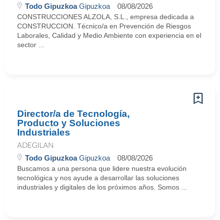
Todo Gipuzkoa
Gipuzkoa
08/08/2026
CONSTRUCCIONES ALZOLA, S.L., empresa dedicada a
CONSTRUCCION. Técnico/a en Prevención de Riesgos
Laborales, Calidad y Medio Ambiente con experiencia en el
sector ...
Director/a de Tecnología,
Producto y Soluciones
Industriales
ADEGILAN
Todo Gipuzkoa
Gipuzkoa
08/08/2026
Buscamos a una persona que lidere nuestra evolución
tecnológica y nos ayude a desarrollar las soluciones
industriales y digitales de los próximos años. Somos ...