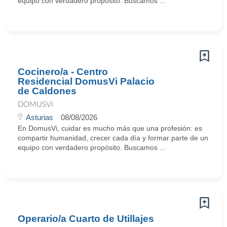
equipo con verdadero propósito. Buscamos ...
Cocinero/a - Centro
Residencial DomusVi Palacio
de Caldones
DOMUSVI
Asturias
08/08/2026
En DomusVi, cuidar es mucho más que una profesión: es
compartir humanidad, crecer cada día y formar parte de un
equipo con verdadero propósito. Buscamos ...
Operario/a Cuarto de Utillajes