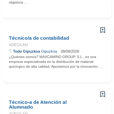
objetivos ...
Técnico/a de contabilidad
ADEGILAN
Todo Gipuzkoa
Gipuzkoa
08/08/2026
¿Quiénes somos? MAXCAMINO GROUP, S.L., es una
empresa especializada en la distribución de material
quirúrgico de alta calidad. Apostamos por la innovación, ...
Técnico-a de Atención al
Alumnado
ADEGILAN