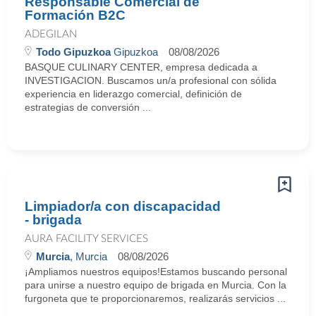
Responsable Comercial de
Formación B2C
ADEGILAN
Todo Gipuzkoa
Gipuzkoa
08/08/2026
BASQUE CULINARY CENTER, empresa dedicada a
INVESTIGACION. Buscamos un/a profesional con sólida
experiencia en liderazgo comercial, definición de
estrategias de conversión ...
Limpiador/a con discapacidad
- brigada
AURA FACILITY SERVICES
Murcia
, Murcia
08/08/2026
¡Ampliamos nuestros equipos!Estamos buscando personal
para unirse a nuestro equipo de brigada en Murcia. Con la
furgoneta que te proporcionaremos, realizarás servicios ...