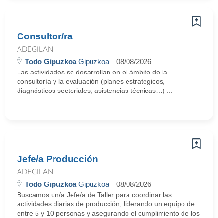
Consultor/ra
ADEGILAN
Todo Gipuzkoa
Gipuzkoa
08/08/2026
Las actividades se desarrollan en el ámbito de la
consultoría y la evaluación (planes estratégicos,
diagnósticos sectoriales, asistencias técnicas…) ...
Jefe/a Producción
ADEGILAN
Todo Gipuzkoa
Gipuzkoa
08/08/2026
Buscamos un/a Jefe/a de Taller para coordinar las
actividades diarias de producción, liderando un equipo de
entre 5 y 10 personas y asegurando el cumplimiento de los