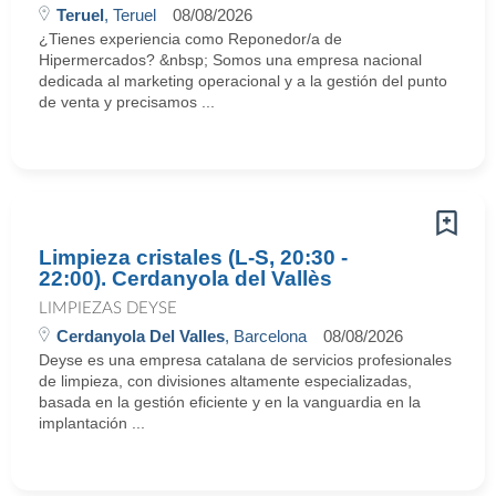
Teruel
, Teruel
08/08/2026
¿Tienes experiencia como Reponedor/a de
Hipermercados? &nbsp; Somos una empresa nacional
dedicada al marketing operacional y a la gestión del punto
de venta y precisamos ...
Limpieza cristales (L-S, 20:30 -
22:00). Cerdanyola del Vallès
LIMPIEZAS DEYSE
Cerdanyola Del Valles
, Barcelona
08/08/2026
Deyse es una empresa catalana de servicios profesionales
de limpieza, con divisiones altamente especializadas,
basada en la gestión eficiente y en la vanguardia en la
implantación ...