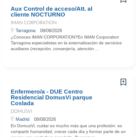
Aux Control de acceso/Att. al
cliente NOCTURNO
IMAN CORPORATION
Tarragona
08/08/2026
¿Conoces IMAN CORPORATION?En IMAN Corporation
Tarragona especialistas en la externalización de servicios
auxiliares (recepción, conserjería, atención ...
Enfermero/a - DUE Centro
Residencial DomusVi parque
Coslada
DOMUSVI
Madrid
08/08/2026
En DomusVi, cuidar es mucho más que una profesión: es
compartir humanidad, crecer cada día y formar parte de un