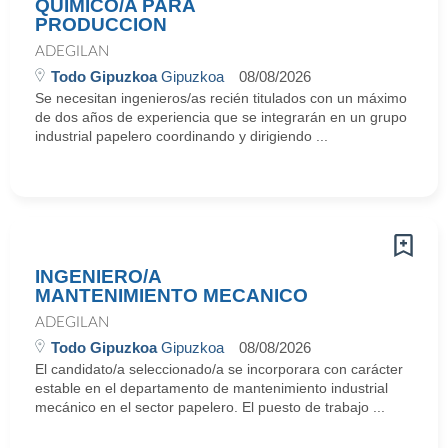
QUIMICO/A PARA
PRODUCCION
ADEGILAN
Todo Gipuzkoa
Gipuzkoa
08/08/2026
Se necesitan ingenieros/as recién titulados con un máximo
de dos años de experiencia que se integrarán en un grupo
industrial papelero coordinando y dirigiendo ...
INGENIERO/A
MANTENIMIENTO MECANICO
ADEGILAN
Todo Gipuzkoa
Gipuzkoa
08/08/2026
El candidato/a seleccionado/a se incorporara con carácter
estable en el departamento de mantenimiento industrial
mecánico en el sector papelero. El puesto de trabajo ...