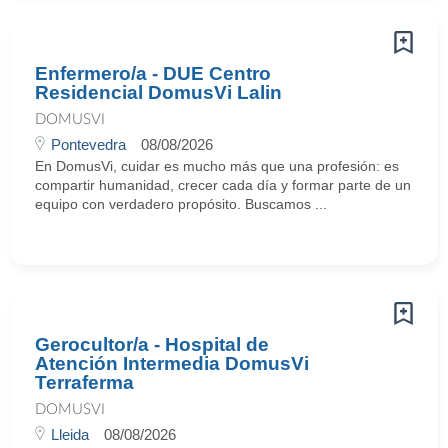
Enfermero/a - DUE Centro
Residencial DomusVi Lalin
DOMUSVI
Pontevedra
08/08/2026
En DomusVi, cuidar es mucho más que una profesión: es
compartir humanidad, crecer cada día y formar parte de un
equipo con verdadero propósito. Buscamos ...
Gerocultor/a - Hospital de
Atención Intermedia DomusVi
Terraferma
DOMUSVI
Lleida
08/08/2026