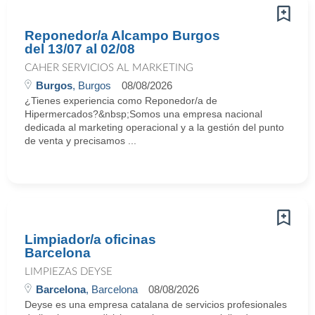
Reponedor/a Alcampo Burgos
del 13/07 al 02/08
CAHER SERVICIOS AL MARKETING
Burgos
, Burgos
08/08/2026
¿Tienes experiencia como Reponedor/a de
Hipermercados?&nbsp;Somos una empresa nacional
dedicada al marketing operacional y a la gestión del punto
de venta y precisamos ...
Limpiador/a oficinas
Barcelona
LIMPIEZAS DEYSE
Barcelona
, Barcelona
08/08/2026
Deyse es una empresa catalana de servicios profesionales