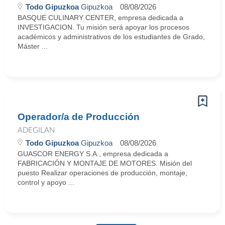
Todo Gipuzkoa
Gipuzkoa
08/08/2026
BASQUE CULINARY CENTER, empresa dedicada a
INVESTIGACION. Tu misión será apoyar los procesos
académicos y administrativos de los estudiantes de Grado,
Máster ...
Operador/a de Producción
ADEGILAN
Todo Gipuzkoa
Gipuzkoa
08/08/2026
GUASCOR ENERGY S.A., empresa dedicada a
FABRICACIÓN Y MONTAJE DE MOTORES. Misión del
puesto Realizar operaciones de producción, montaje,
control y apoyo ...