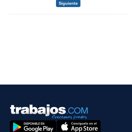
Siguiente