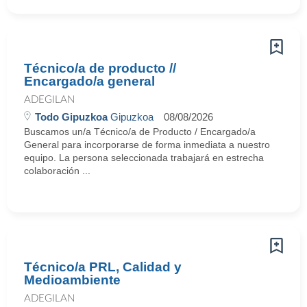
Técnico/a de producto //
Encargado/a general
ADEGILAN
Todo Gipuzkoa
Gipuzkoa
08/08/2026
Buscamos un/a Técnico/a de Producto / Encargado/a
General para incorporarse de forma inmediata a nuestro
equipo. La persona seleccionada trabajará en estrecha
colaboración ...
Técnico/a PRL, Calidad y
Medioambiente
ADEGILAN