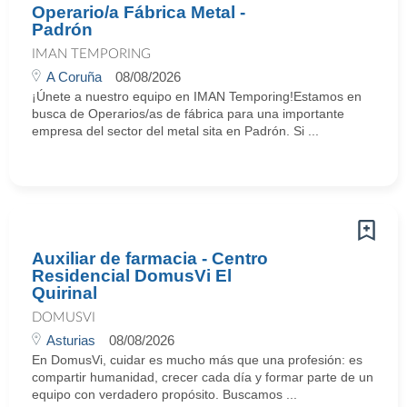
Operario/a Fábrica Metal -
Padrón
IMAN TEMPORING
A Coruña
08/08/2026
¡Únete a nuestro equipo en IMAN Temporing!Estamos en
busca de Operarios/as de fábrica para una importante
empresa del sector del metal sita en Padrón. Si ...
Auxiliar de farmacia - Centro
Residencial DomusVi El
Quirinal
DOMUSVI
Asturias
08/08/2026
En DomusVi, cuidar es mucho más que una profesión: es
compartir humanidad, crecer cada día y formar parte de un
equipo con verdadero propósito. Buscamos ...