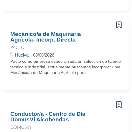
Mecánico/a de Maquinaria
Agrícola- Incorp. Directa
PACTO
Huelva
08/08/2026
Pacto como empresa especializada en selección de talento
técnico e industrial, actualmente buscamos incorporar un/a
Mecánico/a de Maquinaria Agrícola para ...
Conductor/a - Centro de Día
DomusVi Alcobendas
DOMUSVI