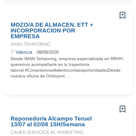
MOZO/A DE ALMACEN. ETT +
INCORPORACION POR
EMPRESA
IMAN TEMPORING
Valencia
08/08/2026
Desde IMAN Temporing, empresa especializada en RRHH,
queremos acompañarte en tu trayectoria
laboral.#ConectamoseltalentoconlasoportunidadesDesde
nuestra oficina de Ontinyent ...
Reponedor/a Alcampo Teruel
13/07 al 02/08 15H/Semana
CAHER SERVICIOS AL MARKETING