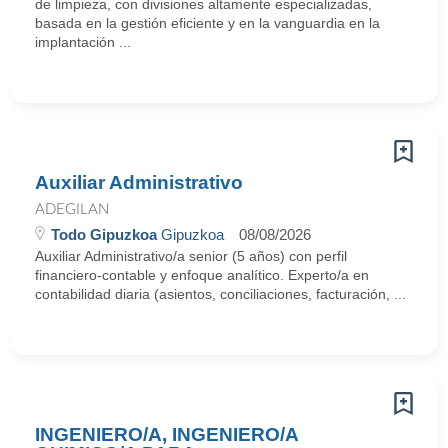
de limpieza, con divisiones altamente especializadas,
basada en la gestión eficiente y en la vanguardia en la
implantación ...
Auxiliar Administrativo
ADEGILAN
Todo Gipuzkoa
Gipuzkoa
08/08/2026
Auxiliar Administrativo/a senior (5 años) con perfil
financiero-contable y enfoque analítico. Experto/a en
contabilidad diaria (asientos, conciliaciones, facturación, ...
INGENIERO/A, INGENIERO/A