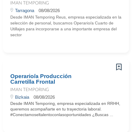
IMAN TEMPORING
Tarragona
08/08/2026
Desde IMAN Temporing Reus, empresa especializada en la
selección de personal, buscamos Operario/a Cuarto de
Utillajes para incorporarse a una importante empresa del
sector
Operario/a Producción
Carretilla Frontal
IMAN TEMPORING
Bizkaia
08/08/2026
Desde IMAN Temporing, empresa especializada en RRHH,
queremos acompañarte en tu trayectoria laboral.
#Conectamoseltalentoconlasoportunidades ¿Buscas ...