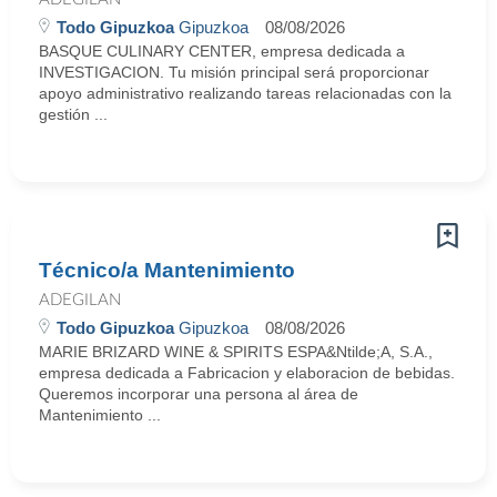
Todo Gipuzkoa
Gipuzkoa
08/08/2026
BASQUE CULINARY CENTER, empresa dedicada a
INVESTIGACION. Tu misión principal será proporcionar
apoyo administrativo realizando tareas relacionadas con la
gestión ...
Técnico/a Mantenimiento
ADEGILAN
Todo Gipuzkoa
Gipuzkoa
08/08/2026
MARIE BRIZARD WINE & SPIRITS ESPA&Ntilde;A, S.A.,
empresa dedicada a Fabricacion y elaboracion de bebidas.
Queremos incorporar una persona al área de
Mantenimiento ...