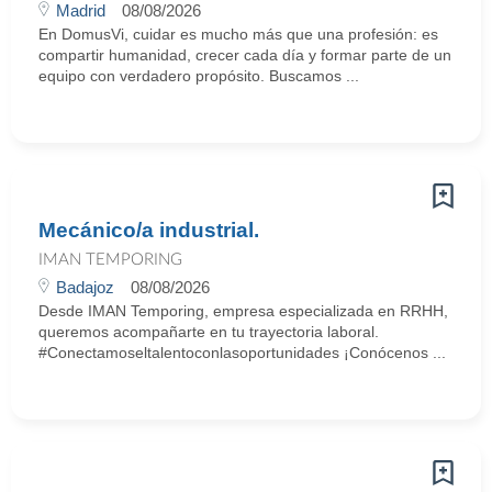
Madrid
08/08/2026
En DomusVi, cuidar es mucho más que una profesión: es
compartir humanidad, crecer cada día y formar parte de un
equipo con verdadero propósito. Buscamos ...
Mecánico/a industrial.
IMAN TEMPORING
Badajoz
08/08/2026
Desde IMAN Temporing, empresa especializada en RRHH,
queremos acompañarte en tu trayectoria laboral.
#Conectamoseltalentoconlasoportunidades ¡Conócenos ...