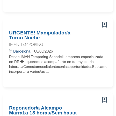
URGENTE! Manipulador/a
Turno Noche
IMAN TEMPORING
Barcelona
08/08/2026
Desde IMAN Temporing Sabadell, empresa especializada
en RRHH, queremos acompañarte en tu trayectoria
laboral.#ConectamoseltalentoconlasoportunidadesBuscamos
incorporar a varios/as ...
Reponedor/a Alcampo
Marratxi 18 horas/Sem hasta