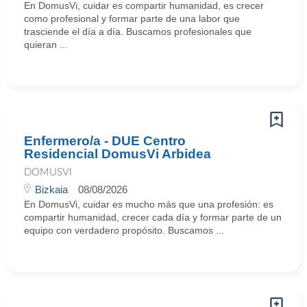
En DomusVi, cuidar es compartir humanidad, es crecer
como profesional y formar parte de una labor que
trasciende el día a día. Buscamos profesionales que
quieran ...
Enfermero/a - DUE Centro
Residencial DomusVi Arbidea
DOMUSVI
Bizkaia
08/08/2026
En DomusVi, cuidar es mucho más que una profesión: es
compartir humanidad, crecer cada día y formar parte de un
equipo con verdadero propósito. Buscamos ...