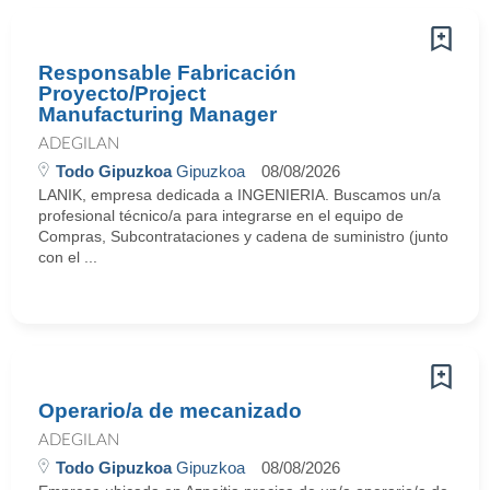
Responsable Fabricación
Proyecto/Project
Manufacturing Manager
ADEGILAN
Todo Gipuzkoa
Gipuzkoa
08/08/2026
LANIK, empresa dedicada a INGENIERIA. Buscamos un/a
profesional técnico/a para integrarse en el equipo de
Compras, Subcontrataciones y cadena de suministro (junto
con el ...
Operario/a de mecanizado
ADEGILAN
Todo Gipuzkoa
Gipuzkoa
08/08/2026