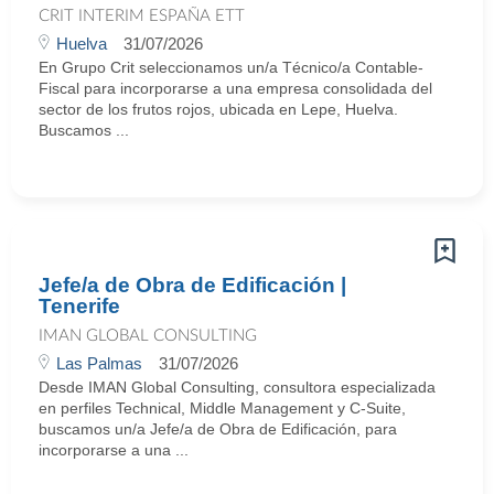
CRIT INTERIM ESPAÑA ETT
Huelva
31/07/2026
En Grupo Crit seleccionamos un/a Técnico/a Contable-
Fiscal para incorporarse a una empresa consolidada del
sector de los frutos rojos, ubicada en Lepe, Huelva.
Buscamos ...
Jefe/a de Obra de Edificación |
Tenerife
IMAN GLOBAL CONSULTING
Las Palmas
31/07/2026
Desde IMAN Global Consulting, consultora especializada
en perfiles Technical, Middle Management y C-Suite,
buscamos un/a Jefe/a de Obra de Edificación, para
incorporarse a una ...