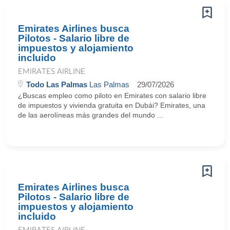
Emirates Airlines busca
Pilotos - Salario libre de
impuestos y alojamiento
incluido
EMIRATES AIRLINE
Todo Las Palmas
Las Palmas
29/07/2026
¿Buscas empleo como piloto en Emirates con salario libre
de impuestos y vivienda gratuita en Dubái? Emirates, una
de las aerolíneas más grandes del mundo ...
Emirates Airlines busca
Pilotos - Salario libre de
impuestos y alojamiento
incluido