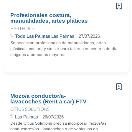
Profesionales costura,
manualidades, artes pláticas
HARTFORD
Todo Las Palmas
Las Palmas
27/07/2026
Se necesitan profesionales de manualidades, artes
plásticas, costura y similar para talleres en centros de día
dirigidos a personas mayores.
Mozo/a conductor/a-
lavacoches (Rent a car)-FTV
CITIUS SOLUTIONS
Las Palmas
26/07/2026
Desde Citius Solutions precisa incorporar mozos/as
conductores/as - lavacoches o de vehículos en