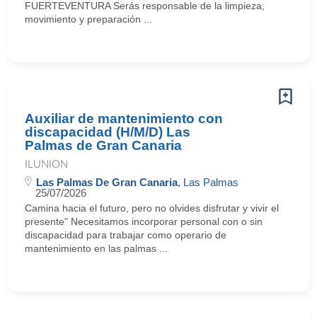
FUERTEVENTURA Serás responsable de la limpieza,
movimiento y preparación ...
Auxiliar de mantenimiento con
discapacidad (H/M/D) Las
Palmas de Gran Canaria
ILUNION
Las Palmas De Gran Canaria
, Las Palmas
25/07/2026
Camina hacia el futuro, pero no olvides disfrutar y vivir el
presente" Necesitamos incorporar personal con o sin
discapacidad para trabajar como operario de
mantenimiento en las palmas ...