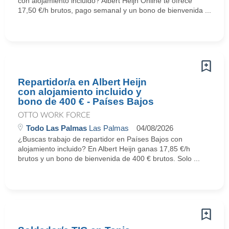
con alojamiento incluido? Albert Heijn Online te ofrece
17,50 €/h brutos, pago semanal y un bono de bienvenida ...
Repartidor/a en Albert Heijn
con alojamiento incluido y
bono de 400 € - Países Bajos
OTTO WORK FORCE
Todo Las Palmas
Las Palmas
04/08/2026
¿Buscas trabajo de repartidor en Países Bajos con
alojamiento incluido? En Albert Heijn ganas 17,85 €/h
brutos y un bono de bienvenida de 400 € brutos. Solo ...