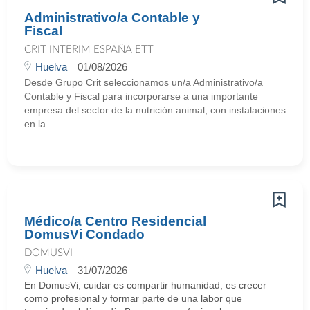
Administrativo/a Contable y
Fiscal
CRIT INTERIM ESPAÑA ETT
Huelva
01/08/2026
Desde Grupo Crit seleccionamos un/a Administrativo/a
Contable y Fiscal para incorporarse a una importante
empresa del sector de la nutrición animal, con instalaciones
en la
Médico/a Centro Residencial
DomusVi Condado
DOMUSVI
Huelva
31/07/2026
En DomusVi, cuidar es compartir humanidad, es crecer
como profesional y formar parte de una labor que