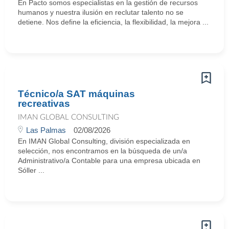
En Pacto somos especialistas en la gestión de recursos
humanos y nuestra ilusión en reclutar talento no se
detiene. Nos define la eficiencia, la flexibilidad, la mejora ...
Técnico/a SAT máquinas
recreativas
IMAN GLOBAL CONSULTING
Las Palmas
02/08/2026
En IMAN Global Consulting, división especializada en
selección, nos encontramos en la búsqueda de un/a
Administrativo/a Contable para una empresa ubicada en
Sóller ...