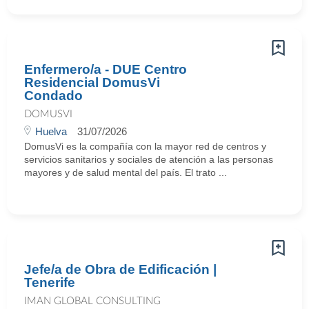
Enfermero/a - DUE Centro
Residencial DomusVi
Condado
DOMUSVI
Huelva
31/07/2026
DomusVi es la compañía con la mayor red de centros y
servicios sanitarios y sociales de atención a las personas
mayores y de salud mental del país. El trato ...
Jefe/a de Obra de Edificación |
Tenerife
IMAN GLOBAL CONSULTING