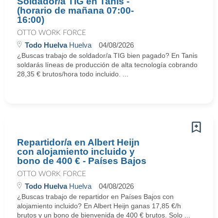
Soldador/a TIG en Tanis -
(horario de mañana 07:00-
16:00)
OTTO WORK FORCE
Todo Huelva
Huelva
04/08/2026
¿Buscas trabajo de soldador/a TIG bien pagado? En Tanis
soldarás líneas de producción de alta tecnología cobrando
28,35 € brutos/hora todo incluido. ...
Repartidor/a en Albert Heijn
con alojamiento incluido y
bono de 400 € - Países Bajos
OTTO WORK FORCE
Todo Huelva
Huelva
04/08/2026
¿Buscas trabajo de repartidor en Países Bajos con
alojamiento incluido? En Albert Heijn ganas 17,85 €/h
brutos y un bono de bienvenida de 400 € brutos. Solo ...