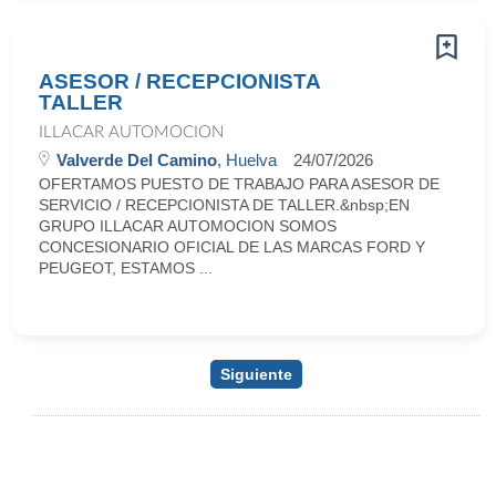
ASESOR / RECEPCIONISTA
TALLER
ILLACAR AUTOMOCION
Valverde Del Camino
, Huelva
24/07/2026
OFERTAMOS PUESTO DE TRABAJO PARA ASESOR DE
SERVICIO / RECEPCIONISTA DE TALLER.&nbsp;EN
GRUPO ILLACAR AUTOMOCION SOMOS
CONCESIONARIO OFICIAL DE LAS MARCAS FORD Y
PEUGEOT, ESTAMOS ...
Siguiente