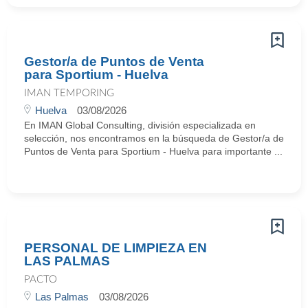
Gestor/a de Puntos de Venta
para Sportium - Huelva
IMAN TEMPORING
Huelva
03/08/2026
En IMAN Global Consulting, división especializada en
selección, nos encontramos en la búsqueda de Gestor/a de
Puntos de Venta para Sportium - Huelva para importante ...
PERSONAL DE LIMPIEZA EN
LAS PALMAS
PACTO
Las Palmas
03/08/2026