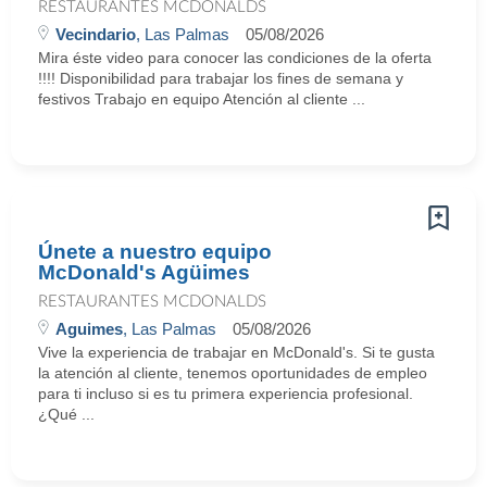
RESTAURANTES MCDONALDS
Vecindario
, Las Palmas
05/08/2026
Mira éste video para conocer las condiciones de la oferta
!!!! Disponibilidad para trabajar los fines de semana y
festivos Trabajo en equipo Atención al cliente ...
Únete a nuestro equipo
McDonald's Agüimes
RESTAURANTES MCDONALDS
Aguimes
, Las Palmas
05/08/2026
Vive la experiencia de trabajar en McDonald's. Si te gusta
la atención al cliente, tenemos oportunidades de empleo
para ti incluso si es tu primera experiencia profesional.
¿Qué ...