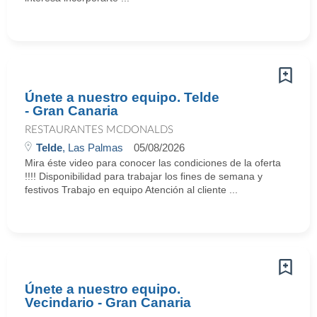
Únete a nuestro equipo. Telde
- Gran Canaria
RESTAURANTES MCDONALDS
Telde
, Las Palmas
05/08/2026
Mira éste video para conocer las condiciones de la oferta
!!!! Disponibilidad para trabajar los fines de semana y
festivos Trabajo en equipo Atención al cliente ...
Únete a nuestro equipo.
Vecindario - Gran Canaria