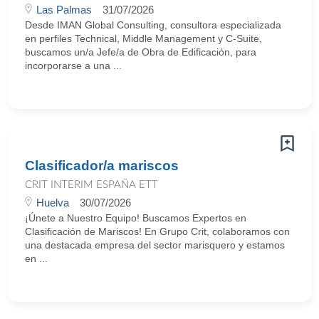
Las Palmas
31/07/2026
Desde IMAN Global Consulting, consultora especializada
en perfiles Technical, Middle Management y C-Suite,
buscamos un/a Jefe/a de Obra de Edificación, para
incorporarse a una ...
Clasificador/a mariscos
CRIT INTERIM ESPAÑA ETT
Huelva
30/07/2026
¡Únete a Nuestro Equipo! Buscamos Expertos en
Clasificación de Mariscos! En Grupo Crit, colaboramos con
una destacada empresa del sector marisquero y estamos
en ...