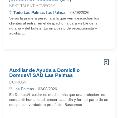
NEXT TALENT ADVISORY
Todo Las Palmas
Las Palmas
03/08/2026
Serás la primera persona a la que ven y escuchan los
clientes al entrar en el despacho: la cara visible de la
notaría y del bufete. Es un puesto de recepcionista y
auxiliar ...
Auxiliar de Ayuda a Domicilio
DomusVi SAD Las Palmas
DOMUSVI
Las Palmas
03/08/2026
En DomusVi, cuidar es mucho más que una profesión: es
compartir humanidad, crecer cada día y formar parte de un
equipo con verdadero propósito. Buscamos ...