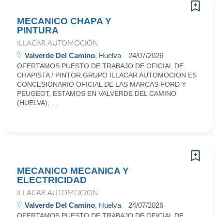
MECANICO CHAPA Y
PINTURA
ILLACAR AUTOMOCION
Valverde Del Camino
, Huelva
24/07/2026
OFERTAMOS PUESTO DE TRABAJO DE OFICIAL DE
CHAPISTA / PINTOR.GRUPO ILLACAR AUTOMOCION ES
CONCESIONARIO OFICIAL DE LAS MARCAS FORD Y
PEUGEOT, ESTAMOS EN VALVERDE DEL CAMINO
(HUELVA), ...
MECANICO MECANICA Y
ELECTRICIDAD
ILLACAR AUTOMOCION
Valverde Del Camino
, Huelva
24/07/2026
OFERTAMOS PUESTO DE TRABAJO DE OFICIAL DE