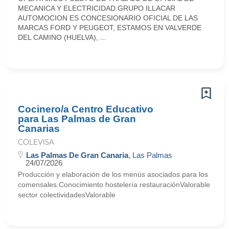
MECANICA Y ELECTRICIDAD.GRUPO ILLACAR
AUTOMOCION ES CONCESIONARIO OFICIAL DE LAS
MARCAS FORD Y PEUGEOT, ESTAMOS EN VALVERDE
DEL CAMINO (HUELVA), ...
Cocinero/a Centro Educativo
para Las Palmas de Gran
Canarias
COLEVISA
Las Palmas De Gran Canaria
, Las Palmas
24/07/2026
Producción y elaboración de los menús asociados para los
comensales.Conocimiento hostelería restauraciónValorable
sector colectividadesValorable