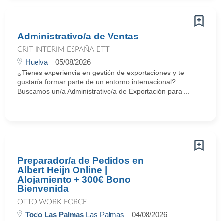
Administrativo/a de Ventas
CRIT INTERIM ESPAÑA ETT
Huelva
05/08/2026
¿Tienes experiencia en gestión de exportaciones y te
gustaría formar parte de un entorno internacional?
Buscamos un/a Administrativo/a de Exportación para ...
Preparador/a de Pedidos en
Albert Heijn Online |
Alojamiento + 300€ Bono
Bienvenida
OTTO WORK FORCE
Todo Las Palmas
Las Palmas
04/08/2026