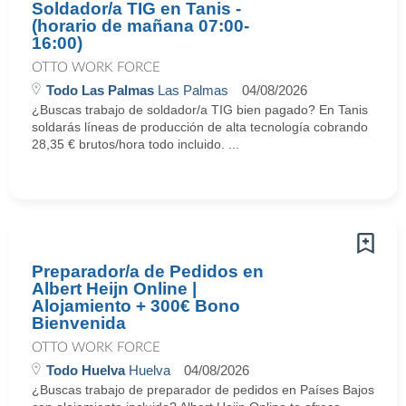
Soldador/a TIG en Tanis -
(horario de mañana 07:00-
16:00)
OTTO WORK FORCE
Todo Las Palmas
Las Palmas
04/08/2026
¿Buscas trabajo de soldador/a TIG bien pagado? En Tanis
soldarás líneas de producción de alta tecnología cobrando
28,35 € brutos/hora todo incluido. ...
Preparador/a de Pedidos en
Albert Heijn Online |
Alojamiento + 300€ Bono
Bienvenida
OTTO WORK FORCE
Todo Huelva
Huelva
04/08/2026
¿Buscas trabajo de preparador de pedidos en Países Bajos