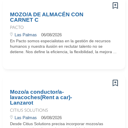
MOZO/A DE ALMACÉN CON
CARNET C
PACTO
Las Palmas
06/08/2026
En Pacto somos especialistas en la gestión de recursos
humanos y nuestra ilusión en reclutar talento no se
detiene. Nos define la eficiencia, la flexibilidad, la mejora ...
Mozo/a conductor/a-
lavacoches(Rent a car)-
Lanzarot
CITIUS SOLUTIONS
Las Palmas
06/08/2026
Desde Citius Solutions precisa incorporar mozos/as