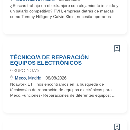
¿Buscas trabajo en el extranjero con alojamiento incluido y
un salario competitivo? PVH, empresa detrás de marcas
como Tommy Hilfiger y Calvin Klein, necesita operarios ...
TÉCNICO/A DE REPARACIÓN
EQUIPOS ELECTRÓNICOS
GRUPO NOA'S
Meco
, Madrid
08/08/2026
Noawork ETT nos encontramos en la búsqueda de
técnicos/as de reparación de equipos electrónicos para
Meco.Funciones- Reparaciones de diferentes equipos: ...