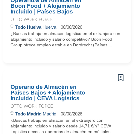
Operario/a de Almacén en
Boon Food + Alojamiento
Incluido | Países Bajos
OTTO WORK FORCE
Todo Huelva
Huelva
08/08/2026
¿Buscas trabajo en almacén logístico en el extranjero con
alojamiento incluido y salario competitivo? Boon Food
Group ofrece empleo estable en Dordrecht (Países ...
Operario de Almacén en
Países Bajos + Alojamiento
Incluido | CEVA Logistics
OTTO WORK FORCE
Todo Madrid
Madrid
08/08/2026
¿Buscas trabajo en almacén en el extranjero con
alojamiento incluido y salario desde 14,71 €/h? CEVA
Logistics necesita operarios de almacén en múltiples ...