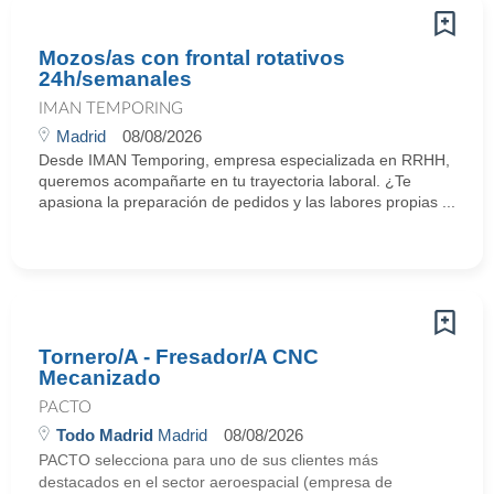
Mozos/as con frontal rotativos
24h/semanales
IMAN TEMPORING
Madrid
08/08/2026
Desde IMAN Temporing, empresa especializada en RRHH,
queremos acompañarte en tu trayectoria laboral. ¿Te
apasiona la preparación de pedidos y las labores propias ...
Tornero/A - Fresador/A CNC
Mecanizado
PACTO
Todo Madrid
Madrid
08/08/2026
PACTO selecciona para uno de sus clientes más
destacados en el sector aeroespacial (empresa de