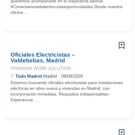
queremos acompañarte en tu trayectoria laboral.
#Conectamoseltalentoconlasoportunidades Desde nuestra
oficina ...
Oficiales Electricistas –
Valdebebas, Madrid
FRANMAR WORK SOLUTION
Todo Madrid
Madrid
08/08/2026
Estamos buscando oficiales electricistas para instalaciones
eléctricas en obra nueva y viviendas en Madrid, con
incorporación inmediata. Requisitos indispensables:-
Experiencia ...