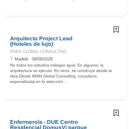
Arquitecto Project Lead
(Hoteles de lujo)
IMAN GLOBAL CONSULTING
Madrid
08/08/2026
No todos los estudios trabajan igual. En algunos, la
arquitectura se ejecuta. En otros, se construye desde la
idea.Desde IMAN Global Consulting, consultora
especializada en la selección ...
Enfermero/a - DUE Centro
Residencial DomusVi parque