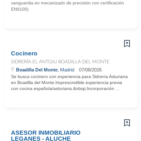
vanguardia en mecanizado de precisión con certificación
EN9100)
Cocinero
SIDRERÍA EL ANTOJU BOADILLA DEL MONTE
Boadilla Del Monte
, Madrid
07/08/2026
Se busca cocinero con experiencia para Sidrería Asturiana
en Boadilla del Monte.Imprescindible experiencia previa
con cocina española/asturiana.&nbsp;Incorporación ...
ASESOR INMOBILIARIO
LEGANES - ALUCHE