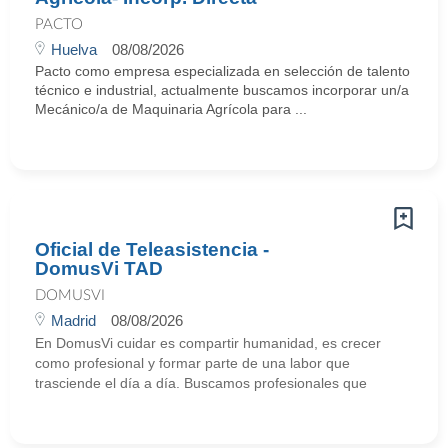
PACTO
Huelva
08/08/2026
Pacto como empresa especializada en selección de talento
técnico e industrial, actualmente buscamos incorporar un/a
Mecánico/a de Maquinaria Agrícola para ...
Oficial de Teleasistencia -
DomusVi TAD
DOMUSVI
Madrid
08/08/2026
En DomusVi cuidar es compartir humanidad, es crecer
como profesional y formar parte de una labor que
trasciende el día a día. Buscamos profesionales que