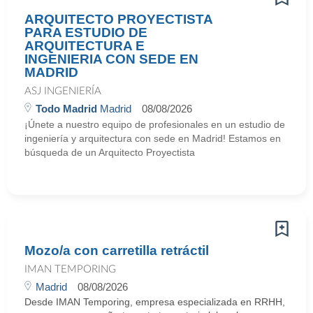
ARQUITECTO PROYECTISTA
PARA ESTUDIO DE
ARQUITECTURA E
INGENIERIA CON SEDE EN
MADRID
ASJ INGENIERÍA
Todo Madrid
Madrid
08/08/2026
¡Únete a nuestro equipo de profesionales en un estudio de
ingeniería y arquitectura con sede en Madrid! Estamos en
búsqueda de un Arquitecto Proyectista
Mozo/a con carretilla retráctil
IMAN TEMPORING
Madrid
08/08/2026
Desde IMAN Temporing, empresa especializada en RRHH,