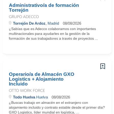
Administrativo/a de formación
Torrejón
GRUPO ADECCO
Torrejón De Ardoz
, Madrid
08/08/2026
¿Sabías que es Adecco colaboramos con importantes
multinacionales para ayudarles en la gestión de la
formación de sus trabajadores a través de proyectos ...
Operario/a de Almacén GXO
Logistics + Alojamiento
Incluido
OTTO WORK FORCE
Todo Huelva
Huelva
08/08/2026
¿Buscas trabajo en almacén en el extranjero con
alojamiento incluido y contrato estable desde el primer día?
GXO Logistics, líder mundial en logística, ...