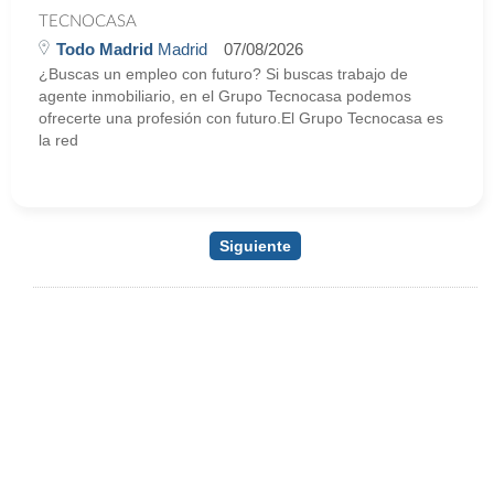
TECNOCASA
Todo Madrid
Madrid
07/08/2026
¿Buscas un empleo con futuro? Si buscas trabajo de
agente inmobiliario, en el Grupo Tecnocasa podemos
ofrecerte una profesión con futuro.El Grupo Tecnocasa es
la red
Siguiente