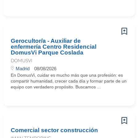
Gerocultor/a - Auxiliar de
enfermería Centro Residencial
DomusVi Parque Coslada
DOMUSVI
Madrid
08/08/2026
En DomusVi, cuidar es mucho más que una profesión: es
compartir humanidad, crecer cada día y formar parte de un
equipo con verdadero propósito. Buscamos ...
Comercial sector construcción