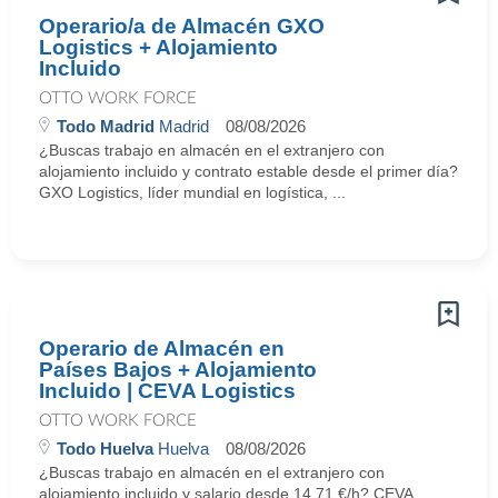
Operario/a de Almacén GXO
Logistics + Alojamiento
Incluido
OTTO WORK FORCE
Todo Madrid
Madrid
08/08/2026
¿Buscas trabajo en almacén en el extranjero con
alojamiento incluido y contrato estable desde el primer día?
GXO Logistics, líder mundial en logística, ...
Operario de Almacén en
Países Bajos + Alojamiento
Incluido | CEVA Logistics
OTTO WORK FORCE
Todo Huelva
Huelva
08/08/2026
¿Buscas trabajo en almacén en el extranjero con
alojamiento incluido y salario desde 14,71 €/h? CEVA