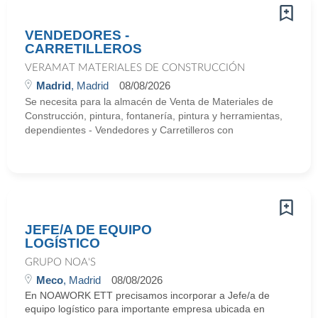
VENDEDORES -
CARRETILLEROS
VERAMAT MATERIALES DE CONSTRUCCIÓN
Madrid
, Madrid
08/08/2026
Se necesita para la almacén de Venta de Materiales de
Construcción, pintura, fontanería, pintura y herramientas,
dependientes - Vendedores y Carretilleros con
JEFE/A DE EQUIPO
LOGÍSTICO
GRUPO NOA'S
Meco
, Madrid
08/08/2026
En NOAWORK ETT precisamos incorporar a Jefe/a de
equipo logístico para importante empresa ubicada en