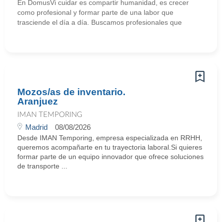
En DomusVi cuidar es compartir humanidad, es crecer
como profesional y formar parte de una labor que
trasciende el día a día. Buscamos profesionales que
Mozos/as de inventario.
Aranjuez
IMAN TEMPORING
Madrid
08/08/2026
Desde IMAN Temporing, empresa especializada en RRHH,
queremos acompañarte en tu trayectoria laboral.Si quieres
formar parte de un equipo innovador que ofrece soluciones
de transporte ...