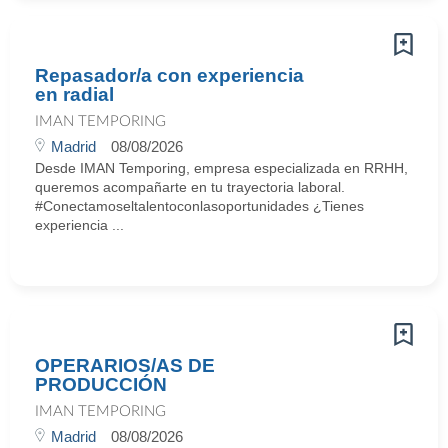
Repasador/a con experiencia
en radial
IMAN TEMPORING
Madrid
08/08/2026
Desde IMAN Temporing, empresa especializada en RRHH,
queremos acompañarte en tu trayectoria laboral.
#Conectamoseltalentoconlasoportunidades ¿Tienes
experiencia ...
OPERARIOS/AS DE
PRODUCCIÓN
IMAN TEMPORING
Madrid
08/08/2026