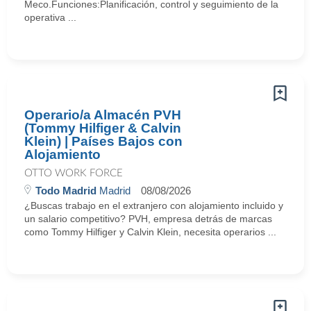
Meco.Funciones:Planificación, control y seguimiento de la
operativa ...
Operario/a Almacén PVH
(Tommy Hilfiger & Calvin
Klein) | Países Bajos con
Alojamiento
OTTO WORK FORCE
Todo Madrid
Madrid
08/08/2026
¿Buscas trabajo en el extranjero con alojamiento incluido y
un salario competitivo? PVH, empresa detrás de marcas
como Tommy Hilfiger y Calvin Klein, necesita operarios ...