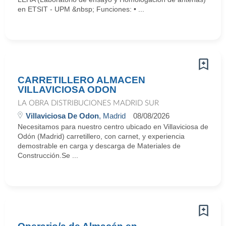
en ETSIT - UPM &nbsp; Funciones: • ...
CARRETILLERO ALMACEN
VILLAVICIOSA ODON
LA OBRA DISTRIBUCIONES MADRID SUR
Villaviciosa De Odon
, Madrid
08/08/2026
Necesitamos para nuestro centro ubicado en Villaviciosa de
Odón (Madrid) carretillero, con carnet, y experiencia
demostrable en carga y descarga de Materiales de
Construcción.Se ...