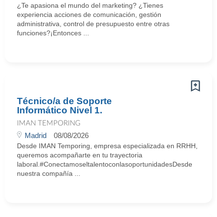
¿Te apasiona el mundo del marketing? ¿Tienes
experiencia acciones de comunicación, gestión
administrativa, control de presupuesto entre otras
funciones?¡Entonces ...
Técnico/a de Soporte
Informático Nivel 1.
IMAN TEMPORING
Madrid
08/08/2026
Desde IMAN Temporing, empresa especializada en RRHH,
queremos acompañarte en tu trayectoria
laboral.#ConectamoseltalentoconlasoportunidadesDesde
nuestra compañía ...