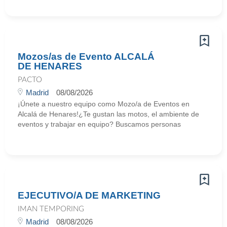
Mozos/as de Evento ALCALÁ
DE HENARES
PACTO
Madrid
08/08/2026
¡Únete a nuestro equipo como Mozo/a de Eventos en
Alcalá de Henares!¿Te gustan las motos, el ambiente de
eventos y trabajar en equipo? Buscamos personas
EJECUTIVO/A DE MARKETING
IMAN TEMPORING
Madrid
08/08/2026