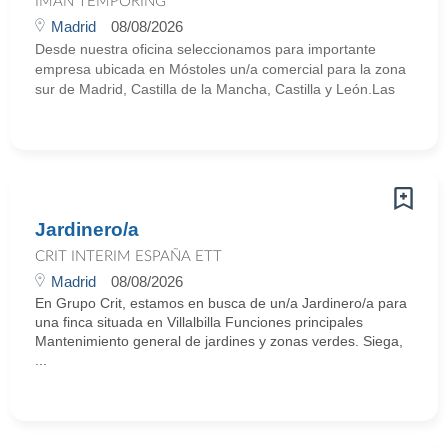
IMAN TEMPORING
Madrid
08/08/2026
Desde nuestra oficina seleccionamos para importante
empresa ubicada en Móstoles un/a comercial para la zona
sur de Madrid, Castilla de la Mancha, Castilla y León.Las
Jardinero/a
CRIT INTERIM ESPAÑA ETT
Madrid
08/08/2026
En Grupo Crit, estamos en busca de un/a Jardinero/a para
una finca situada en Villalbilla Funciones principales
Mantenimiento general de jardines y zonas verdes. Siega,
...