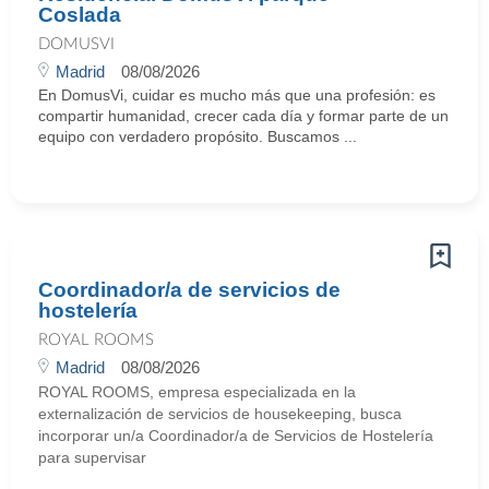
Coslada
DOMUSVI
Madrid
08/08/2026
En DomusVi, cuidar es mucho más que una profesión: es
compartir humanidad, crecer cada día y formar parte de un
equipo con verdadero propósito. Buscamos ...
Coordinador/a de servicios de
hostelería
ROYAL ROOMS
Madrid
08/08/2026
ROYAL ROOMS, empresa especializada en la
externalización de servicios de housekeeping, busca
incorporar un/a Coordinador/a de Servicios de Hostelería
para supervisar