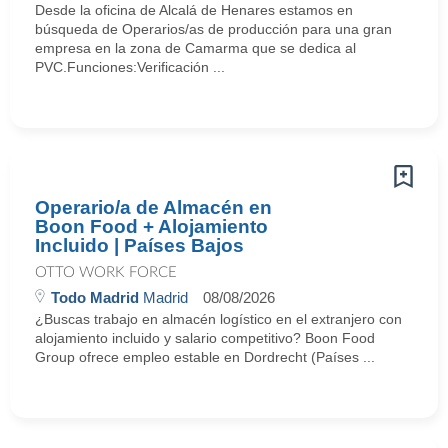
Desde la oficina de Alcalá de Henares estamos en
búsqueda de Operarios/as de producción para una gran
empresa en la zona de Camarma que se dedica al
PVC.Funciones:Verificación ...
Operario/a de Almacén en
Boon Food + Alojamiento
Incluido | Países Bajos
OTTO WORK FORCE
Todo Madrid
Madrid
08/08/2026
¿Buscas trabajo en almacén logístico en el extranjero con
alojamiento incluido y salario competitivo? Boon Food
Group ofrece empleo estable en Dordrecht (Países ...