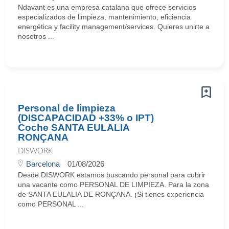
Ndavant es una empresa catalana que ofrece servicios
especializados de limpieza, mantenimiento, eficiencia
energética y facility management/services. Quieres unirte a
nosotros ...
Personal de limpieza
(DISCAPACIDAD +33% o IPT)
Coche SANTA EULALIA
RONÇANA
DISWORK
Barcelona
01/08/2026
Desde DISWORK estamos buscando personal para cubrir
una vacante como PERSONAL DE LIMPIEZA. Para la zona
de SANTA EULALIA DE RONÇANA. ¡Si tienes experiencia
como PERSONAL ...