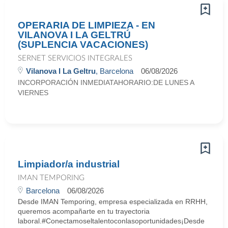
OPERARIA DE LIMPIEZA - EN
VILANOVA I LA GELTRÚ
(SUPLENCIA VACACIONES)
SERNET SERVICIOS INTEGRALES
Vilanova I La Geltru
, Barcelona
06/08/2026
INCORPORACIÓN INMEDIATAHORARIO:DE LUNES A
VIERNES
Limpiador/a industrial
IMAN TEMPORING
Barcelona
06/08/2026
Desde IMAN Temporing, empresa especializada en RRHH,
queremos acompañarte en tu trayectoria
laboral.#Conectamoseltalentoconlasoportunidades¡Desde