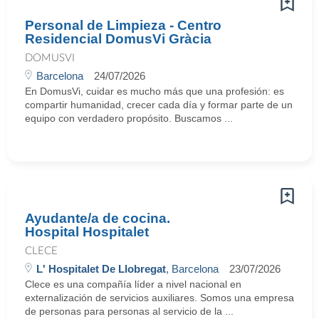
Personal de Limpieza - Centro
Residencial DomusVi Gràcia
DOMUSVI
Barcelona
24/07/2026
En DomusVi, cuidar es mucho más que una profesión: es
compartir humanidad, crecer cada día y formar parte de un
equipo con verdadero propósito. Buscamos ...
Ayudante/a de cocina.
Hospital Hospitalet
CLECE
L' Hospitalet De Llobregat
, Barcelona
23/07/2026
Clece es una compañía líder a nivel nacional en
externalización de servicios auxiliares. Somos una empresa
de personas para personas al servicio de la ...