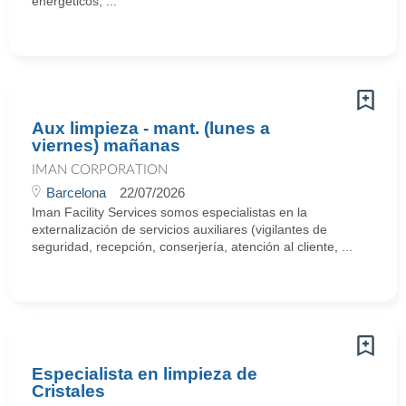
energéticos, ...
Aux limpieza - mant. (lunes a
viernes) mañanas
IMAN CORPORATION
Barcelona
22/07/2026
Iman Facility Services somos especialistas en la
externalización de servicios auxiliares (vigilantes de
seguridad, recepción, conserjería, atención al cliente, ...
Especialista en limpieza de
Cristales