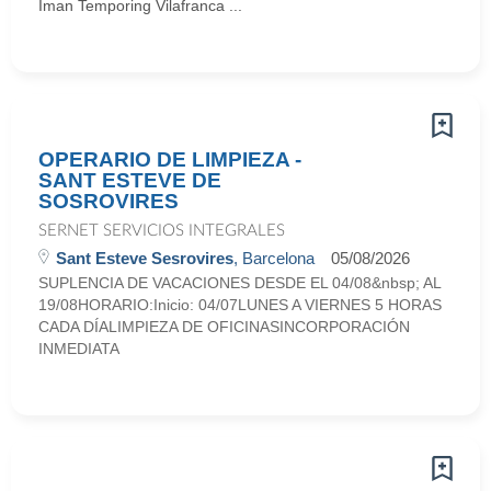
Iman Temporing Vilafranca ...
OPERARIO DE LIMPIEZA -
SANT ESTEVE DE
SOSROVIRES
SERNET SERVICIOS INTEGRALES
Sant Esteve Sesrovires
, Barcelona
05/08/2026
SUPLENCIA DE VACACIONES DESDE EL 04/08&nbsp; AL
19/08HORARIO:Inicio: 04/07LUNES A VIERNES 5 HORAS
CADA DÍALIMPIEZA DE OFICINASINCORPORACIÓN
INMEDIATA