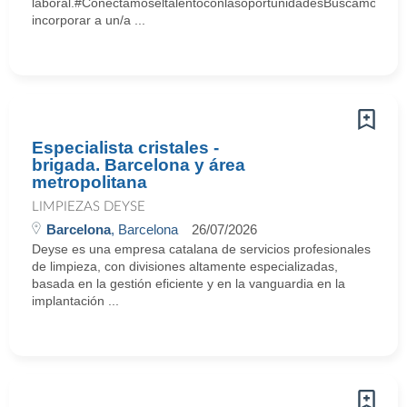
laboral.#ConectamoseltalentoconlasoportunidadesBuscamos
incorporar a un/a ...
Especialista cristales -
brigada. Barcelona y área
metropolitana
LIMPIEZAS DEYSE
Barcelona
, Barcelona
26/07/2026
Deyse es una empresa catalana de servicios profesionales
de limpieza, con divisiones altamente especializadas,
basada en la gestión eficiente y en la vanguardia en la
implantación ...