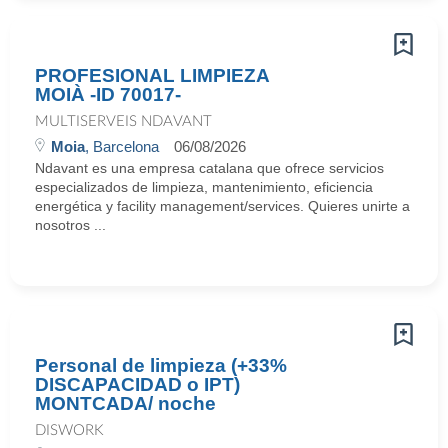
PROFESIONAL LIMPIEZA
MOIÀ -ID 70017-
MULTISERVEIS NDAVANT
Moia
, Barcelona
06/08/2026
Ndavant es una empresa catalana que ofrece servicios
especializados de limpieza, mantenimiento, eficiencia
energética y facility management/services. Quieres unirte a
nosotros ...
Personal de limpieza (+33%
DISCAPACIDAD o IPT)
MONTCADA/ noche
DISWORK