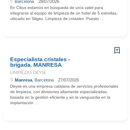
Barcelona
28/07/2026
En Citius estamos en búsqueda de un/a valet para
integrarse al equipo de limpieza de un hotel de 5 estrellas,
ubicado en Sitges. Limpieza de cristales. Puesto ...
Especialista cristales -
brigada. MANRESA
LIMPIEZAS DEYSE
Manresa
, Barcelona
27/07/2026
Deyse es una empresa catalana de servicios profesionales
de limpieza, con divisiones altamente especializadas,
basada en la gestión eficiente y en la vanguardia en la
implantación ...