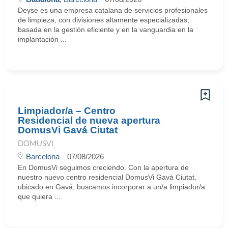
Deyse es una empresa catalana de servicios profesionales
de limpieza, con divisiones altamente especializadas,
basada en la gestión eficiente y en la vanguardia en la
implantación ...
Limpiador/a – Centro
Residencial de nueva apertura
DomusVi Gavá Ciutat
DOMUSVI
Barcelona
07/08/2026
En DomusVi seguimos creciendo. Con la apertura de
nuestro nuevo centro residencial DomusVi Gavá Ciutat,
ubicado en Gavá, buscamos incorporar a un/a limpiador/a
que quiera ...