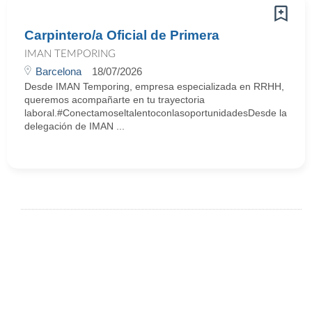
Carpintero/a Oficial de Primera
IMAN TEMPORING
Barcelona
18/07/2026
Desde IMAN Temporing, empresa especializada en RRHH,
queremos acompañarte en tu trayectoria
laboral.#ConectamoseltalentoconlasoportunidadesDesde la
delegación de IMAN ...