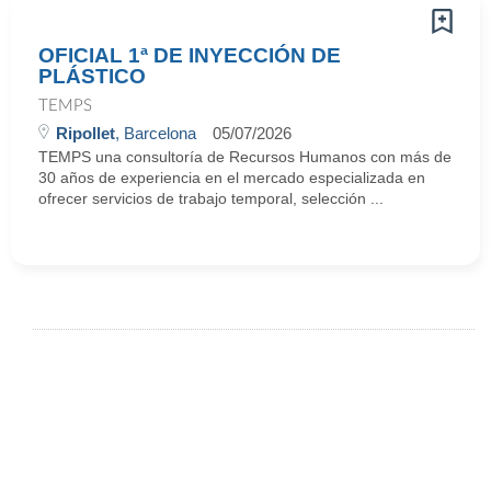
OFICIAL 1ª DE INYECCIÓN DE
PLÁSTICO
TEMPS
Ripollet
, Barcelona
05/07/2026
TEMPS una consultoría de Recursos Humanos con más de
30 años de experiencia en el mercado especializada en
ofrecer servicios de trabajo temporal, selección ...