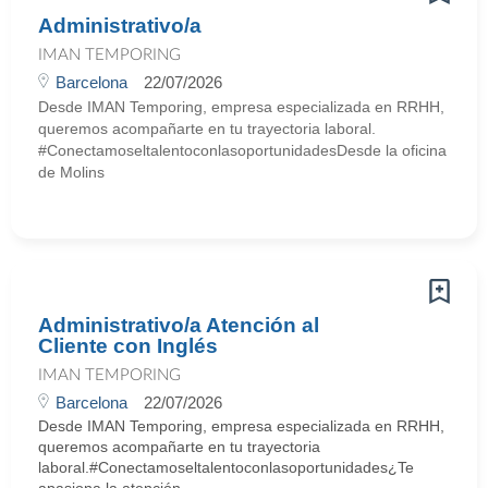
Administrativo/a
IMAN TEMPORING
Barcelona
22/07/2026
Desde IMAN Temporing, empresa especializada en RRHH,
queremos acompañarte en tu trayectoria laboral.
#ConectamoseltalentoconlasoportunidadesDesde la oficina
de Molins
Administrativo/a Atención al
Cliente con Inglés
IMAN TEMPORING
Barcelona
22/07/2026
Desde IMAN Temporing, empresa especializada en RRHH,
queremos acompañarte en tu trayectoria
laboral.#Conectamoseltalentoconlasoportunidades¿Te