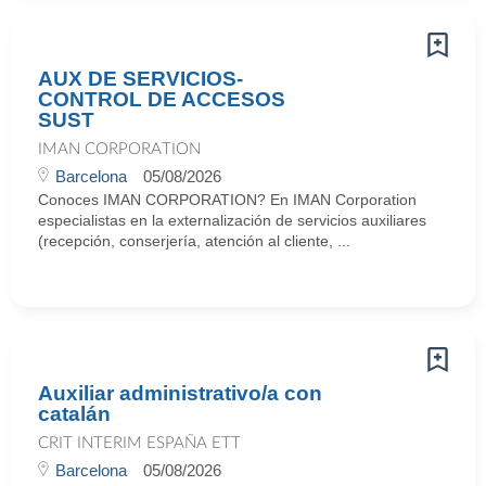
AUX DE SERVICIOS-
CONTROL DE ACCESOS
SUST
IMAN CORPORATION
Barcelona
05/08/2026
Conoces IMAN CORPORATION? En IMAN Corporation
especialistas en la externalización de servicios auxiliares
(recepción, conserjería, atención al cliente, ...
Auxiliar administrativo/a con
catalán
CRIT INTERIM ESPAÑA ETT
Barcelona
05/08/2026