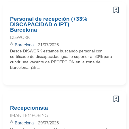
Personal de recepción (+33%
DISCAPACIDAD o IPT)
Barcelona
DISWORK
Barcelona
31/07/2026
Desde DISWORK estamos buscando personal con
certificado de discapacidad igual o superior al 33% para
cubrir una vacante de RECEPCIÓN en la zona de
Barcelona. ¡Si ...
Recepcionista
IMAN TEMPORING
Barcelona
29/07/2026