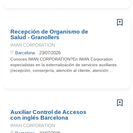
Recepción de Organismo de
Salud - Granollers
IMAN CORPORATION
Barcelona
23/07/2026
Conoces IMAN CORPORATION?En IMAN Corporation
especialistas en la externalización de servicios auxiliares
(recepción, conserjería, atención al cliente, atención ...
Auxiliar Control de Accesos
con inglés Barcelona
IMAN CORPORATION