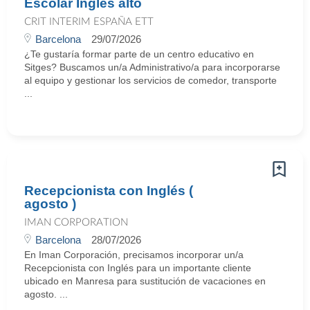
Escolar Inglés alto
CRIT INTERIM ESPAÑA ETT
Barcelona
29/07/2026
¿Te gustaría formar parte de un centro educativo en
Sitges? Buscamos un/a Administrativo/a para incorporarse
al equipo y gestionar los servicios de comedor, transporte
...
Recepcionista con Inglés (
agosto )
IMAN CORPORATION
Barcelona
28/07/2026
En Iman Corporación, precisamos incorporar un/a
Recepcionista con Inglés para un importante cliente
ubicado en Manresa para sustitución de vacaciones en
agosto. ...