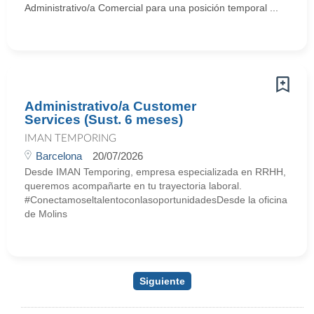
Administrativo/a Comercial para una posición temporal ...
Administrativo/a Customer
Services (Sust. 6 meses)
IMAN TEMPORING
Barcelona
20/07/2026
Desde IMAN Temporing, empresa especializada en RRHH,
queremos acompañarte en tu trayectoria laboral.
#ConectamoseltalentoconlasoportunidadesDesde la oficina
de Molins
Siguiente