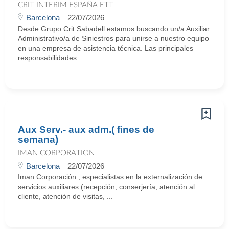
CRIT INTERIM ESPAÑA ETT
Barcelona
22/07/2026
Desde Grupo Crit Sabadell estamos buscando un/a Auxiliar
Administrativo/a de Siniestros para unirse a nuestro equipo
en una empresa de asistencia técnica. Las principales
responsabilidades ...
Aux Serv.- aux adm.( fines de
semana)
IMAN CORPORATION
Barcelona
22/07/2026
Iman Corporación , especialistas en la externalización de
servicios auxiliares (recepción, conserjería, atención al
cliente, atención de visitas, ...