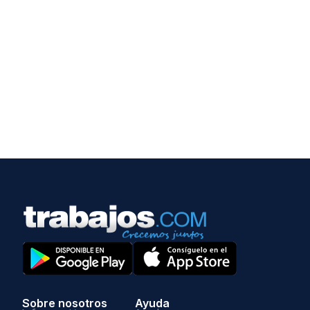
Sobre nosotros
Ayuda