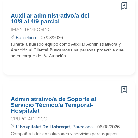
Auxiliar administrativo/a del
10/8 al 4/9 parcial
IMAN TEMPORING
Barcelona
07/08/2026
¡Únete a nuestro equipo como Auxiliar Administrativo/a y
Atención al Cliente! Buscamos una persona proactiva que
se encargue de: 📞 Atención ...
Administrativo/a de Soporte al
Servicio Técnico/a Temporal-
Hospitalet
GRUPO ADECCO
L'hospitalet De Llobregat
, Barcelona
06/08/2026
Compañía líder en soluciones y servicios para equipos