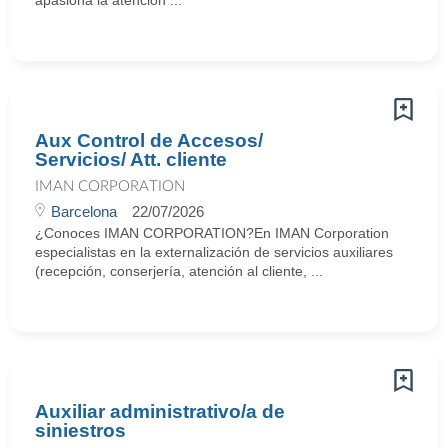
apasiona la atención ...
Aux Control de Accesos/
Servicios/ Att. cliente
IMAN CORPORATION
Barcelona
22/07/2026
¿Conoces IMAN CORPORATION?En IMAN Corporation
especialistas en la externalización de servicios auxiliares
(recepción, conserjería, atención al cliente, ...
Auxiliar administrativo/a de
siniestros