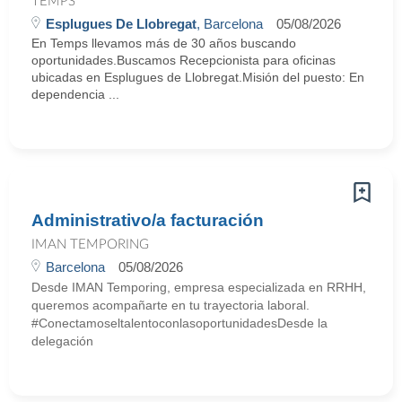
TEMPS
Esplugues De Llobregat
, Barcelona
05/08/2026
En Temps llevamos más de 30 años buscando
oportunidades.Buscamos Recepcionista para oficinas
ubicadas en Esplugues de Llobregat.Misión del puesto: En
dependencia ...
Administrativo/a facturación
IMAN TEMPORING
Barcelona
05/08/2026
Desde IMAN Temporing, empresa especializada en RRHH,
queremos acompañarte en tu trayectoria laboral.
#ConectamoseltalentoconlasoportunidadesDesde la
delegación