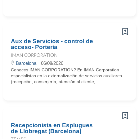
Aux de Servicios - control de
acceso- Portería
IMAN CORPORATION
Barcelona
06/08/2026
Conoces IMAN CORPORATION? En IMAN Corporation
especialistas en la externalización de servicios auxiliares
(recepción, conserjería, atención al cliente, ...
Recepcionista en Esplugues
de Llobregat (Barcelona)