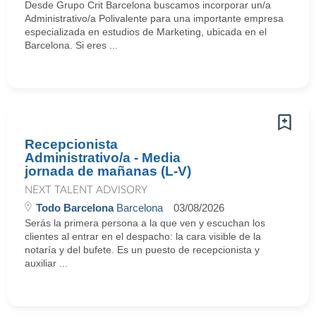
Desde Grupo Crit Barcelona buscamos incorporar un/a
Administrativo/a Polivalente para una importante empresa
especializada en estudios de Marketing, ubicada en el
Barcelona. Si eres ...
Recepcionista
Administrativo/a - Media
jornada de mañanas (L-V)
NEXT TALENT ADVISORY
Todo Barcelona
Barcelona
03/08/2026
Serás la primera persona a la que ven y escuchan los
clientes al entrar en el despacho: la cara visible de la
notaría y del bufete. Es un puesto de recepcionista y
auxiliar ...