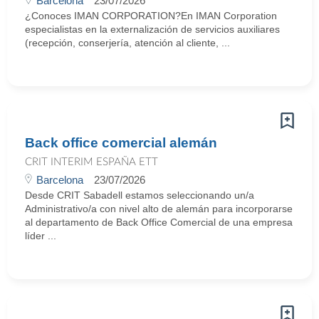
Barcelona
23/07/2026
¿Conoces IMAN CORPORATION?En IMAN Corporation
especialistas en la externalización de servicios auxiliares
(recepción, conserjería, atención al cliente, ...
Back office comercial alemán
CRIT INTERIM ESPAÑA ETT
Barcelona
23/07/2026
Desde CRIT Sabadell estamos seleccionando un/a
Administrativo/a con nivel alto de alemán para incorporarse
al departamento de Back Office Comercial de una empresa
líder ...