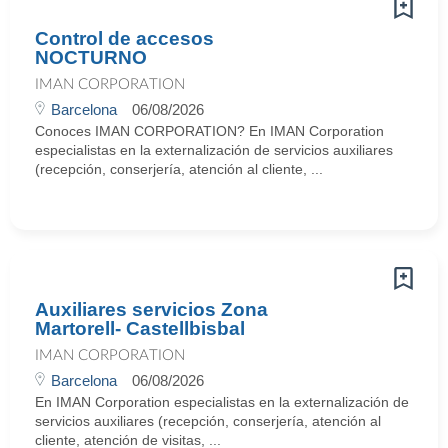
Control de accesos
NOCTURNO
IMAN CORPORATION
Barcelona
06/08/2026
Conoces IMAN CORPORATION? En IMAN Corporation
especialistas en la externalización de servicios auxiliares
(recepción, conserjería, atención al cliente, ...
Auxiliares servicios Zona
Martorell- Castellbisbal
IMAN CORPORATION
Barcelona
06/08/2026
En IMAN Corporation especialistas en la externalización de
servicios auxiliares (recepción, conserjería, atención al
cliente, atención de visitas, ...