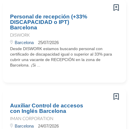
Personal de recepción (+33%
DISCAPACIDAD o IPT)
Barcelona
DISWORK
Barcelona
25/07/2026
Desde DISWORK estamos buscando personal con
certificado de discapacidad igual o superior al 33% para
cubrir una vacante de RECEPCIÓN en la zona de
Barcelona. ¡Si ...
Auxiliar Control de accesos
con Inglés Barcelona
IMAN CORPORATION
Barcelona
24/07/2026