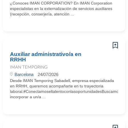
¿Conoces IMAN CORPORATION? En IMAN Corporation
especialistas en la externalización de servicios auxiliares
(recepción, conserjería, atención ...
Auxiliar administrativo/a en
RRHH
IMAN TEMPORING
Barcelona
24/07/2026
Desde IMAN Temporing Sabadell, empresa especializada
en RRHH, queremos acompañarte en tu trayectoria
laboral.#ConectamoseltalentoconlasoportunidadesBuscamos
incorporar a un/a ...