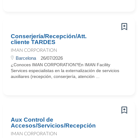
Conserjería/Recepción/Att.
cliente TARDES
IMAN CORPORATION
Barcelona
26/07/2026
¿Conoces IMAN CORPORATION?En IMAN Facility
Services especialistas en la externalización de servicios
auxiliares (recepción, conserjería, atención ...
Aux Control de
Accesos/Servicios/Recepción
IMAN CORPORATION