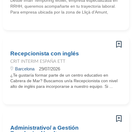
Desde Iman Temporing Mollet, empresa especializada en
RRHH, queremos acompañarte en tu trayectoria laboral.
Para empresa ubicada por la zona de Lliçà d'Amunt,
Recepcionista con inglés
CRIT INTERIM ESPAÑA ETT
Barcelona
29/07/2026
¿Te gustaría formar parte de un centro educativo en
Cabrera de Mar? Buscamos un/a Recepcionista con nivel
alto de inglés para incorporarse a nuestro equipo. Si ...
Administrativo/ a Gestión