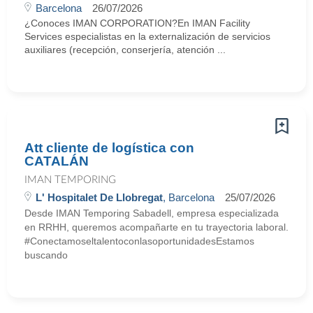
Barcelona
26/07/2026
¿Conoces IMAN CORPORATION?En IMAN Facility
Services especialistas en la externalización de servicios
auxiliares (recepción, conserjería, atención ...
Att cliente de logística con
CATALÁN
IMAN TEMPORING
L' Hospitalet De Llobregat
, Barcelona
25/07/2026
Desde IMAN Temporing Sabadell, empresa especializada
en RRHH, queremos acompañarte en tu trayectoria laboral.
#ConectamoseltalentoconlasoportunidadesEstamos
buscando