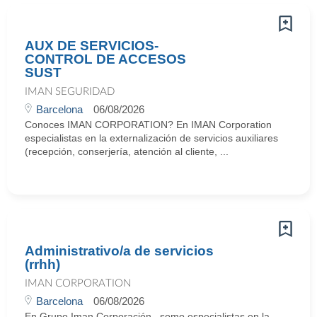
AUX DE SERVICIOS-
CONTROL DE ACCESOS
SUST
IMAN SEGURIDAD
Barcelona
06/08/2026
Conoces IMAN CORPORATION? En IMAN Corporation
especialistas en la externalización de servicios auxiliares
(recepción, conserjería, atención al cliente, ...
Administrativo/a de servicios
(rrhh)
IMAN CORPORATION
Barcelona
06/08/2026
En Grupo Iman Corporación , somo especialistas en la