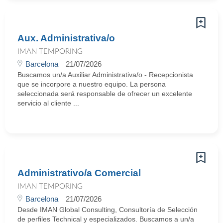
Aux. Administrativa/o
IMAN TEMPORING
Barcelona
21/07/2026
Buscamos un/a Auxiliar Administrativa/o - Recepcionista
que se incorpore a nuestro equipo. La persona
seleccionada será responsable de ofrecer un excelente
servicio al cliente ...
Administrativo/a Comercial
IMAN TEMPORING
Barcelona
21/07/2026
Desde IMAN Global Consulting, Consultoría de Selección
de perfiles Technical y especializados. Buscamos a un/a