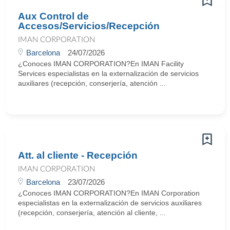
Aux Control de
Accesos/Servicios/Recepción
IMAN CORPORATION
Barcelona
24/07/2026
¿Conoces IMAN CORPORATION?En IMAN Facility
Services especialistas en la externalización de servicios
auxiliares (recepción, conserjería, atención ...
Att. al cliente - Recepción
IMAN CORPORATION
Barcelona
23/07/2026
¿Conoces IMAN CORPORATION?En IMAN Corporation
especialistas en la externalización de servicios auxiliares
(recepción, conserjería, atención al cliente, ...