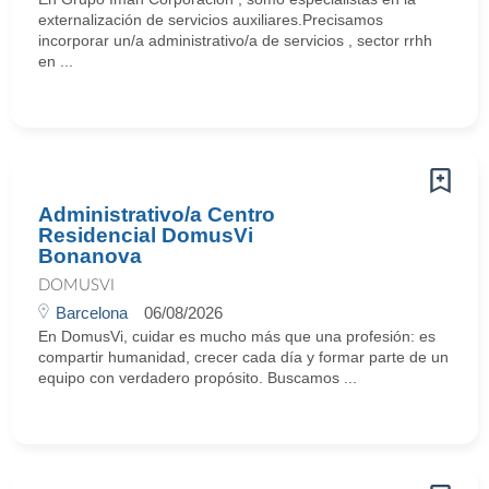
externalización de servicios auxiliares.Precisamos
incorporar un/a administrativo/a de servicios , sector rrhh
en ...
Administrativo/a Centro
Residencial DomusVi
Bonanova
DOMUSVI
Barcelona
06/08/2026
En DomusVi, cuidar es mucho más que una profesión: es
compartir humanidad, crecer cada día y formar parte de un
equipo con verdadero propósito. Buscamos ...