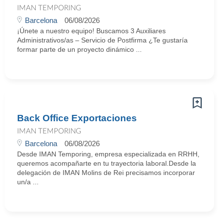
IMAN TEMPORING
Barcelona
06/08/2026
¡Únete a nuestro equipo! Buscamos 3 Auxiliares
Administrativos/as – Servicio de Postfirma ¿Te gustaría
formar parte de un proyecto dinámico ...
Back Office Exportaciones
IMAN TEMPORING
Barcelona
06/08/2026
Desde IMAN Temporing, empresa especializada en RRHH,
queremos acompañarte en tu trayectoria laboral.Desde la
delegación de IMAN Molins de Rei precisamos incorporar
un/a ...