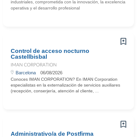
industriales, comprometida con la innovación, la excelencia
operativa y el desarrollo profesional
Control de acceso nocturno
Castellbisbal
IMAN CORPORATION
Barcelona
06/08/2026
Conoces IMAN CORPORATION? En IMAN Corporation
especialistas en la externalización de servicios auxiliares
(recepción, conserjería, atención al cliente, ...
Administrativo/a de Postfirma