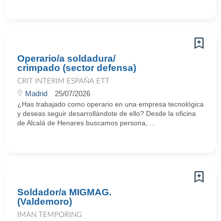
Operario/a soldadura/
crimpado (sector defensa)
CRIT INTERIM ESPAÑA ETT
Madrid
25/07/2026
¿Has trabajado como operario en una empresa tecnológica
y deseas seguir desarrollándote de ello? Desde la oficina
de Alcalá de Henares buscamos persona, ...
Soldador/a MIGMAG.
(Valdemoro)
IMAN TEMPORING