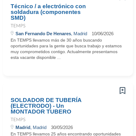
Técnico / a electrónico con
soldadura (componentes
SMD)
TEMPS
San Fernando De Henares
, Madrid
10/06/2026
En TEMPS llevamos más de 30 años buscando
oportunidades para la gente que busca trabajo y estamos
muy comprometidos contigo. Actualmente presentamos
esta vacante disponible ...
SOLDADOR DE TUBERÍA
(ELECTRODO) - Un
MONTADOR TUBERO
TEMPS
Madrid
, Madrid
30/05/2026
En TEMPS llevamos 25 años encontrando oportunidades