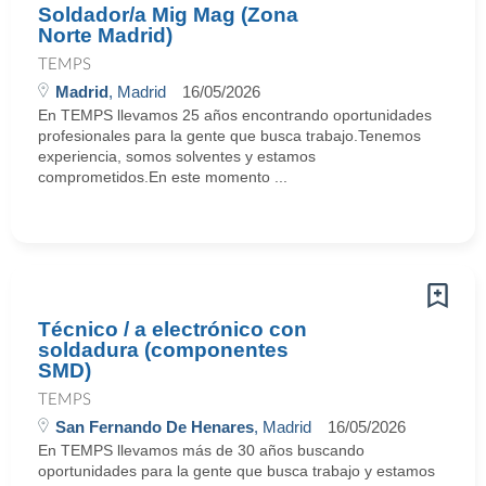
Soldador/a Mig Mag (Zona
Norte Madrid)
TEMPS
Madrid
, Madrid
16/05/2026
En TEMPS llevamos 25 años encontrando oportunidades
profesionales para la gente que busca trabajo.Tenemos
experiencia, somos solventes y estamos
comprometidos.En este momento ...
Técnico / a electrónico con
soldadura (componentes
SMD)
TEMPS
San Fernando De Henares
, Madrid
16/05/2026
En TEMPS llevamos más de 30 años buscando
oportunidades para la gente que busca trabajo y estamos