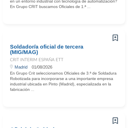
en un entorno industrial con tecnología de automatización?
En Grupo CRIT buscamos Oficiales de 1.ª ...
Soldador/a oficial de tercera
(MIG/MAG)
CRIT INTERIM ESPAÑA ETT
Madrid
01/08/2026
En Grupo Crit seleccionamos Oficiales de 3.ª de Soldadura
Robotizada para incorporarse a una importante empresa
industrial ubicada en Pinto (Madrid), especializada en la
fabricación ...