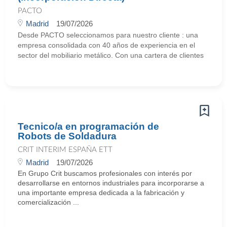
PACTO
Madrid
19/07/2026
Desde PACTO seleccionamos para nuestro cliente : una
empresa consolidada con 40 años de experiencia en el
sector del mobiliario metálico. Con una cartera de clientes
Tecnico/a en programación de
Robots de Soldadura
CRIT INTERIM ESPAÑA ETT
Madrid
19/07/2026
En Grupo Crit buscamos profesionales con interés por
desarrollarse en entornos industriales para incorporarse a
una importante empresa dedicada a la fabricación y
comercialización ...