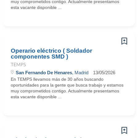
muy comprometidos contigo. Actualmente presentamos
esta vacante disponible ...
Operario eléctrico ( Soldador
componentes SMD )
TEMPS
San Fernando De Henares
, Madrid
13/05/2026
En TEMPS llevamos más de 30 años buscando
oportunidades para la gente que busca trabajo y estamos
muy comprometidos contigo. Actualmente presentamos
esta vacante disponible ...