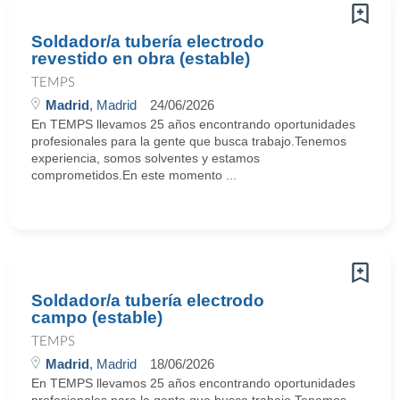
Soldador/a tubería electrodo
revestido en obra (estable)
TEMPS
Madrid
, Madrid
24/06/2026
En TEMPS llevamos 25 años encontrando oportunidades
profesionales para la gente que busca trabajo.Tenemos
experiencia, somos solventes y estamos
comprometidos.En este momento ...
Soldador/a tubería electrodo
campo (estable)
TEMPS
Madrid
, Madrid
18/06/2026
En TEMPS llevamos 25 años encontrando oportunidades