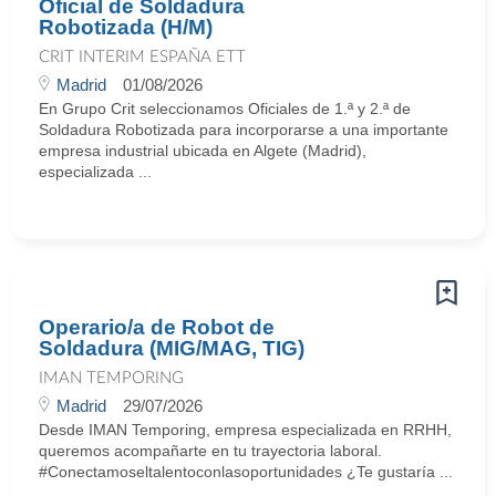
Oficial de Soldadura
Robotizada (H/M)
CRIT INTERIM ESPAÑA ETT
Madrid
01/08/2026
En Grupo Crit seleccionamos Oficiales de 1.ª y 2.ª de
Soldadura Robotizada para incorporarse a una importante
empresa industrial ubicada en Algete (Madrid),
especializada ...
Operario/a de Robot de
Soldadura (MIG/MAG, TIG)
IMAN TEMPORING
Madrid
29/07/2026
Desde IMAN Temporing, empresa especializada en RRHH,
queremos acompañarte en tu trayectoria laboral.
#Conectamoseltalentoconlasoportunidades ¿Te gustaría ...