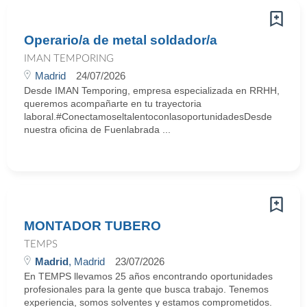
Operario/a de metal soldador/a
IMAN TEMPORING
Madrid
24/07/2026
Desde IMAN Temporing, empresa especializada en RRHH,
queremos acompañarte en tu trayectoria
laboral.#ConectamoseltalentoconlasoportunidadesDesde
nuestra oficina de Fuenlabrada ...
MONTADOR TUBERO
TEMPS
Madrid
, Madrid
23/07/2026
En TEMPS llevamos 25 años encontrando oportunidades
profesionales para la gente que busca trabajo. Tenemos
experiencia, somos solventes y estamos comprometidos.