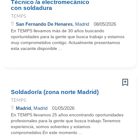
Técnico /a electromecánico
con soldadura
TEMPS
San Fernando De Henares
, Madrid
08/05/2026
En TEMPS llevamos más de 30 años buscando
oportunidades para la gente que busca trabajo y estamos
muy comprometidos contigo. Actualmente presentamos
esta vacante disponible ...
Soldador/a (zona norte Madrid)
TEMPS
Madrid
, Madrid
01/05/2026
En TEMPS llevamos 25 años encontrando oportunidades
profesionales para la gente que busca trabajo.Tenemos
experiencia, somos solventes y estamos
comprometidos.En este momento ...