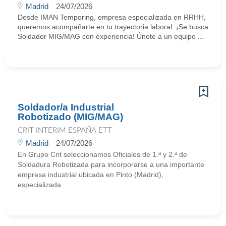
Madrid
24/07/2026
Desde IMAN Temporing, empresa especializada en RRHH,
queremos acompañarte en tu trayectoria laboral. ¡Se busca
Soldador MIG/MAG con experiencia! Únete a un equipo ...
Soldador/a Industrial
Robotizado (MIG/MAG)
CRIT INTERIM ESPAÑA ETT
Madrid
24/07/2026
En Grupo Crit seleccionamos Oficiales de 1.ª y 2.ª de
Soldadura Robotizada para incorporarse a una importante
empresa industrial ubicada en Pinto (Madrid),
especializada