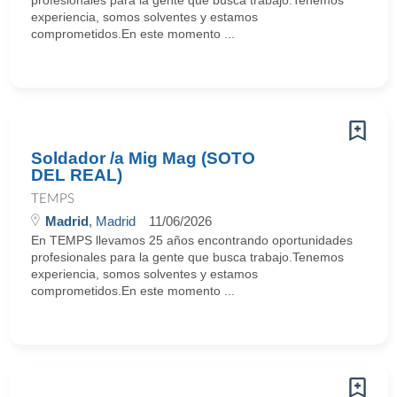
profesionales para la gente que busca trabajo.Tenemos
experiencia, somos solventes y estamos
comprometidos.En este momento ...
Soldador /a Mig Mag (SOTO
DEL REAL)
TEMPS
Madrid
, Madrid
11/06/2026
En TEMPS llevamos 25 años encontrando oportunidades
profesionales para la gente que busca trabajo.Tenemos
experiencia, somos solventes y estamos
comprometidos.En este momento ...