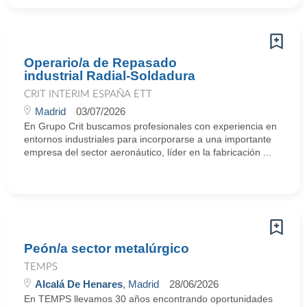
Operario/a de Repasado
industrial Radial-Soldadura
CRIT INTERIM ESPAÑA ETT
Madrid
03/07/2026
En Grupo Crit buscamos profesionales con experiencia en
entornos industriales para incorporarse a una importante
empresa del sector aeronáutico, líder en la fabricación ...
Peón/a sector metalúrgico
TEMPS
Alcalá De Henares
, Madrid
28/06/2026
En TEMPS llevamos 30 años encontrando oportunidades