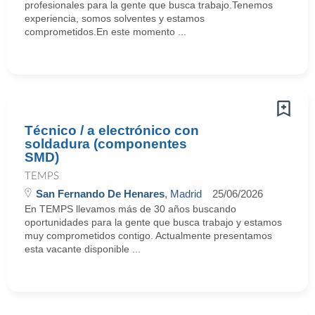
profesionales para la gente que busca trabajo.Tenemos
experiencia, somos solventes y estamos
comprometidos.En este momento ...
Técnico / a electrónico con
soldadura (componentes
SMD)
TEMPS
San Fernando De Henares
, Madrid
25/06/2026
En TEMPS llevamos más de 30 años buscando
oportunidades para la gente que busca trabajo y estamos
muy comprometidos contigo. Actualmente presentamos
esta vacante disponible ...