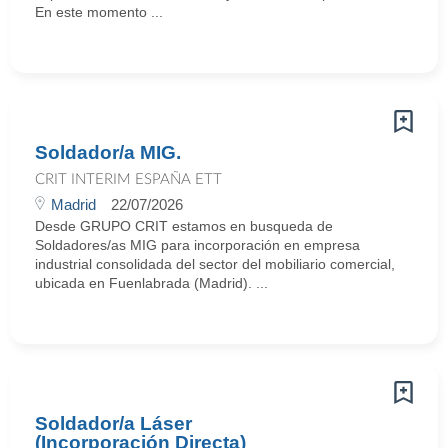
En este momento ...
Soldador/a MIG.
CRIT INTERIM ESPAÑA ETT
Madrid
22/07/2026
Desde GRUPO CRIT estamos en busqueda de
Soldadores/as MIG para incorporación en empresa
industrial consolidada del sector del mobiliario comercial,
ubicada en Fuenlabrada (Madrid). ...
Soldador/a Láser
(Incorporación Directa)