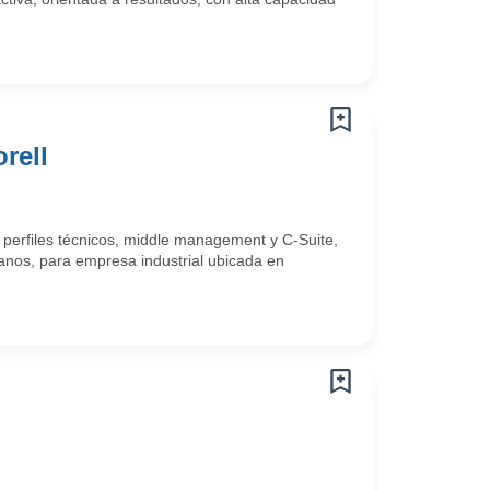
rell
 perfiles técnicos, middle management y C-Suite,
nos, para empresa industrial ubicada en