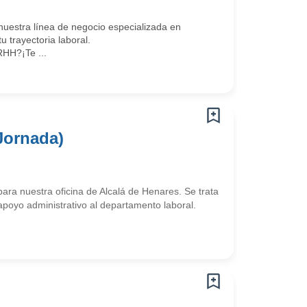
estra línea de negocio especializada en
trayectoria laboral.
HH?¡Te ...
Jornada)
ra nuestra oficina de Alcalá de Henares. Se trata
poyo administrativo al departamento laboral.