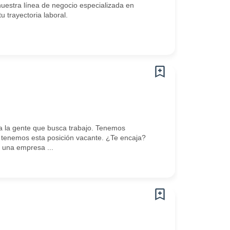
estra línea de negocio especializada en
trayectoria laboral.
 la gente que busca trabajo. Tenemos
tenemos esta posición vacante. ¿Te encaja?
una empresa ...