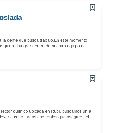
oslada
 la gente que busca trabajo.En este momento
 quiera integrar dentro de nuestro equipo de
 sector químico ubicada en Rubí, buscamos un/a
llevar a cabo tareas esenciales que aseguren el