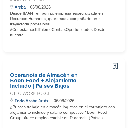
Araba
06/08/2026
Desde IMAN Temporing, empresa especializada en
Recursos Humanos, queremos acompañarte en tu
trayectoria profesional.
#ConectamosElTalentoConLasOportunidades Desde
nuestra ...
Operario/a de Almacén en
Boon Food + Alojamiento
Incluido | Países Bajos
OTTO WORK FORCE
Todo Araba
Araba
06/08/2026
¿Buscas trabajo en almacén logístico en el extranjero con
alojamiento incluido y salario competitivo? Boon Food
Group ofrece empleo estable en Dordrecht (Países ...