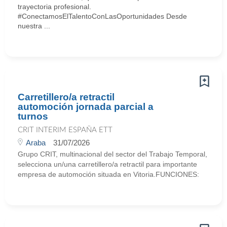
trayectoria profesional.
#ConectamosElTalentoConLasOportunidades Desde
nuestra ...
Carretillero/a retractil
automoción jornada parcial a
turnos
CRIT INTERIM ESPAÑA ETT
Araba
31/07/2026
Grupo CRIT, multinacional del sector del Trabajo Temporal,
selecciona un/una carretillero/a retractil para importante
empresa de automoción situada en Vitoria.FUNCIONES: