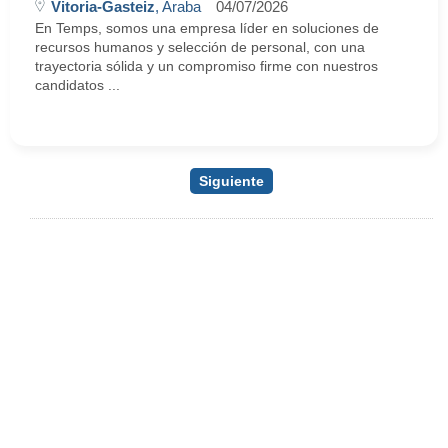
Vitoria-Gasteiz
, Araba
04/07/2026
En Temps, somos una empresa líder en soluciones de
recursos humanos y selección de personal, con una
trayectoria sólida y un compromiso firme con nuestros
candidatos ...
Siguiente