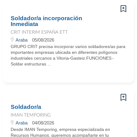
Soldador/a incorporación
Inmediata
CRIT INTERIM ESPAÑA ETT
Araba
05/08/2026
GRUPO CRIT precisa incorporar varios soldadores/as para
importantes empresas ubicada en diferentes polígonos
industriales cercanos a Vitoria-Gasteiz.FUNCIONES:-
Soldar estructuras ...
Soldador/a
IMAN TEMPORING
Araba
04/08/2026
Desde IMAN Temporing, empresa especializada en
Recursos Humanos, queremos acompañarte en tu