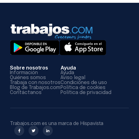
Sobre nosotros
Ayuda
Información
Ayuda
Quiénes somos
Aviso legal
Trabaja con nosotros
Condiciones de uso
Blog de Trabajos.com
Política de cookies
Contáctanos
Política de privacidad
Trabajos.com es una marca de Hispavista