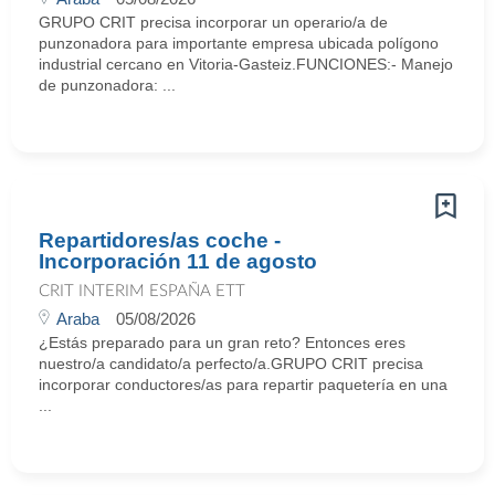
GRUPO CRIT precisa incorporar un operario/a de
punzonadora para importante empresa ubicada polígono
industrial cercano en Vitoria-Gasteiz.FUNCIONES:- Manejo
de punzonadora: ...
Repartidores/as coche -
Incorporación 11 de agosto
CRIT INTERIM ESPAÑA ETT
Araba
05/08/2026
¿Estás preparado para un gran reto? Entonces eres
nuestro/a candidato/a perfecto/a.GRUPO CRIT precisa
incorporar conductores/as para repartir paquetería en una
...