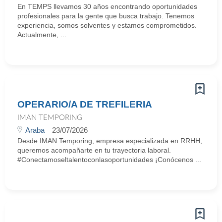
En TEMPS llevamos 30 años encontrando oportunidades
profesionales para la gente que busca trabajo. Tenemos
experiencia, somos solventes y estamos comprometidos.
Actualmente, ...
OPERARIO/A DE TREFILERIA
IMAN TEMPORING
Araba
23/07/2026
Desde IMAN Temporing, empresa especializada en RRHH,
queremos acompañarte en tu trayectoria laboral.
#Conectamoseltalentoconlasoportunidades ¡Conócenos ...