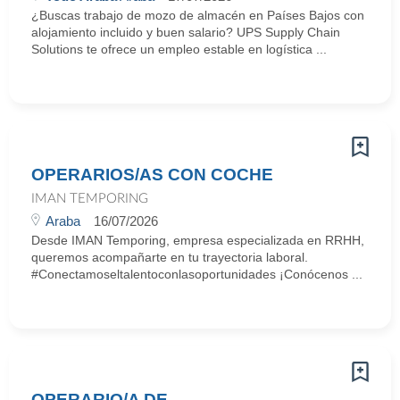
¿Buscas trabajo de mozo de almacén en Países Bajos con
alojamiento incluido y buen salario? UPS Supply Chain
Solutions te ofrece un empleo estable en logística ...
OPERARIOS/AS CON COCHE
IMAN TEMPORING
Araba
16/07/2026
Desde IMAN Temporing, empresa especializada en RRHH,
queremos acompañarte en tu trayectoria laboral.
#Conectamoseltalentoconlasoportunidades ¡Conócenos ...
OPERARIO/A DE