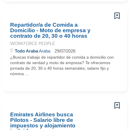
Repartidor/a de Comida a
Domicilio - Moto de empresa y
contrato de 20, 30 o 40 horas
WORKFORCE PEOPLE
Todo Araba
Araba
29/07/2026
¿Buscas trabajo de repartidor de comida a domicilio con
contrato de verdad y moto de empresa? Te ofrecemos
jornada de 20, 30 o 40 horas semanales, salario fijo y
nómina ...
Emirates Airlines busca
Pilotos - Salario libre de
impuestos y alojamiento