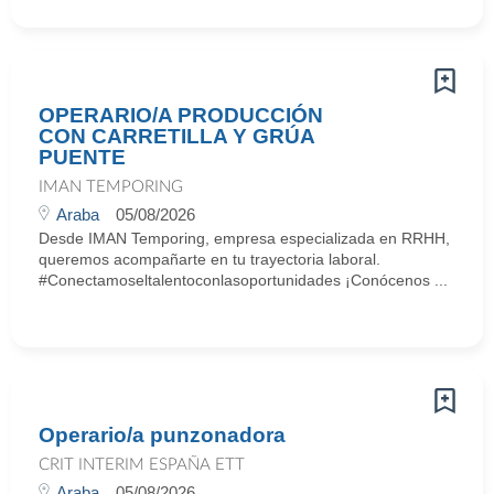
OPERARIO/A PRODUCCIÓN
CON CARRETILLA Y GRÚA
PUENTE
IMAN TEMPORING
Araba
05/08/2026
Desde IMAN Temporing, empresa especializada en RRHH,
queremos acompañarte en tu trayectoria laboral.
#Conectamoseltalentoconlasoportunidades ¡Conócenos ...
Operario/a punzonadora
CRIT INTERIM ESPAÑA ETT
Araba
05/08/2026