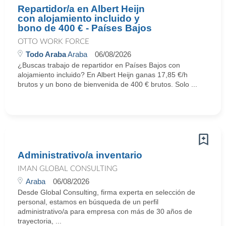
Repartidor/a en Albert Heijn
con alojamiento incluido y
bono de 400 € - Países Bajos
OTTO WORK FORCE
Todo Araba
Araba
06/08/2026
¿Buscas trabajo de repartidor en Países Bajos con
alojamiento incluido? En Albert Heijn ganas 17,85 €/h
brutos y un bono de bienvenida de 400 € brutos. Solo ...
Administrativo/a inventario
IMAN GLOBAL CONSULTING
Araba
06/08/2026
Desde Global Consulting, firma experta en selección de
personal, estamos en búsqueda de un perfil
administrativo/a para empresa con más de 30 años de
trayectoria, ...