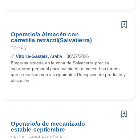
Operario/a Almacén con
carretilla retráctil(Salvatierra)
TEMPS
Vitoria-Gasteiz
, Araba
30/07/2026
Empresa situada en la zona de Salvatierra precisa
incorporar personal para puesto de almacén.Las tareas
que se realzan son las siguientes:Recepción de producto y
ubicación ...
Operario/a de mecanizado
estable-septiembre
CRIT INTERIM ESPAÑA ETT