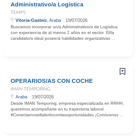
Administrativo/a Logística
TEMPS
Vitoria-Gasteiz
, Araba
19/07/2026
Buscamos incorporar un/a Administrativo/a de Logística
con experiencia de al menos 2 años en el sector. El/la
candidato/a ideal poseerá habilidades organizativas ...
OPERARIOS/AS CON COCHE
IMAN TEMPORING
Araba
19/07/2026
Desde IMAN Temporing, empresa especializada en RRHH,
queremos acompañarte en tu trayectoria laboral.
#Conectamoseltalentoconlasoportunidades ¡Conócenos ...