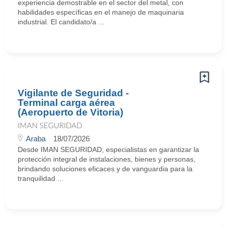
experiencia demostrable en el sector del metal, con
habilidades específicas en el manejo de maquinaria
industrial. El candidato/a ...
Vigilante de Seguridad -
Terminal carga aérea
(Aeropuerto de Vitoria)
IMAN SEGURIDAD
Araba
18/07/2026
Desde IMAN SEGURIDAD, especialistas en garantizar la
protección integral de instalaciones, bienes y personas,
brindando soluciones eficaces y de vanguardia para la
tranquilidad ...