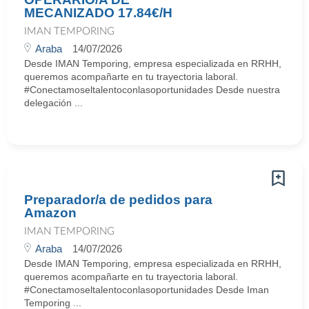
MECANIZADO 17.84€/H
IMAN TEMPORING
Araba
14/07/2026
Desde IMAN Temporing, empresa especializada en RRHH,
queremos acompañarte en tu trayectoria laboral.
#Conectamoseltalentoconlasoportunidades Desde nuestra
delegación ...
Preparador/a de pedidos para
Amazon
IMAN TEMPORING
Araba
14/07/2026
Desde IMAN Temporing, empresa especializada en RRHH,
queremos acompañarte en tu trayectoria laboral.
#Conectamoseltalentoconlasoportunidades Desde Iman
Temporing ...