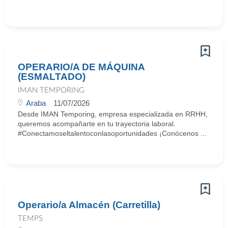
OPERARIO/A DE MÁQUINA
(ESMALTADO)
IMAN TEMPORING
Araba
11/07/2026
Desde IMAN Temporing, empresa especializada en RRHH,
queremos acompañarte en tu trayectoria laboral.
#Conectamoseltalentoconlasoportunidades ¡Conócenos ...
Operario/a Almacén (Carretilla)
TEMPS