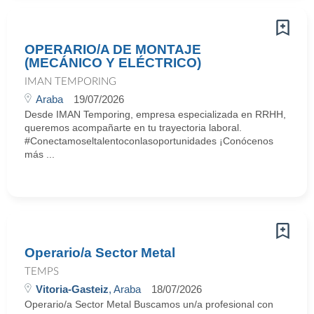
OPERARIO/A DE MONTAJE
(MECÁNICO Y ELÉCTRICO)
IMAN TEMPORING
Araba
19/07/2026
Desde IMAN Temporing, empresa especializada en RRHH,
queremos acompañarte en tu trayectoria laboral.
#Conectamoseltalentoconlasoportunidades ¡Conócenos
más ...
Operario/a Sector Metal
TEMPS
Vitoria-Gasteiz
, Araba
18/07/2026
Operario/a Sector Metal Buscamos un/a profesional con