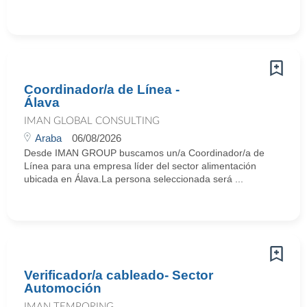
Coordinador/a de Línea -
Álava
IMAN GLOBAL CONSULTING
Araba
06/08/2026
Desde IMAN GROUP buscamos un/a Coordinador/a de
Línea para una empresa líder del sector alimentación
ubicada en Álava.La persona seleccionada será ...
Verificador/a cableado- Sector
Automoción
IMAN TEMPORING