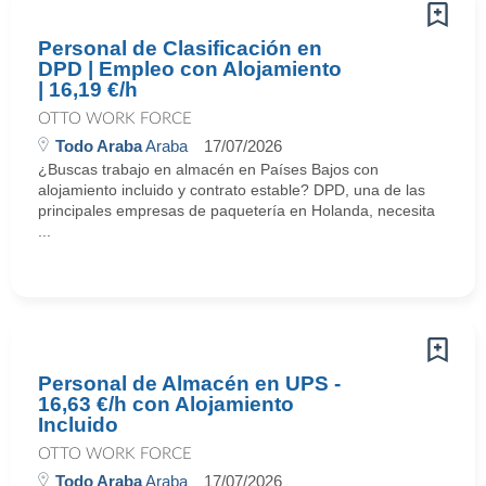
Personal de Clasificación en
DPD | Empleo con Alojamiento
| 16,19 €/h
OTTO WORK FORCE
Todo Araba
Araba
17/07/2026
¿Buscas trabajo en almacén en Países Bajos con
alojamiento incluido y contrato estable? DPD, una de las
principales empresas de paquetería en Holanda, necesita
...
Personal de Almacén en UPS -
16,63 €/h con Alojamiento
Incluido
OTTO WORK FORCE
Todo Araba
Araba
17/07/2026