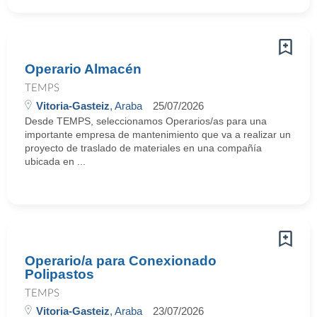
Operario Almacén
TEMPS
Vitoria-Gasteiz
, Araba
25/07/2026
Desde TEMPS, seleccionamos Operarios/as para una
importante empresa de mantenimiento que va a realizar un
proyecto de traslado de materiales en una compañía
ubicada en ...
Operario/a para Conexionado
Polipastos
TEMPS
Vitoria-Gasteiz
, Araba
23/07/2026