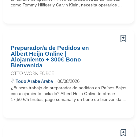
como Tommy Hilfiger y Calvin Klein, necesita operarios ...
Preparador/a de Pedidos en
Albert Heijn Online |
Alojamiento + 300€ Bono
Bienvenida
OTTO WORK FORCE
Todo Araba
Araba
06/08/2026
¿Buscas trabajo de preparador de pedidos en Países Bajos
con alojamiento incluido? Albert Heijn Online te ofrece
17,50 €/h brutos, pago semanal y un bono de bienvenida ...