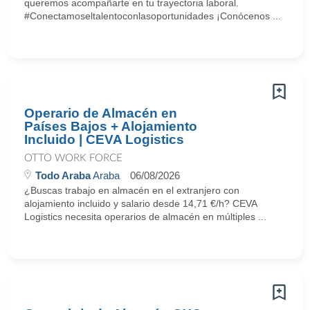
queremos acompañarte en tu trayectoria laboral.
#Conectamoseltalentoconlasoportunidades ¡Conócenos ...
Operario de Almacén en
Países Bajos + Alojamiento
Incluido | CEVA Logistics
OTTO WORK FORCE
Todo Araba
Araba
06/08/2026
¿Buscas trabajo en almacén en el extranjero con
alojamiento incluido y salario desde 14,71 €/h? CEVA
Logistics necesita operarios de almacén en múltiples ...