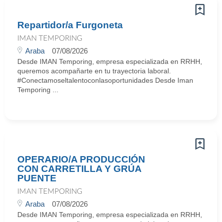
Repartidor/a Furgoneta
IMAN TEMPORING
Araba
07/08/2026
Desde IMAN Temporing, empresa especializada en RRHH,
queremos acompañarte en tu trayectoria laboral.
#Conectamoseltalentoconlasoportunidades Desde Iman
Temporing ...
OPERARIO/A PRODUCCIÓN
CON CARRETILLA Y GRÚA
PUENTE
IMAN TEMPORING
Araba
07/08/2026
Desde IMAN Temporing, empresa especializada en RRHH,