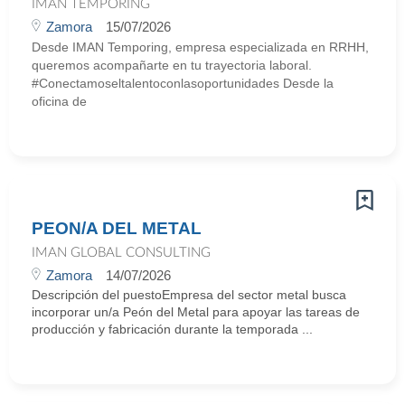
IMAN TEMPORING
Zamora
15/07/2026
Desde IMAN Temporing, empresa especializada en RRHH,
queremos acompañarte en tu trayectoria laboral.
#Conectamoseltalentoconlasoportunidades Desde la
oficina de
PEON/A DEL METAL
IMAN GLOBAL CONSULTING
Zamora
14/07/2026
Descripción del puestoEmpresa del sector metal busca
incorporar un/a Peón del Metal para apoyar las tareas de
producción y fabricación durante la temporada ...