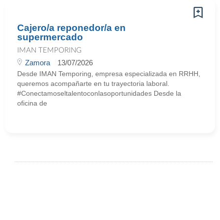
Cajero/a reponedor/a en
supermercado
IMAN TEMPORING
Zamora
13/07/2026
Desde IMAN Temporing, empresa especializada en RRHH,
queremos acompañarte en tu trayectoria laboral.
#Conectamoseltalentoconlasoportunidades Desde la
oficina de