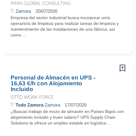
IMAN GLOBAL CONSULTING
Zamora
20/07/2026
Empresa del sector industrial busca incorporar un/a
operario/a de limpieza para realizar tareas de limpieza y
mantenimiento de las instalaciones de una fábrica, así
como ...
Personal de Almacén en UPS -
16,63 €/h con Alojamiento
Incluido
OTTO WORK FORCE
Todo Zamora
Zamora
17/07/2026
¿Buscas trabajo de mozo de almacén en Países Bajos con
alojamiento incluido y buen salario? UPS Supply Chain
Solutions te ofrece un empleo estable en logística ...