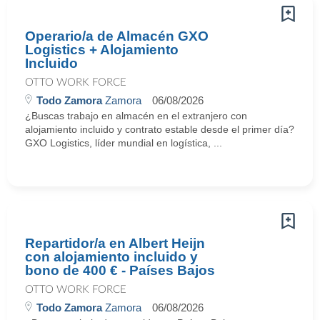
Operario/a de Almacén GXO
Logistics + Alojamiento
Incluido
OTTO WORK FORCE
Todo Zamora
Zamora
06/08/2026
¿Buscas trabajo en almacén en el extranjero con
alojamiento incluido y contrato estable desde el primer día?
GXO Logistics, líder mundial en logística, ...
Repartidor/a en Albert Heijn
con alojamiento incluido y
bono de 400 € - Países Bajos
OTTO WORK FORCE
Todo Zamora
Zamora
06/08/2026