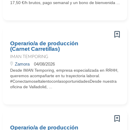
17,50 €/h brutos, pago semanal y un bono de bienvenida ...
Operario/a de producción
(Carnet Carretillas)
IMAN TEMPORING
Zamora
04/08/2026
Desde IMAN Temporing, empresa especializada en RRHH,
queremos acompañarte en tu trayectoria laboral.
#ConectamoseltalentoconlasoportunidadesDesde nuestra
oficina de Valladolid, ...
Operario/a de producción