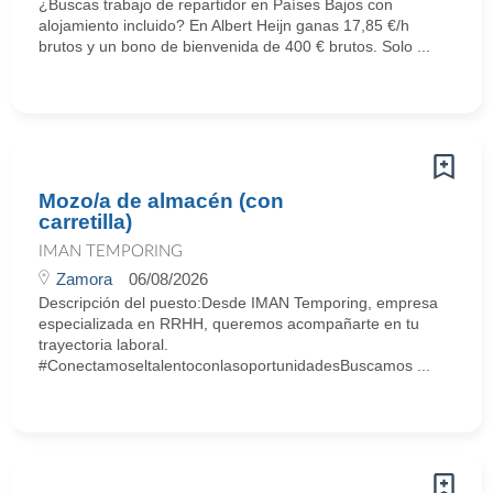
¿Buscas trabajo de repartidor en Países Bajos con
alojamiento incluido? En Albert Heijn ganas 17,85 €/h
brutos y un bono de bienvenida de 400 € brutos. Solo ...
Mozo/a de almacén (con
carretilla)
IMAN TEMPORING
Zamora
06/08/2026
Descripción del puesto:Desde IMAN Temporing, empresa
especializada en RRHH, queremos acompañarte en tu
trayectoria laboral.
#ConectamoseltalentoconlasoportunidadesBuscamos ...