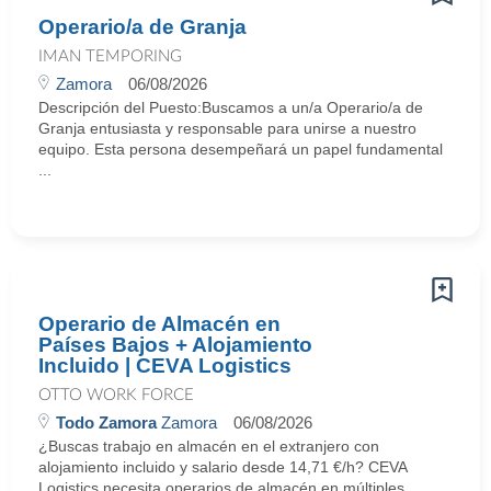
Operario/a de Granja
IMAN TEMPORING
Zamora
06/08/2026
Descripción del Puesto:Buscamos a un/a Operario/a de
Granja entusiasta y responsable para unirse a nuestro
equipo. Esta persona desempeñará un papel fundamental
...
Operario de Almacén en
Países Bajos + Alojamiento
Incluido | CEVA Logistics
OTTO WORK FORCE
Todo Zamora
Zamora
06/08/2026
¿Buscas trabajo en almacén en el extranjero con
alojamiento incluido y salario desde 14,71 €/h? CEVA
Logistics necesita operarios de almacén en múltiples ...