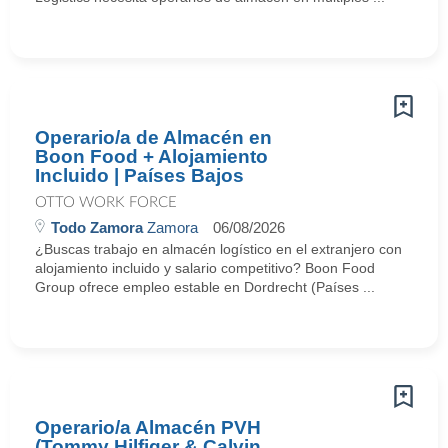
Operario/a de Almacén en
Boon Food + Alojamiento
Incluido | Países Bajos
OTTO WORK FORCE
Todo Zamora
Zamora
06/08/2026
¿Buscas trabajo en almacén logístico en el extranjero con
alojamiento incluido y salario competitivo? Boon Food
Group ofrece empleo estable en Dordrecht (Países ...
Operario/a Almacén PVH
(Tommy Hilfiger & Calvin