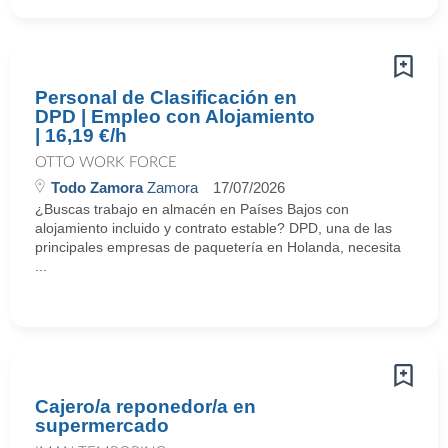
Personal de Clasificación en
DPD | Empleo con Alojamiento
| 16,19 €/h
OTTO WORK FORCE
Todo Zamora
Zamora
17/07/2026
¿Buscas trabajo en almacén en Países Bajos con
alojamiento incluido y contrato estable? DPD, una de las
principales empresas de paquetería en Holanda, necesita
...
Cajero/a reponedor/a en
supermercado