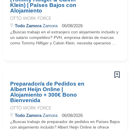
Klein) | Países Bajos con
Alojamiento
OTTO WORK FORCE
Todo Zamora
Zamora
06/08/2026
¿Buscas trabajo en el extranjero con alojamiento incluido y
un salario competitivo? PVH, empresa detrás de marcas
como Tommy Hilfiger y Calvin Klein, necesita operarios ...
Preparador/a de Pedidos en
Albert Heijn Online |
Alojamiento + 300€ Bono
Bienvenida
OTTO WORK FORCE
Todo Zamora
Zamora
06/08/2026
¿Buscas trabajo de preparador de pedidos en Países Bajos
con alojamiento incluido? Albert Heijn Online te ofrece